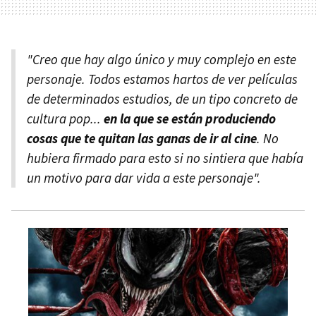
"Creo que hay algo único y muy complejo en este
personaje. Todos estamos hartos de ver películas
de determinados estudios, de un tipo concreto de
cultura pop...
en la que se están produciendo
cosas que te quitan las ganas de ir al cine
. No
hubiera firmado para esto si no sintiera que había
un motivo para dar vida a este personaje".