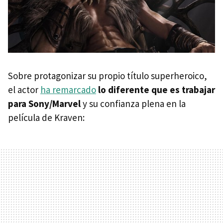
Sobre protagonizar su propio título superheroico,
el actor
ha remarcado
lo diferente que es trabajar
para Sony/Marvel
y su confianza plena en la
película de Kraven: