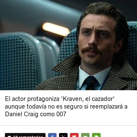
El actor protagoniza 'Kraven, el cazador'
aunque todavía no es seguro si reemplazará a
Daniel Craig como 007