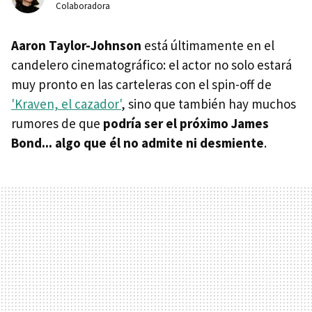
Colaboradora
Aaron Taylor-Johnson
está últimamente en el
candelero cinematográfico: el actor no solo estará
muy pronto en las carteleras con el spin-off de
'Kraven, el cazador'
, sino que también hay muchos
rumores de que
podría ser el próximo James
Bond... algo que él no admite ni desmiente
.