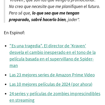
No creo que necesite que me planifiquen el futuro.
Pero sé que,
lo que sea que me tengan
preparado, sabré hacerlo bien
, joder".
En Espinof:
"Es una tragedia". El director de 'Kraven'
desvela el cambio inesperado en el tono de la
película basada en el supervillano de Spider-
man
Las 23 mejores series de Amazon Prime Video
Las 10 mejores películas de 2024 (por ahora)
24 series y películas de zombies imprescindibles
en streaming