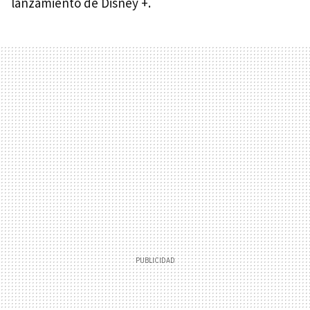
lanzamiento de Disney +.