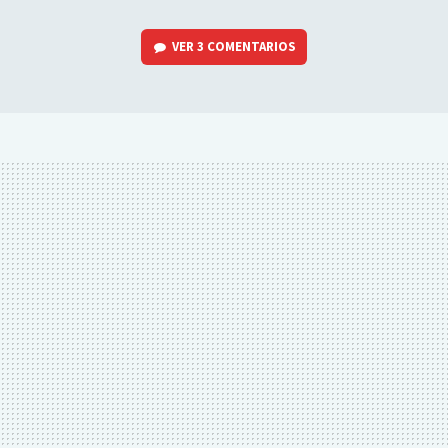
VER
3 COMENTARIOS