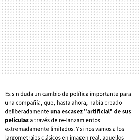
Es sin duda un cambio de política importante para
una compañía, que, hasta ahora, había creado
deliberadamente
una escasez "artificial" de sus
películas
a través de re-lanzamientos
extremadamente limitados. Y si nos vamos a los
largometrajes clásicos en imagen real, aquellos