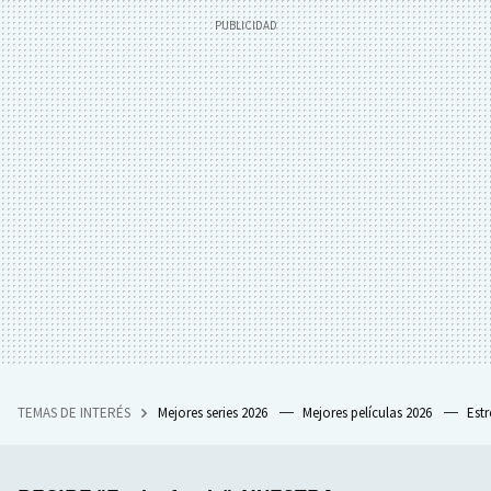
TEMAS DE INTERÉS
Mejores series 2026
Mejores películas 2026
Est