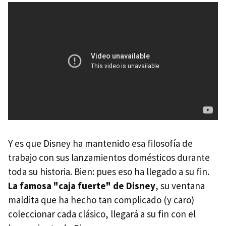
Y es que Disney ha mantenido esa filosofía de
trabajo con sus lanzamientos domésticos durante
toda su historia. Bien: pues eso ha llegado a su fin.
La famosa "caja fuerte" de Disney
, su ventana
maldita que ha hecho tan complicado (y caro)
coleccionar cada clásico, llegará a su fin con el