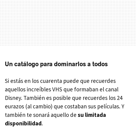
Un catálogo para dominarlos a todos
Si estás en los cuarenta puede que recuerdes
aquellos increíbles VHS que formaban el canal
Disney. También es posible que recuerdes los 24
eurazos (al cambio) que costaban sus películas. Y
también te sonará aquello de
su limitada
disponibilidad
.