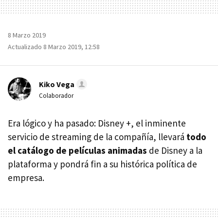
8 Marzo 2019
Actualizado 8 Marzo 2019, 12:58
Kiko Vega
Colaborador
Era lógico y ha pasado: Disney +, el inminente
servicio de streaming de la compañía, llevará
todo
el catálogo de películas animadas
de Disney a la
plataforma y pondrá fin a su histórica política de
empresa.