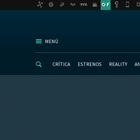
MENÚ
CRÍTICA
ESTRENOS
REALITY
A