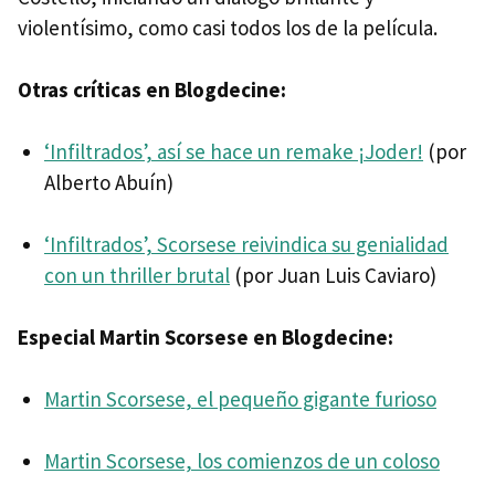
violentísimo, como casi todos los de la película.
Otras críticas en Blogdecine:
‘Infiltrados’, así se hace un remake ¡Joder!
(por
Alberto Abuín)
‘Infiltrados’, Scorsese reivindica su genialidad
con un thriller brutal
(por Juan Luis Caviaro)
Especial Martin Scorsese en Blogdecine:
Martin Scorsese, el pequeño gigante furioso
Martin Scorsese, los comienzos de un coloso