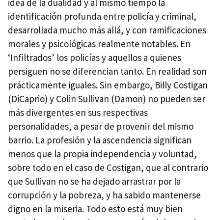
idea de la dualidad y al mismo tiempo la
identificación profunda entre policía y criminal,
desarrollada mucho más allá, y con ramificaciones
morales y psicológicas realmente notables. En
‘Infiltrados’ los policías y aquellos a quienes
persiguen no se diferencian tanto. En realidad son
prácticamente iguales. Sin embargo, Billy Costigan
(DiCaprio) y Colin Sullivan (Damon) no pueden ser
más divergentes en sus respectivas
personalidades, a pesar de provenir del mismo
barrio. La profesión y la ascendencia significan
menos que la propia independencia y voluntad,
sobre todo en el caso de Costigan, que al contrario
que Sullivan no se ha dejado arrastrar por la
corrupción y la pobreza, y ha sabido mantenerse
digno en la miseria. Todo esto está muy bien