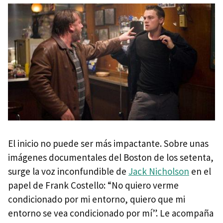
El inicio no puede ser más impactante. Sobre unas
imágenes documentales del Boston de los setenta,
surge la voz inconfundible de
Jack Nicholson
en el
papel de Frank Costello: “No quiero verme
condicionado por mi entorno, quiero que mi
entorno se vea condicionado por mí”. Le acompaña