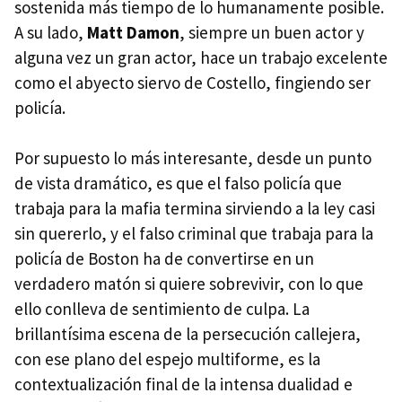
sostenida más tiempo de lo humanamente posible.
A su lado,
Matt Damon
, siempre un buen actor y
alguna vez un gran actor, hace un trabajo excelente
como el abyecto siervo de Costello, fingiendo ser
policía.
Por supuesto lo más interesante, desde un punto
de vista dramático, es que el falso policía que
trabaja para la mafia termina sirviendo a la ley casi
sin quererlo, y el falso criminal que trabaja para la
policía de Boston ha de convertirse en un
verdadero matón si quiere sobrevivir, con lo que
ello conlleva de sentimiento de culpa. La
brillantísima escena de la persecución callejera,
con ese plano del espejo multiforme, es la
contextualización final de la intensa dualidad e