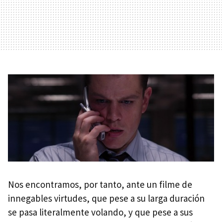
Nos encontramos, por tanto, ante un filme de
innegables virtudes, que pese a su larga duración
se pasa literalmente volando, y que pese a sus