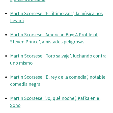
Martin Scorsese: ‘El último vals’, la música nos
llevará
Martin Scorsese: ‘American Boy: A Profile of
Steven Prince’, amistades peligrosas
Martin Scorsese: ‘Toro salvaje’, luchando contra
uno mismo
Martin Scorsese: ‘El rey de la comedia’, notable
comedia negra
Martin Scorsese: ‘Jo, qué noche’, Kafka en el
Soho