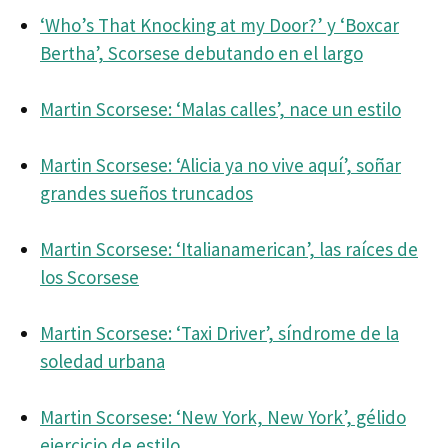
‘Who’s That Knocking at my Door?’ y ‘Boxcar
Bertha’, Scorsese debutando en el largo
Martin Scorsese: ‘Malas calles’, nace un estilo
Martin Scorsese: ‘Alicia ya no vive aquí’, soñar
grandes sueños truncados
Martin Scorsese: ‘Italianamerican’, las raíces de
los Scorsese
Martin Scorsese: ‘Taxi Driver’, síndrome de la
soledad urbana
Martin Scorsese: ‘New York, New York’, gélido
ejercicio de estilo