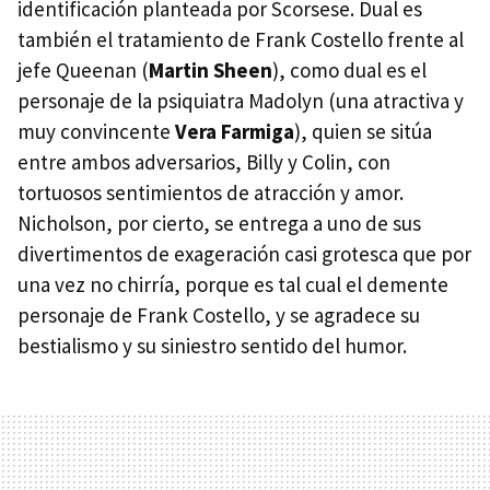
identificación planteada por Scorsese. Dual es
también el tratamiento de Frank Costello frente al
jefe Queenan (
Martin Sheen
), como dual es el
personaje de la psiquiatra Madolyn (una atractiva y
muy convincente
Vera Farmiga
), quien se sitúa
entre ambos adversarios, Billy y Colin, con
tortuosos sentimientos de atracción y amor.
Nicholson, por cierto, se entrega a uno de sus
divertimentos de exageración casi grotesca que por
una vez no chirría, porque es tal cual el demente
personaje de Frank Costello, y se agradece su
bestialismo y su siniestro sentido del humor.