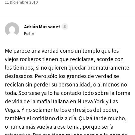
11 Diciembre 2010
Adrián Massanet
Editor
Me parece una verdad como un templo que los
viejos rockeros tienen que reciclarse, acorde con
los tiempos, si no quieren quedar prematuramente
desfasados. Pero sólo los grandes de verdad se
reciclan sin perder su personalidad, o al menos no
toda. Scorsese ya lo ha contado todo sobre la forma
de vida de la mafia italiana en Nueva York y Las
Vegas. Y no solamente los entresijos del poder,
también el cotidiano día a día. Quizá tarde mucho,
o nunca más vuelva a ese tema, porque sería