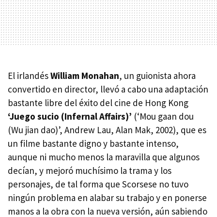
El irlandés
William Monahan
, un guionista ahora
convertido en director, llevó a cabo una adaptación
bastante libre del éxito del cine de Hong Kong
‘Juego sucio (Infernal Affairs)’
(‘Mou gaan dou
(Wu jian dao)’, Andrew Lau, Alan Mak, 2002), que es
un filme bastante digno y bastante intenso,
aunque ni mucho menos la maravilla que algunos
decían, y mejoró muchísimo la trama y los
personajes, de tal forma que Scorsese no tuvo
ningún problema en alabar su trabajo y en ponerse
manos a la obra con la nueva versión, aún sabiendo