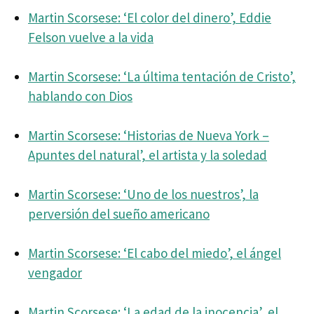
Martin Scorsese: ‘El color del dinero’, Eddie
Felson vuelve a la vida
Martin Scorsese: ‘La última tentación de Cristo’,
hablando con Dios
Martin Scorsese: ‘Historias de Nueva York –
Apuntes del natural’, el artista y la soledad
Martin Scorsese: ‘Uno de los nuestros’, la
perversión del sueño americano
Martin Scorsese: ‘El cabo del miedo’, el ángel
vengador
Martin Scorsese: ‘La edad de la inocencia’, el