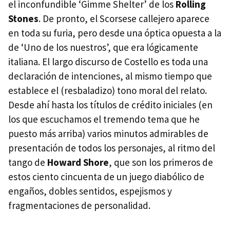
el inconfundible ‘Gimme Shelter’ de los
Rolling
Stones
. De pronto, el Scorsese callejero aparece
en toda su furia, pero desde una óptica opuesta a la
de ‘Uno de los nuestros’, que era lógicamente
italiana. El largo discurso de Costello es toda una
declaración de intenciones, al mismo tiempo que
establece el (resbaladizo) tono moral del relato.
Desde ahí hasta los títulos de crédito iniciales (en
los que escuchamos el tremendo tema que he
puesto más arriba) varios minutos admirables de
presentación de todos los personajes, al ritmo del
tango de
Howard Shore
, que son los primeros de
estos ciento cincuenta de un juego diabólico de
engaños, dobles sentidos, espejismos y
fragmentaciones de personalidad.