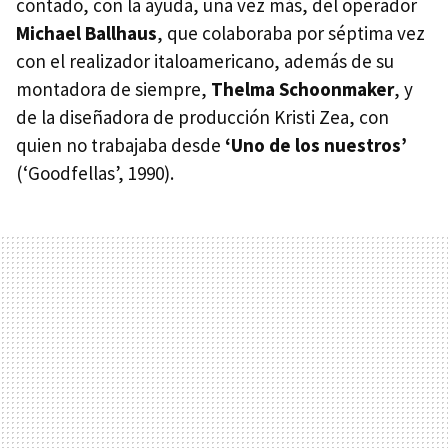
contado, con la ayuda, una vez más, del operador
Michael Ballhaus
, que colaboraba por séptima vez
con el realizador italoamericano, además de su
montadora de siempre,
Thelma Schoonmaker
, y
de la diseñadora de producción Kristi Zea, con
quien no trabajaba desde
‘Uno de los nuestros’
(‘Goodfellas’, 1990).