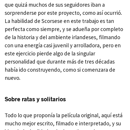
que quizá muchos de sus seguidores iban a
sorprenderse por este proyecto, como así ocurrió.
La habilidad de Scorsese en este trabajo es tan
perfecta como siempre, y se adueña por completo
de la historia y del ambiente irlandeses, filmando
con una energía casi juvenil y arrolladora, pero en
este ejercicio pierde algo de la singular
personalidad que durante más de tres décadas
había ido construyendo, como si comenzara de
nuevo.
Sobre ratas y solitarios
Todo lo que proponía la película original, aquí está
mucho mejor escrito, filmado e interpretado, y su