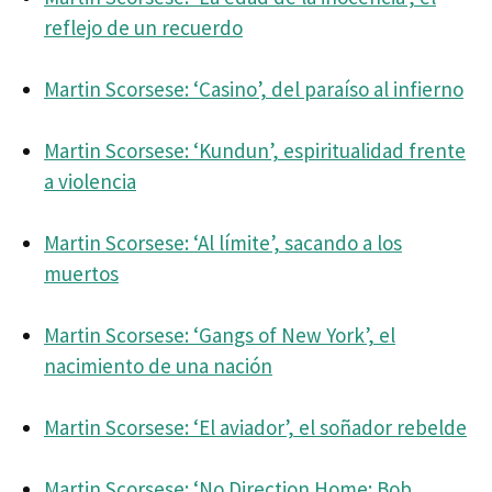
reflejo de un recuerdo
Martin Scorsese: ‘Casino’, del paraíso al infierno
Martin Scorsese: ‘Kundun’, espiritualidad frente
a violencia
Martin Scorsese: ‘Al límite’, sacando a los
muertos
Martin Scorsese: ‘Gangs of New York’, el
nacimiento de una nación
Martin Scorsese: ‘El aviador’, el soñador rebelde
Martin Scorsese: ‘No Direction Home: Bob