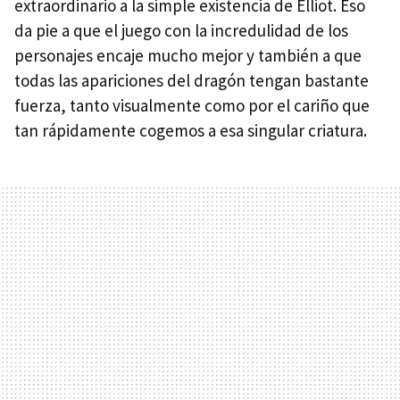
extraordinario a la simple existencia de Elliot. Eso
da pie a que el juego con la incredulidad de los
personajes encaje mucho mejor y también a que
todas las apariciones del dragón tengan bastante
fuerza, tanto visualmente como por el cariño que
tan rápidamente cogemos a esa singular criatura.