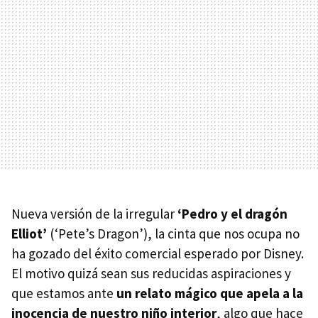
Nueva versión de la irregular
‘Pedro y el dragón
Elliot’
(‘Pete’s Dragon’), la cinta que nos ocupa no
ha gozado del éxito comercial esperado por Disney.
El motivo quizá sean sus reducidas aspiraciones y
que estamos ante
un relato mágico que apela a la
inocencia de nuestro niño interior
, algo que hace