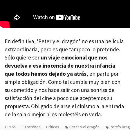
En definitiva, ‘Peter y el dragón’ no es una película
extraordinaria, pero es que tampoco lo pretende.
Sólo quiere ser
un viaje emocional que nos
devuelva a esa inocencia de nuestra infancia
que todos hemos dejado ya atrás
, en parte por
simple obligación. Como tal cumple muy bien con
su cometido y nos hace salir con una sonrisa de
satisfacción del cine a poco que aceptemos su
propuesta. Obligado dejarse el cinismo a la entrada
de la sala o mejor ni os molestéis en verla.
TEMAS
Estrenos
Críticas
Peter y el dragón
Pete's Dra