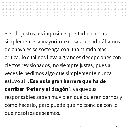
Siendo justos, es imposible que todo o incluso
simplemente la mayoría de cosas que adorábamos
de chavales se sostenga con una mirada más
crítica, lo cual nos lleva a grandes decepciones con
ciertos revisionados, no siempre justas, pues a
veces le pedimos algo que simplemente nunca
estuvo allí.
Esa es la gran barrera que ha de
derribar ‘Peter y el dragón’
, ya que sus
responsables saben muy bien qué quieren darnos y
cómo hacerlo, pero puede que no coincida con lo
que nosotros deseamos.