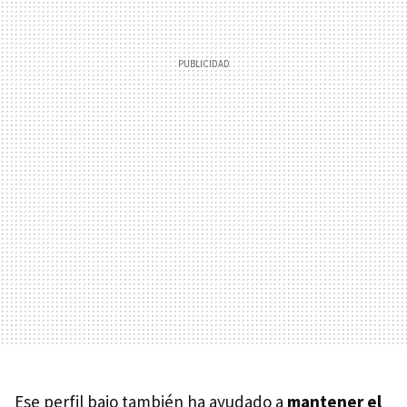
Ese perfil bajo también ha ayudado a
mantener el