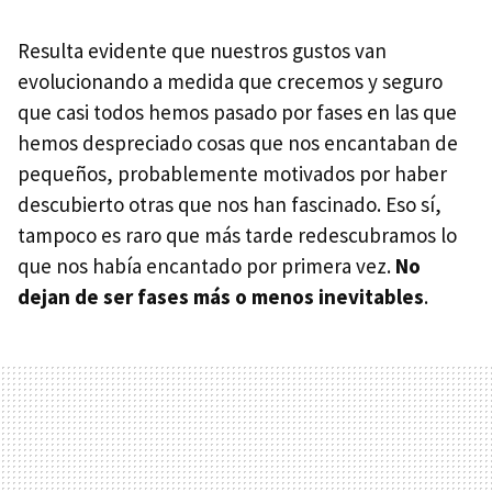
Resulta evidente que nuestros gustos van
evolucionando a medida que crecemos y seguro
que casi todos hemos pasado por fases en las que
hemos despreciado cosas que nos encantaban de
pequeños, probablemente motivados por haber
descubierto otras que nos han fascinado. Eso sí,
tampoco es raro que más tarde redescubramos lo
que nos había encantado por primera vez.
No
dejan de ser fases más o menos inevitables
.