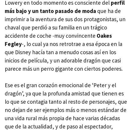
Lowery en todo momento es consciente del
perfil
más bajo y un tanto pasado de moda
que ha de
imprimir a la aventura de sus dos protagonistas, un
chaval que perdió a su familia en un trágico
accidente de coche -muy convincente
Oakes
Fegley
-, lo cual ya nos retrotrae a esa época en la
que Disney hacía tan a menudo cosas así en los
inicios de película, y un adorable dragón que casi
parece más un perro gigante con ciertos poderes.
Ese es el gran corazón emocional de ‘Peter y el
dragón’, ya que la profunda amistad que tienen es
lo que se contagia tanto al resto de personajes, que
no dejan de ser ejemplos más o menos estándar de
una vida rural más propia de hace varias décadas
que de la actualidad, y de paso al espectador,