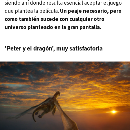
siendo ahí donde resulta esencial aceptar el juego
que plantea la película.
Un peaje necesario, pero
como también sucede con cualquier otro
universo planteado en la gran pantalla.
’Peter y el dragón’, muy satisfactoria