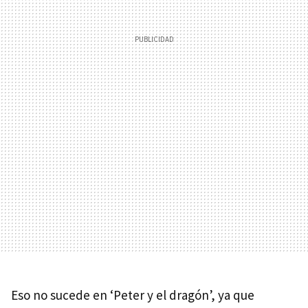
Eso no sucede en ‘Peter y el dragón’, ya que