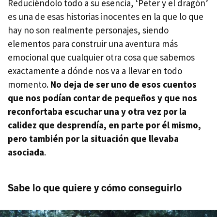
Reduciéndolo todo a su esencia, ‘Peter y el dragón’
es una de esas historias inocentes en la que lo que
hay no son realmente personajes, siendo
elementos para construir una aventura más
emocional que cualquier otra cosa que sabemos
exactamente a dónde nos va a llevar en todo
momento.
No deja de ser uno de esos cuentos
que nos podían contar de pequeños y que nos
reconfortaba escuchar una y otra vez por la
calidez que desprendía, en parte por él mismo,
pero también por la situación que llevaba
asociada
.
Sabe lo que quiere y cómo conseguirlo