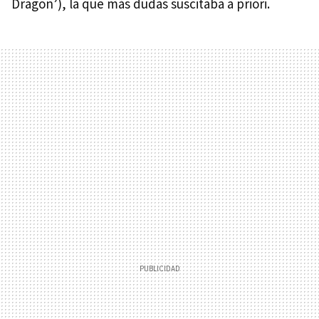
Dragon’), la que más dudas suscitaba a priori.