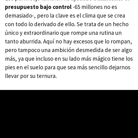
presupuesto bajo control
-65 millones no es
demasiado-, pero la clave es el clima que se crea
con todo lo derivado de ello. Se trata de un hecho
único y extraordinario que rompe una rutina un
tanto aburrida. Aquí no hay excesos que lo rompan,
pero tampoco una ambición desmedida de ser algo
más, ya que incluso en su lado más mágico tiene los
pies en el suelo para que sea más sencillo dejarnos
llevar por su ternura.