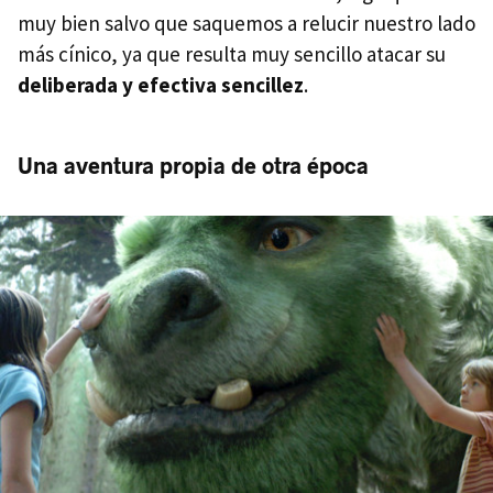
muy bien salvo que saquemos a relucir nuestro lado
más cínico, ya que resulta muy sencillo atacar su
deliberada y efectiva sencillez
.
Una aventura propia de otra época