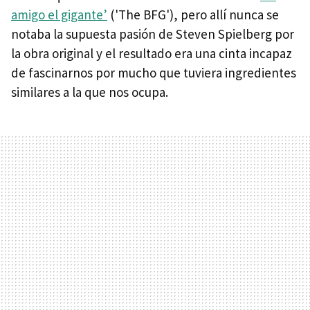
amigo el gigante’
('The BFG'), pero allí nunca se
notaba la supuesta pasión de Steven Spielberg por
la obra original y el resultado era una cinta incapaz
de fascinarnos por mucho que tuviera ingredientes
similares a la que nos ocupa.