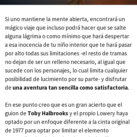
Si uno mantiene la mente abierta, encontrará un
mágico viaje que incluso podrá hacer que se salte
alguna lágrima o como mínimo que hará despertar
a esa inocencia de tu niño interior que te hará pasar
por alto todas sus limitaciones -el resto de tramas
no dejan de ser un relleno necesario, al igual que
sucede con los personajes, lo cual limita cualquier
posibilidad de lucimiento por su parte- y disfrutar
de
una aventura tan sencilla como satisfactoria
.
En ese punto creo que es un gran acierto que el
guion de
Toby Halbrooks
y el propio Lowery haya
optado por un enfoque diferente a la cinta original
de 1977 para optar por limitar el elemento