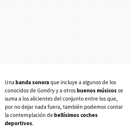
Una
banda sonora
que incluye a algunos de los
conocidos de Gondry y a otros
buenos músicos
se
suma a los alicientes del conjunto entre los que,
por no dejar nada fuera, también podemos contar
la contemplación de
bellísimos coches
deportivos
.