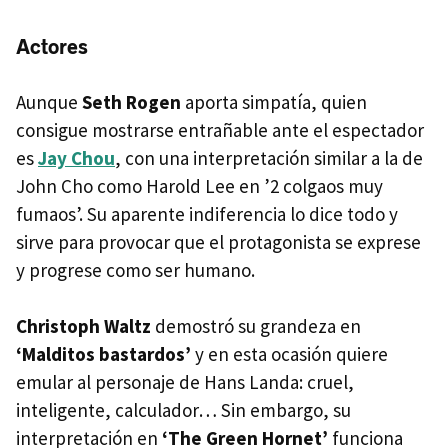
Actores
Aunque
Seth Rogen
aporta simpatía, quien
consigue mostrarse entrañable ante el espectador
es
Jay Chou
, con una interpretación similar a la de
John Cho como Harold Lee en ’2 colgaos muy
fumaos’. Su aparente indiferencia lo dice todo y
sirve para provocar que el protagonista se exprese
y progrese como ser humano.
Christoph Waltz
demostró su grandeza en
‘Malditos bastardos’
y en esta ocasión quiere
emular al personaje de Hans Landa: cruel,
inteligente, calculador… Sin embargo, su
interpretación en
‘The Green Hornet’
funciona