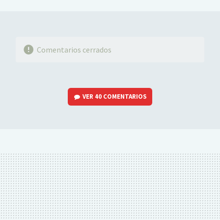
MAIL
Comentarios cerrados
VER
40 COMENTARIOS