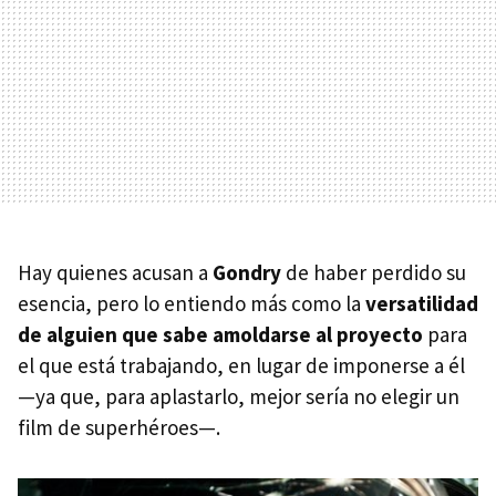
Hay quienes acusan a
Gondry
de haber perdido su
esencia, pero lo entiendo más como la
versatilidad
de alguien que sabe amoldarse al proyecto
para
el que está trabajando, en lugar de imponerse a él
—ya que, para aplastarlo, mejor sería no elegir un
film de superhéroes—.