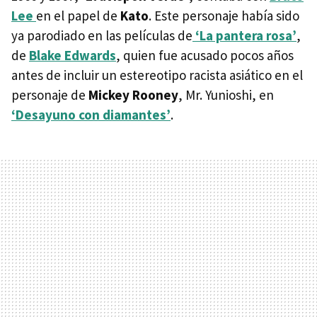
Lee
en el papel de
Kato
. Este personaje había sido
ya parodiado en las películas de
‘La pantera rosa’
,
de
Blake Edwards
, quien fue acusado pocos años
antes de incluir un estereotipo racista asiático en el
personaje de
Mickey Rooney
, Mr. Yunioshi, en
‘Desayuno con diamantes’
.