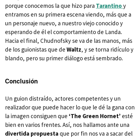
porque conocemos la que hizo para
Tarantino
y
entramos en su primera escena viendo, más que a
un personaje nuevo, a nuestro viejo conocido y
esperando de él el comportamiento de Landa.
Hacia el final, Chudnofsky se va de las manos, más
de los guionistas que de
Waltz
, y se torna ridículo y
blando, pero su primer diálogo está sembrado.
Conclusión
Un guion distraído, actores competentes y un
realizador que puede hacer lo que le dé la gana con
la imagen consiguen que
‘The Green Hornet’
esté
bien en varios frentes. Así, nos hallamos ante una
divertida propuesta
que por fin nos va a sacar del