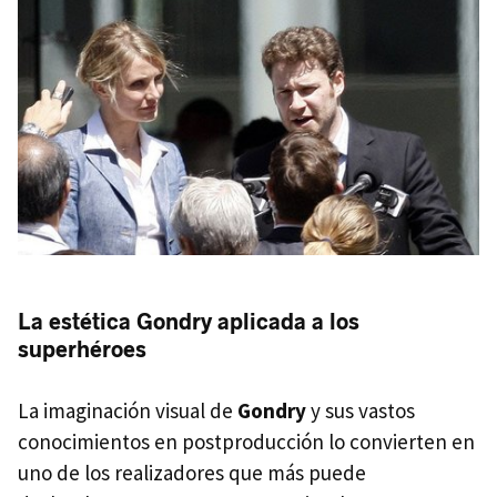
La estética Gondry aplicada a los
superhéroes
La imaginación visual de
Gondry
y sus vastos
conocimientos en postproducción lo convierten en
uno de los realizadores que más puede