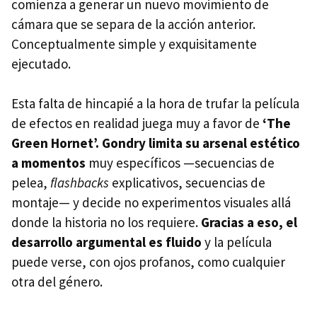
comienza a generar un nuevo movimiento de
cámara que se separa de la acción anterior.
Conceptualmente simple y exquisitamente
ejecutado.
Esta falta de hincapié a la hora de trufar la película
de efectos en realidad juega muy a favor de
‘The
Green Hornet’. Gondry limita su arsenal estético
a momentos
muy específicos —secuencias de
pelea,
flashbacks
explicativos, secuencias de
montaje— y decide no experimentos visuales allá
donde la historia no los requiere.
Gracias a eso, el
desarrollo argumental es fluido
y la película
puede verse, con ojos profanos, como cualquier
otra del género.