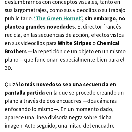
deslumbrarnos con conceptos visuales, tanto en
sus largometrajes, como sus videoclips o su trabajo
publicitario.
‘The Green Hornet’
, sin embargo, no
plantea grandes novedades
. El director francés
recicla, en las secuencias de acción, efectos vistos
en sus videoclips para
White Stripes
o
Chemical
Brothers
—la repetición de un objeto en un mismo
plano— que funcionan especialmente bien para el
3D.
Quizá
lo más novedoso sea una secuencia en
pantalla partida
en la que se procede creando un
plano a través de dos encuadres —dos cámaras
enfocando lo mismo—. En un momento dado,
aparece una línea divisoria negra sobre dicha
imagen. Acto seguido, una mitad del encuadre