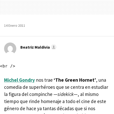
14 Enero 2011
Beatriz Maldivia
Michel Gondry
nos trae
‘The Green Hornet’
, una
comedia de superhéroes que se centra en estudiar
la figura del compinche —
sidekick
—, al mismo
tiempo que rinde homenaje a todo el cine de este
género de hace ya tantas décadas que si nos