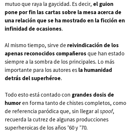
mutuo que raya la gaycidad. Es decir,
el guion
pone por fin las cartas sobre la mesa acerca de
una relación que se ha mostrado en la ficción en
infinidad de ocasiones
.
Al mismo tiempo, sirve de
reivindicación de los
apenas reconocidos compañeros
que han estado
siempre a la sombra de los principales. Lo más
importante para los autores es
la humanidad
detrás del superhéroe
.
Todo esto está contado con
grandes dosis de
humor
en forma tanto de chistes completos, como
de referencia paródica que, sin llegar al
spoof
,
recuerda la cutrez de algunas producciones
superheroicas de los años ’60 y ’70.