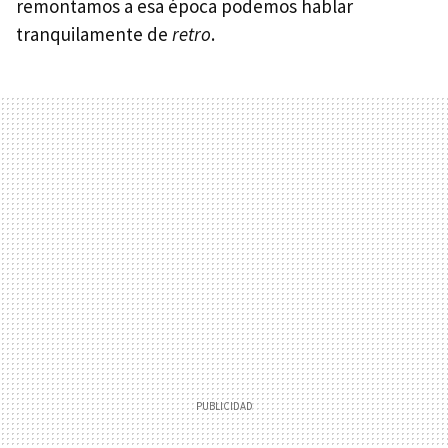
remontamos a esa época podemos hablar
tranquilamente de
retro
.