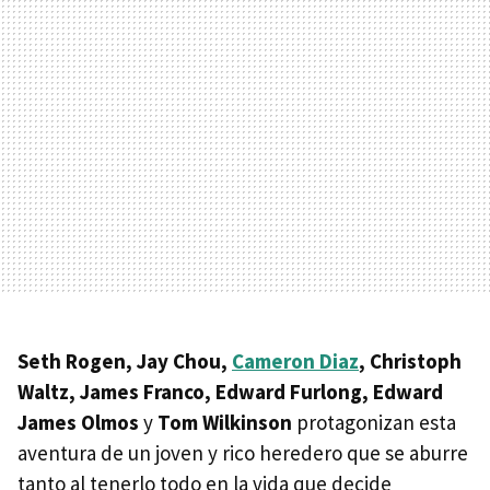
Seth Rogen, Jay Chou,
Cameron Diaz
, Christoph
Waltz, James Franco, Edward Furlong, Edward
James Olmos
y
Tom Wilkinson
protagonizan esta
aventura de un joven y rico heredero que se aburre
tanto al tenerlo todo en la vida que decide