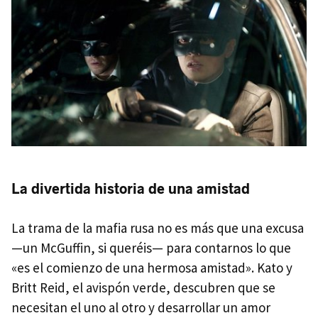
La divertida historia de una amistad
La trama de la mafia rusa no es más que una excusa
—un McGuffin, si queréis— para contarnos lo que
«es el comienzo de una hermosa amistad». Kato y
Britt Reid, el avispón verde, descubren que se
necesitan el uno al otro y desarrollar un amor