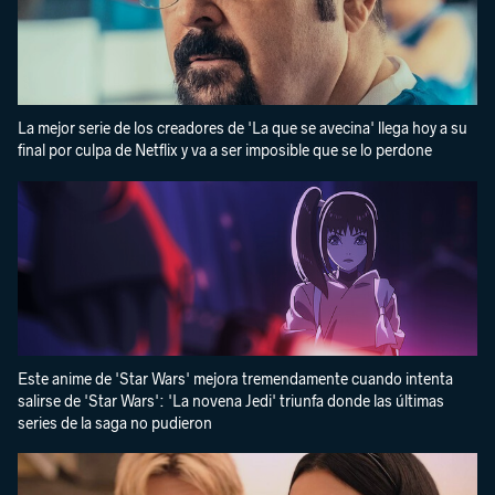
La mejor serie de los creadores de 'La que se avecina' llega hoy a su
final por culpa de Netflix y va a ser imposible que se lo perdone
Este anime de 'Star Wars' mejora tremendamente cuando intenta
salirse de 'Star Wars': 'La novena Jedi' triunfa donde las últimas
series de la saga no pudieron