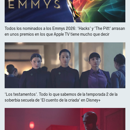
Todos los nominados a los Emmys 2026: 'Hacks' y 'The Pitt' arrasan
en unos premios en los que Apple TV tiene mucho que decir
'Los testamentos'. Todo lo que sabemos de la temporada 2 de la
soberbia secuela de 'El cuento de la criada' en Disney+