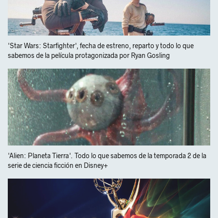
'Star Wars: Starfighter', fecha de estreno, reparto y todo lo que
sabemos de la película protagonizada por Ryan Gosling
'Alien: Planeta Tierra'. Todo lo que sabemos de la temporada 2 de la
serie de ciencia ficción en Disney+