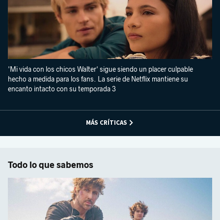
'Mi vida con los chicos Walter' sigue siendo un placer culpable
hecho a medida para los fans. La serie de Netflix mantiene su
encanto intacto con su temporada 3
MÁS CRÍTICAS
Todo lo que sabemos