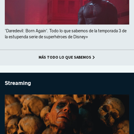
'Daredevil: Born Again'. Todo lo que sabemos de la temporada 3 de
la estupenda serie de superhéroes de Disney+
MÁS TODO LO QUE SABEMOS
Streaming