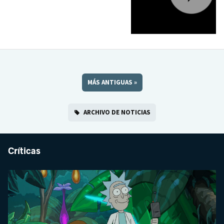
MÁS ANTIGUAS
»
ARCHIVO DE NOTICIAS
Críticas