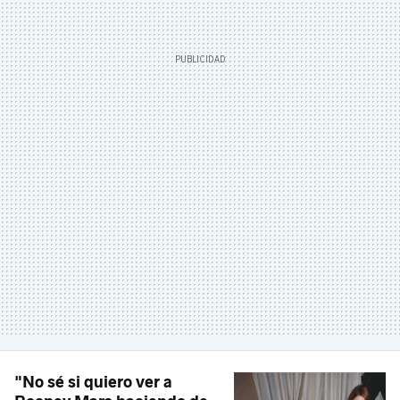
"No sé si quiero ver a