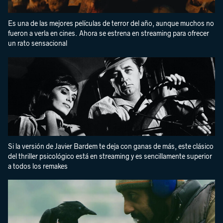
Es una de las mejores películas de terror del año, aunque muchos no
fueron a verla en cines. Ahora se estrena en streaming para ofrecer
un rato sensacional
Si la versión de Javier Bardem te deja con ganas de más, este clásico
del thriller psicológico está en streaming y es sencillamente superior
a todos los remakes