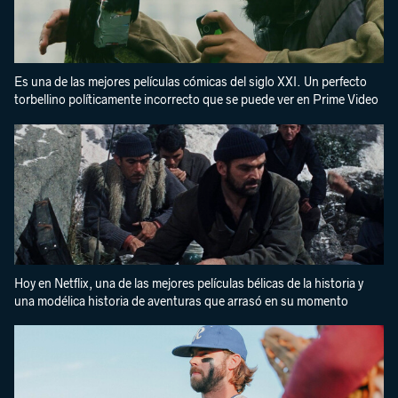
Es una de las mejores películas cómicas del siglo XXI. Un perfecto
torbellino políticamente incorrecto que se puede ver en Prime Video
Hoy en Netflix, una de las mejores películas bélicas de la historia y
una modélica historia de aventuras que arrasó en su momento