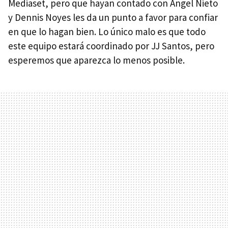
Mediaset, pero que hayan contado con Ángel Nieto
y Dennis Noyes les da un punto a favor para confiar
en que lo hagan bien. Lo único malo es que todo
este equipo estará coordinado por JJ Santos, pero
esperemos que aparezca lo menos posible.