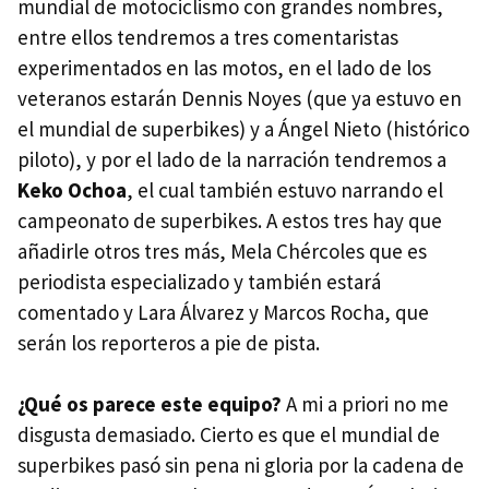
mundial de motociclismo con grandes nombres,
entre ellos tendremos a tres comentaristas
experimentados en las motos, en el lado de los
veteranos estarán Dennis Noyes (que ya estuvo en
el mundial de superbikes) y a Ángel Nieto (histórico
piloto), y por el lado de la narración tendremos a
Keko Ochoa
, el cual también estuvo narrando el
campeonato de superbikes. A estos tres hay que
añadirle otros tres más, Mela Chércoles que es
periodista especializado y también estará
comentado y Lara Álvarez y Marcos Rocha, que
serán los reporteros a pie de pista.
¿Qué os parece este equipo?
A mi a priori no me
disgusta demasiado. Cierto es que el mundial de
superbikes pasó sin pena ni gloria por la cadena de