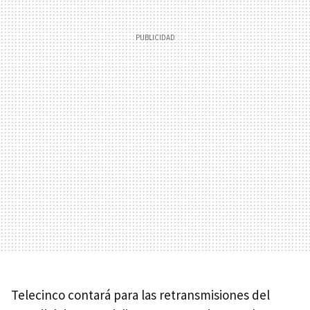
Telecinco contará para las retransmisiones del