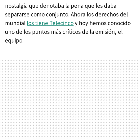
nostalgia que denotaba la pena que les daba
separarse como conjunto. Ahora los derechos del
mundial
los tiene Telecinco
y hoy hemos conocido
uno de los puntos más críticos de la emisión, el
equipo.