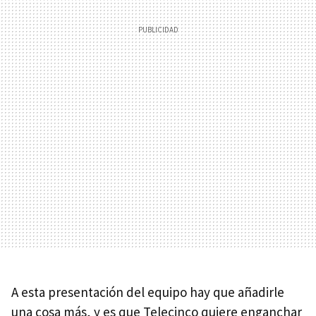
A esta presentación del equipo hay que añadirle
una cosa más, y es que Telecinco quiere enganchar