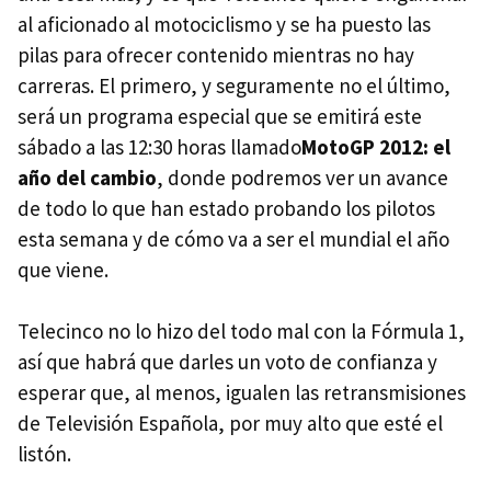
al aficionado al motociclismo y se ha puesto las
pilas para ofrecer contenido mientras no hay
carreras. El primero, y seguramente no el último,
será un programa especial que se emitirá este
sábado a las 12:30 horas llamado
MotoGP 2012: el
año del cambio
, donde podremos ver un avance
de todo lo que han estado probando los pilotos
esta semana y de cómo va a ser el mundial el año
que viene.
Telecinco no lo hizo del todo mal con la Fórmula 1,
así que habrá que darles un voto de confianza y
esperar que, al menos, igualen las retransmisiones
de Televisión Española, por muy alto que esté el
listón.