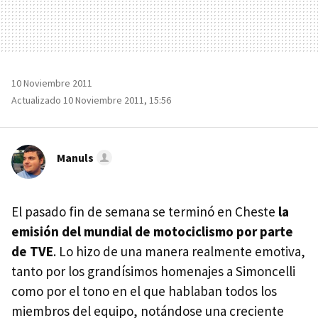
10 Noviembre 2011
Actualizado 10 Noviembre 2011, 15:56
Manuls
El pasado fin de semana se terminó en Cheste
la
emisión del mundial de motociclismo por parte
de TVE
. Lo hizo de una manera realmente emotiva,
tanto por los grandísimos homenajes a Simoncelli
como por el tono en el que hablaban todos los
miembros del equipo, notándose una creciente