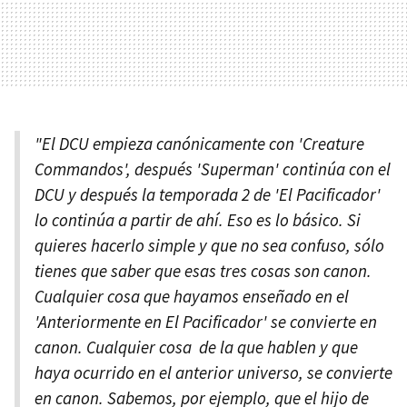
"El DCU empieza canónicamente con 'Creature
Commandos', después 'Superman' continúa con el
DCU y después la temporada 2 de 'El Pacificador'
lo continúa a partir de ahí. Eso es lo básico. Si
quieres hacerlo simple y que no sea confuso, sólo
tienes que saber que esas tres cosas son canon.
Cualquier cosa que hayamos enseñado en el
'Anteriormente en El Pacificador' se convierte en
canon. Cualquier cosa de la que hablen y que
haya ocurrido en el anterior universo, se convierte
en canon. Sabemos, por ejemplo, que el hijo de