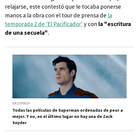
relajarse, este contestó que le tocaba ponerse
manos a la obra con el tour de prensa de
la
temporada 2 de 'El Pacificador'
y con
la "escritura
de una secuela"
.
EN ESPINOF
Todas las películas de Superman ordenadas de peor a
mejor. Y no, en el último lugar no hay una de Zack
Snyder