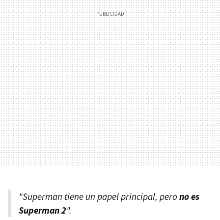
"Superman tiene un papel principal, pero
no es
Superman 2
".