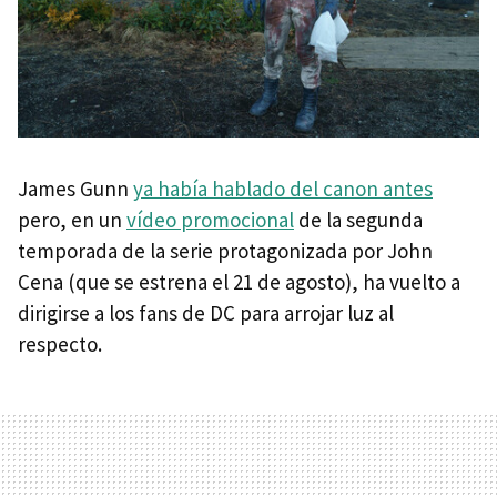
James Gunn
ya había hablado del canon antes
pero, en un
vídeo promocional
de la segunda
temporada de la serie protagonizada por John
Cena (que se estrena el 21 de agosto), ha vuelto a
dirigirse a los fans de DC para arrojar luz al
respecto.