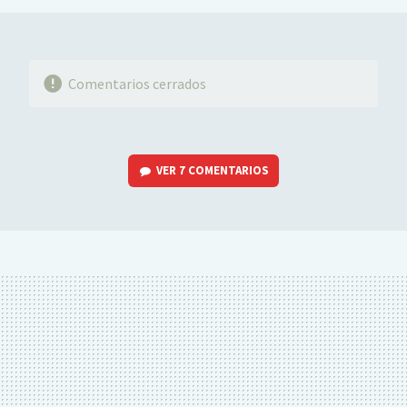
Comentarios cerrados
VER
7 COMENTARIOS