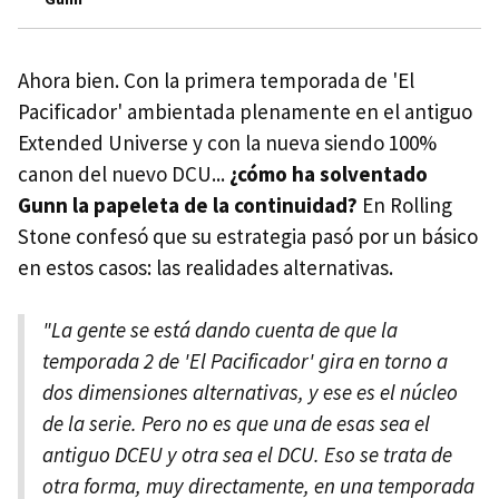
Ahora bien. Con la primera temporada de 'El
Pacificador' ambientada plenamente en el antiguo
Extended Universe y con la nueva siendo 100%
canon del nuevo DCU...
¿cómo ha solventado
Gunn la papeleta de la continuidad?
En Rolling
Stone confesó que su estrategia pasó por un básico
en estos casos: las realidades alternativas.
"La gente se está dando cuenta de que la
temporada 2 de 'El Pacificador' gira en torno a
dos dimensiones alternativas, y ese es el núcleo
de la serie. Pero no es que una de esas sea el
antiguo DCEU y otra sea el DCU. Eso se trata de
otra forma, muy directamente, en una temporada