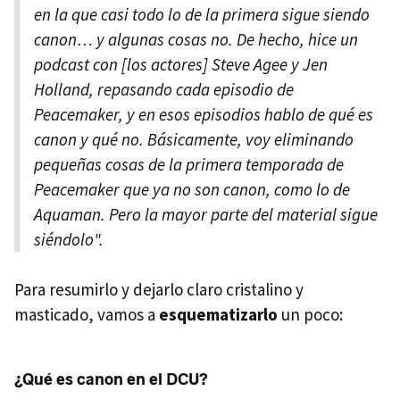
en la que casi todo lo de la primera sigue siendo
canon… y algunas cosas no. De hecho, hice un
podcast con [los actores] Steve Agee y Jen
Holland, repasando cada episodio de
Peacemaker
, y en esos episodios hablo de qué es
canon y qué no. Básicamente, voy eliminando
pequeñas cosas de la primera temporada de
Peacemaker
que ya no son canon, como lo de
Aquaman. Pero la mayor parte del material sigue
siéndolo".
Para resumirlo y dejarlo claro cristalino y
masticado, vamos a
esquematizarlo
un poco:
¿Qué es canon en el DCU?