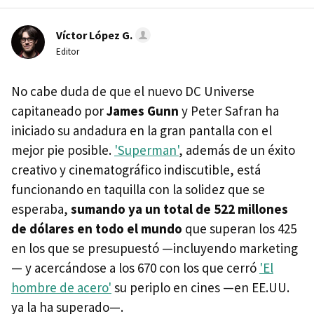
Víctor López G.
Editor
No cabe duda de que el nuevo DC Universe
capitaneado por
James Gunn
y Peter Safran ha
iniciado su andadura en la gran pantalla con el
mejor pie posible.
'Superman'
, además de un éxito
creativo y cinematográfico indiscutible, está
funcionando en taquilla con la solidez que se
esperaba,
sumando ya un total de 522 millones
de dólares en todo el mundo
que superan los 425
en los que se presupuestó —incluyendo marketing
— y acercándose a los 670 con los que cerró
'El
hombre de acero'
su periplo en cines —en EE.UU.
ya la ha superado—.