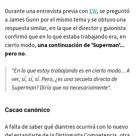
Durante una entrevista previa con
EW
, se preguntó
a James Gunn por el mismo tema y se obtuvo una
respuesta similar, en la que el director y guionista
confirmó que en lo que estaba trabajando era, en
cierto modo,
una continuación de 'Superman'...
pero no
.
"En lo que estoy trabajando es en cierto modo... A
ver, sí, sí, sí. Pero, ¿es una secuela directa de
Superman? Diría que no necesariamente".
Cacao canónico
A falta de saber qué diantres ocurrirá con lo nuevo
del estandarte de la Distinguida Competencia, otra