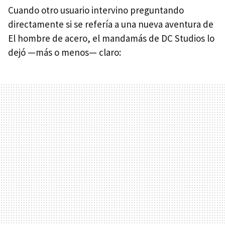
Cuando otro usuario intervino preguntando
directamente si se refería a una nueva aventura de
El hombre de acero, el mandamás de DC Studios lo
dejó —más o menos— claro: