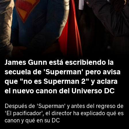
James Gunn está escribiendo la
secuela de 'Superman' pero avisa
que "no es Superman 2" y aclara
el nuevo canon del Universo DC
Después de 'Superman' y antes del regreso de
'El pacificador', el director ha explicado qué es
canon y qué en su DC