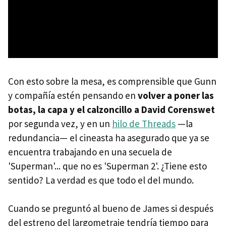
Con esto sobre la mesa, es comprensible que Gunn
y compañía estén pensando en
volver a poner las
botas, la capa y el calzoncillo a David Corenswet
por segunda vez, y en un
hilo de Threads
—la
redundancia— el cineasta ha asegurado que ya se
encuentra trabajando en una secuela de
'Superman'... que no es 'Superman 2'. ¿Tiene esto
sentido? La verdad es que todo el del mundo.
Cuando se preguntó al bueno de James si después
del estreno del largometraje tendría tiempo para