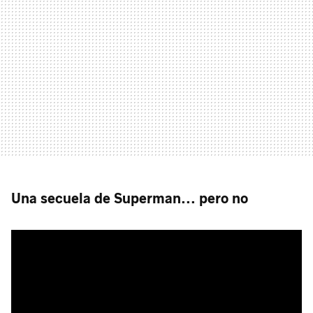
Una secuela de Superman... pero no