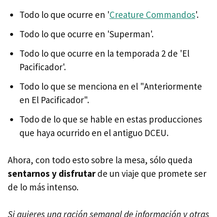
Todo lo que ocurre en '
Creature Commandos
'.
Todo lo que ocurre en 'Superman'.
Todo lo que ocurre en la temporada 2 de 'El
Pacificador'.
Todo lo que se menciona en el "Anteriormente
en El Pacificador".
Todo de lo que se hable en estas producciones
que haya ocurrido en el antiguo DCEU.
Ahora, con todo esto sobre la mesa, sólo queda
sentarnos y disfrutar
de un viaje que promete ser
de lo más intenso.
Si quieres una ración semanal de información y otras