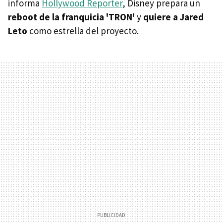
informa
Hollywood Reporter
, Disney prepara un
reboot de la franquicia 'TRON'
y
quiere a Jared
Leto
como estrella del proyecto.