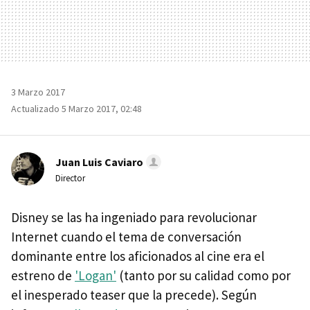
3 Marzo 2017
Actualizado 5 Marzo 2017, 02:48
Juan Luis Caviaro
Director
Disney se las ha ingeniado para revolucionar
Internet cuando el tema de conversación
dominante entre los aficionados al cine era el
estreno de
'Logan'
(tanto por su calidad como por
el inesperado teaser que la precede). Según