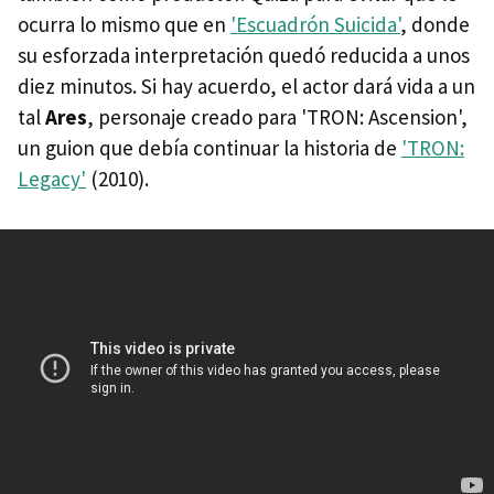
ocurra lo mismo que en
'Escuadrón Suicida'
, donde
su esforzada interpretación quedó reducida a unos
diez minutos. Si hay acuerdo, el actor dará vida a un
tal
Ares
, personaje creado para 'TRON: Ascension',
un guion que debía continuar la historia de
'TRON:
Legacy'
(2010).