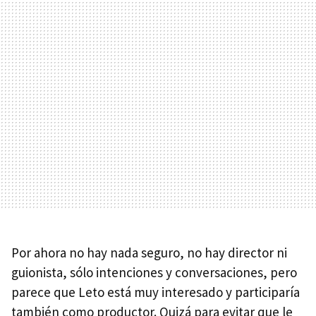
Por ahora no hay nada seguro, no hay director ni
guionista, sólo intenciones y conversaciones, pero
parece que Leto está muy interesado y participaría
también como productor. Quizá para evitar que le