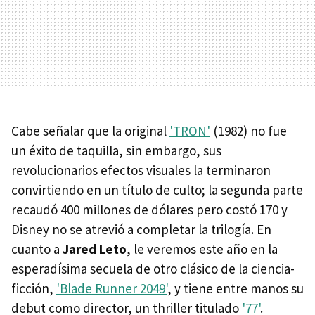
Cabe señalar que la original
'TRON'
(1982) no fue
un éxito de taquilla, sin embargo, sus
revolucionarios efectos visuales la terminaron
convirtiendo en un título de culto; la segunda parte
recaudó 400 millones de dólares pero costó 170 y
Disney no se atrevió a completar la trilogía. En
cuanto a
Jared Leto
, le veremos este año en la
esperadísima secuela de otro clásico de la ciencia-
ficción,
'Blade Runner 2049'
, y tiene entre manos su
debut como director, un thriller titulado
'77'
.