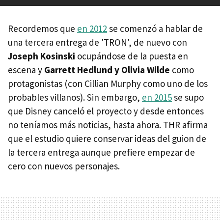
Recordemos que
en 2012
se comenzó a hablar de
una tercera entrega de 'TRON', de nuevo con
Joseph Kosinski
ocupándose de la puesta en
escena y
Garrett Hedlund y Olivia Wilde
como
protagonistas (con Cillian Murphy como uno de los
probables villanos). Sin embargo,
en 2015
se supo
que Disney canceló el proyecto y desde entonces
no teníamos más noticias, hasta ahora. THR afirma
que el estudio quiere conservar ideas del guion de
la tercera entrega aunque prefiere empezar de
cero con nuevos personajes.