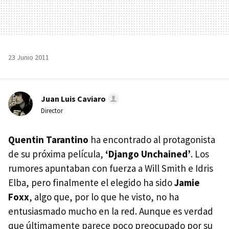
23 Junio 2011
Juan Luis Caviaro
Director
Quentin Tarantino
ha encontrado al protagonista
de su próxima película,
‘Django Unchained’
. Los
rumores apuntaban con fuerza a Will Smith e Idris
Elba, pero finalmente el elegido ha sido
Jamie
Foxx
, algo que, por lo que he visto, no ha
entusiasmado mucho en la red. Aunque es verdad
que últimamente parece poco preocupado por su