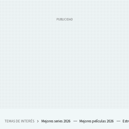
TEMAS DE INTERÉS
Mejores series 2026
Mejores películas 2026
Est