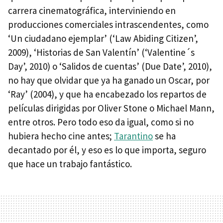
carrera cinematográfica, interviniendo en
producciones comerciales intrascendentes, como
‘Un ciudadano ejemplar’ (‘Law Abiding Citizen’,
2009), ‘Historias de San Valentín’ (‘Valentine´s
Day’, 2010) o ‘Salidos de cuentas’ (Due Date’, 2010),
no hay que olvidar que ya ha ganado un Oscar, por
‘Ray’ (2004), y que ha encabezado los repartos de
películas dirigidas por Oliver Stone o Michael Mann,
entre otros. Pero todo eso da igual, como si no
hubiera hecho cine antes;
Tarantino
se ha
decantado por él, y eso es lo que importa, seguro
que hace un trabajo fantástico.