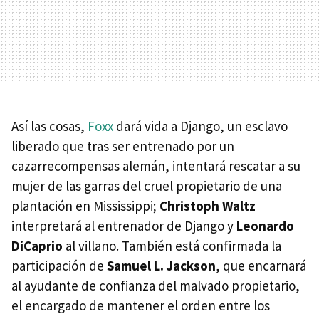
Así las cosas,
Foxx
dará vida a Django, un esclavo
liberado que tras ser entrenado por un
cazarrecompensas alemán, intentará rescatar a su
mujer de las garras del cruel propietario de una
plantación en Mississippi;
Christoph Waltz
interpretará al entrenador de Django y
Leonardo
DiCaprio
al villano. También está confirmada la
participación de
Samuel L. Jackson
, que encarnará
al ayudante de confianza del malvado propietario,
el encargado de mantener el orden entre los