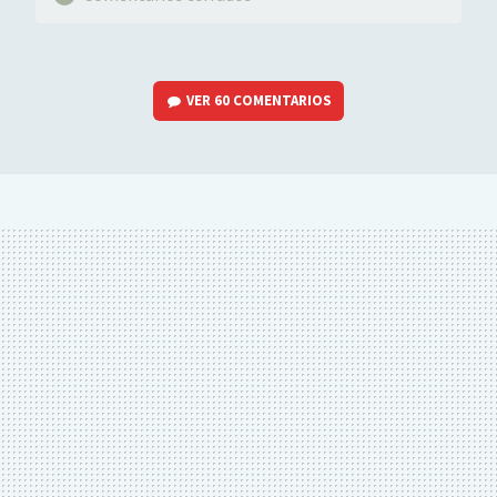
VER
60 COMENTARIOS