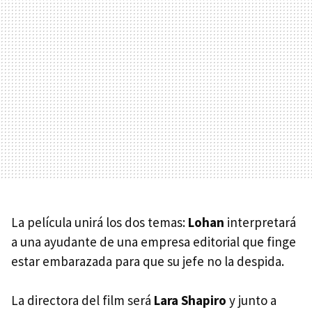
La película unirá los dos temas:
Lohan
interpretará
a una ayudante de una empresa editorial que finge
estar embarazada para que su jefe no la despida.
La directora del film será
Lara Shapiro
y junto a