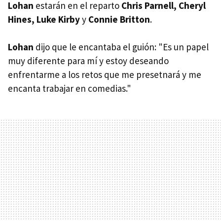
Lohan
estarán en el reparto
Chris Parnell, Cheryl
Hines, Luke Kirby
y
Connie Britton
.
Lohan
dijo que le encantaba el guión: "Es un papel
muy diferente para mí y estoy deseando
enfrentarme a los retos que me presetnará y me
encanta trabajar en comedias."