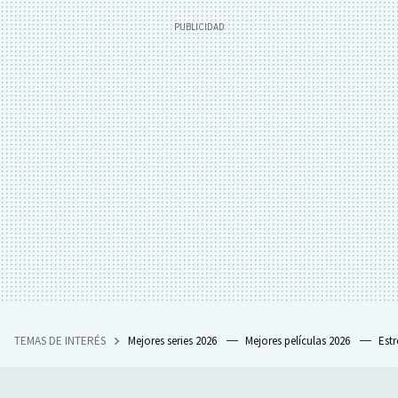
TEMAS DE INTERÉS
Mejores series 2026
Mejores películas 2026
Est