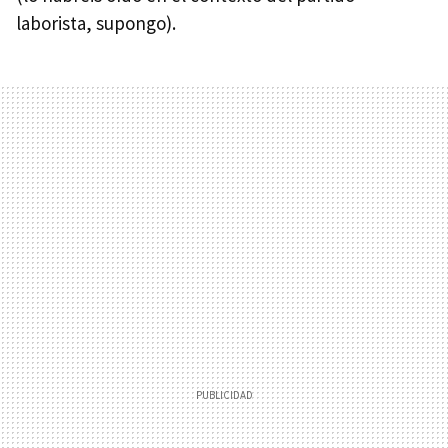
laborista, supongo).