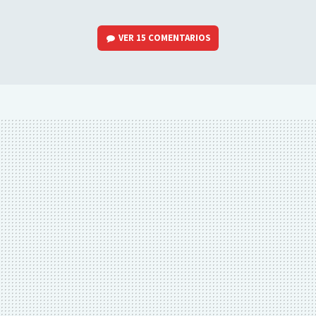
VER
15 COMENTARIOS