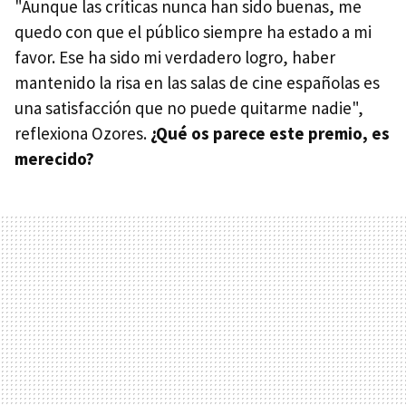
"Aunque las críticas nunca han sido buenas, me
quedo con que el público siempre ha estado a mi
favor. Ese ha sido mi verdadero logro, haber
mantenido la risa en las salas de cine españolas es
una satisfacción que no puede quitarme nadie",
reflexiona Ozores.
¿Qué os parece este premio, es
merecido?