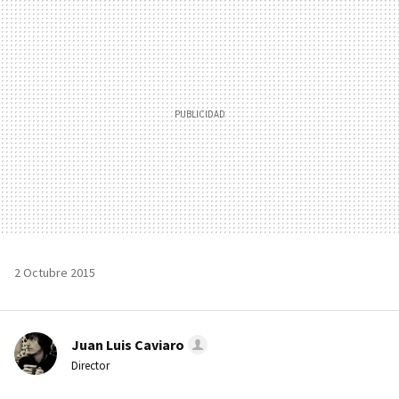
MAIL
2 Octubre 2015
Juan Luis Caviaro
Director