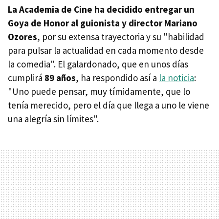
La Academia de Cine ha decidido entregar un
Goya de Honor al guionista y director Mariano
Ozores
, por su extensa trayectoria y su "habilidad
para pulsar la actualidad en cada momento desde
la comedia". El galardonado, que en unos días
cumplirá
89 años
, ha respondido así a
la noticia
:
"Uno puede pensar, muy tímidamente, que lo
tenía merecido, pero el día que llega a uno le viene
una alegría sin límites".