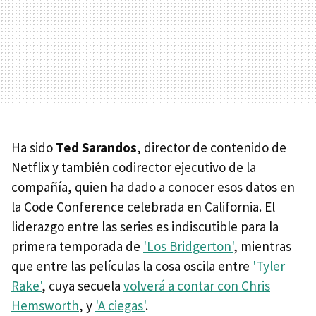
Ha sido
Ted Sarandos
, director de contenido de
Netflix y también codirector ejecutivo de la
compañía, quien ha dado a conocer esos datos en
la Code Conference celebrada en California. El
liderazgo entre las series es indiscutible para la
primera temporada de
'Los Bridgerton'
, mientras
que entre las películas la cosa oscila entre
'Tyler
Rake'
, cuya secuela
volverá a contar con Chris
Hemsworth
, y
'A ciegas'
.