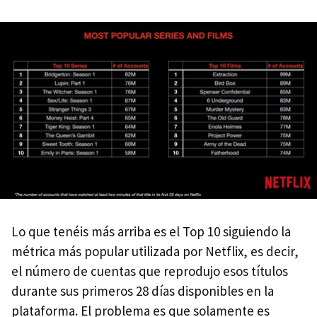
Lo que tenéis más arriba es el Top 10 siguiendo la
métrica más popular utilizada por Netflix, es decir,
el número de cuentas que reprodujo esos títulos
durante sus primeros 28 días disponibles en la
plataforma. El problema es que solamente es