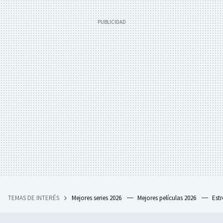
TEMAS DE INTERÉS
Mejores series 2026
Mejores películas 2026
Est