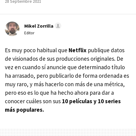
28 Septiembre 2021
Mikel Zorrilla
Editor
Es muy poco habitual que
Netflix
publique datos
de visionados de sus producciones originales. De
vez en cuando sí anuncie que determinado título
ha arrasado, pero publicarlo de forma ordenada es
muy raro, y más hacerlo con más de una métrica,
pero eso es lo que ha hecho ahora para dar a
conocer cuáles son sus
10 películas y 10 series
más populares.