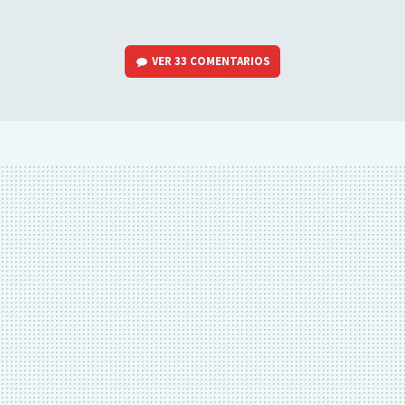
VER
33 COMENTARIOS