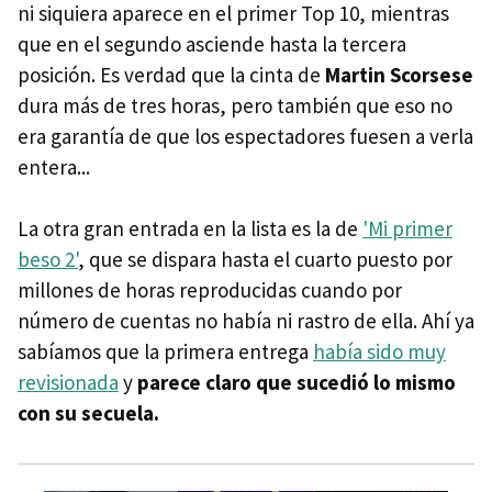
ni siquiera aparece en el primer Top 10, mientras
que en el segundo asciende hasta la tercera
posición. Es verdad que la cinta de
Martin Scorsese
dura más de tres horas, pero también que eso no
era garantía de que los espectadores fuesen a verla
entera...
La otra gran entrada en la lista es la de
'Mi primer
beso 2'
, que se dispara hasta el cuarto puesto por
millones de horas reproducidas cuando por
número de cuentas no había ni rastro de ella. Ahí ya
sabíamos que la primera entrega
había sido muy
revisionada
y
parece claro que sucedió lo mismo
con su secuela.