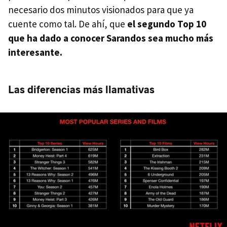
necesario dos minutos visionados para que ya
cuente como tal. De ahí, que
el segundo Top 10
que ha dado a conocer Sarandos sea mucho más
interesante.
Las diferencias más llamativas