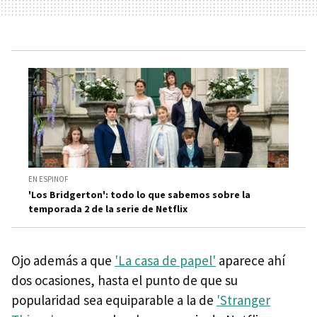
EN ESPINOF
'Los Bridgerton': todo lo que sabemos sobre la
temporada 2 de la serie de Netflix
Ojo además a que
'La casa de papel'
aparece ahí
dos ocasiones, hasta el punto de que su
popularidad sea equiparable a la de
'Stranger