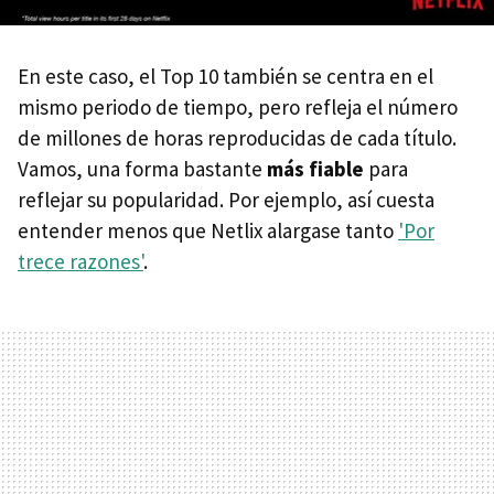
En este caso, el Top 10 también se centra en el
mismo periodo de tiempo, pero refleja el número
de millones de horas reproducidas de cada título.
Vamos, una forma bastante
más fiable
para
reflejar su popularidad. Por ejemplo, así cuesta
entender menos que Netlix alargase tanto
'Por
trece razones'
.