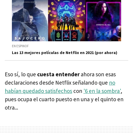
EN ESPINOF
Las 13 mejores películas de Netflix en 2021 (por ahora)
Eso sí, lo que
cuesta entender
ahora son esas
declaraciones desde Netflix señalando que
no
habían quedado satisfechos
con
'6 en la sombra'
,
pues ocupa el cuarto puesto en una y el quinto en
otra...