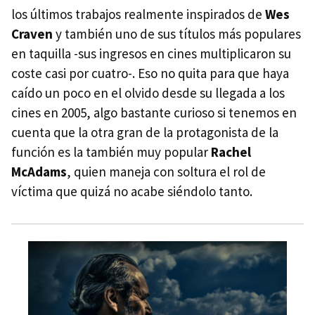
los últimos trabajos realmente inspirados de
Wes
Craven
y también uno de sus títulos más populares
en taquilla -sus ingresos en cines multiplicaron su
coste casi por cuatro-. Eso no quita para que haya
caído un poco en el olvido desde su llegada a los
cines en 2005, algo bastante curioso si tenemos en
cuenta que la otra gran de la protagonista de la
función es la también muy popular
Rachel
McAdams
, quien maneja con soltura el rol de
víctima que quizá no acabe siéndolo tanto.