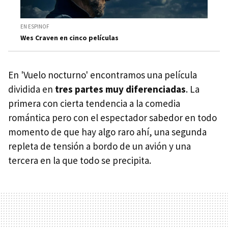
EN ESPINOF
Wes Craven en cinco películas
En 'Vuelo nocturno' encontramos una película
dividida en
tres partes muy diferenciadas
. La
primera con cierta tendencia a la comedia
romántica pero con el espectador sabedor en todo
momento de que hay algo raro ahí, una segunda
repleta de tensión a bordo de un avión y una
tercera en la que todo se precipita.