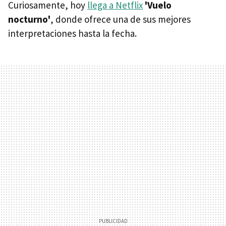
Curiosamente, hoy
llega a Netflix
'Vuelo
nocturno'
, donde ofrece una de sus mejores
interpretaciones hasta la fecha.