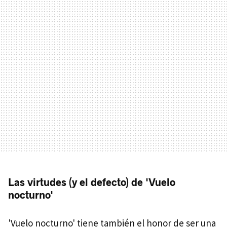
Las virtudes (y el defecto) de 'Vuelo
nocturno'
'Vuelo nocturno' tiene también el honor de ser una