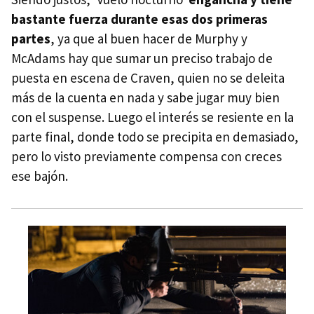
bastante fuerza durante esas dos primeras
partes
, ya que al buen hacer de Murphy y
McAdams hay que sumar un preciso trabajo de
puesta en escena de Craven, quien no se deleita
más de la cuenta en nada y sabe jugar muy bien
con el suspense. Luego el interés se resiente en la
parte final, donde todo se precipita en demasiado,
pero lo visto previamente compensa con creces
ese bajón.