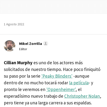
1 Agosto 2022
Mikel Zorrilla
Editor
Cillian Murphy
es uno de los actores más
solicitados de nuestro tiempo. Hace poco finiquitó
su paso por la serie
'Peaky Blinders'
-aunque
dentro de no mucho tocará rodar
la película
- y
pronto le veremos en
'Oppenheimer'
, el
esperadísimo nuevo trabajo de
Christopher Nolan
,
pero tiene ya una larga carrera a sus espaldas.