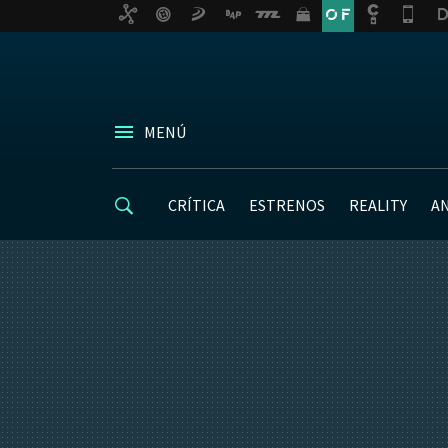
MENÚ
CRÍTICA
ESTRENOS
REALITY
A