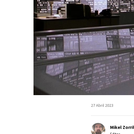
27 Abril 2023
Mikel Zorri