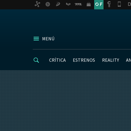
MENÚ
CRÍTICA
ESTRENOS
REALITY
A