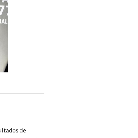
ultados de