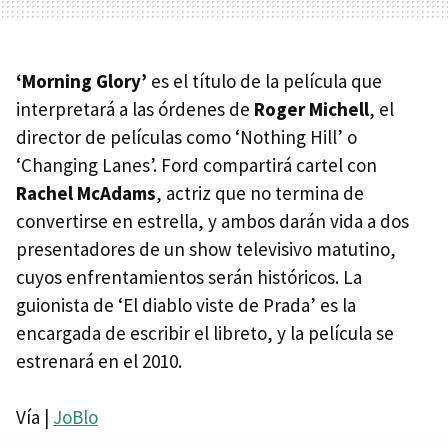
‘Morning Glory’
es el título de la película que
interpretará a las órdenes de
Roger Michell
, el
director de películas como ‘Nothing Hill’ o
‘Changing Lanes’. Ford compartirá cartel con
Rachel McAdams
, actriz que no termina de
convertirse en estrella, y ambos darán vida a dos
presentadores de un show televisivo matutino,
cuyos enfrentamientos serán históricos. La
guionista de ‘El diablo viste de Prada’ es la
encargada de escribir el libreto, y la película se
estrenará en el 2010.
Vía |
JoBlo