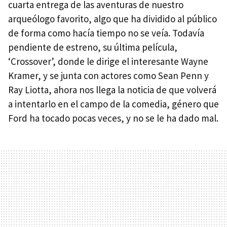
cuarta entrega de las aventuras de nuestro
arqueólogo favorito, algo que ha dividido al público
de forma como hacía tiempo no se veía. Todavía
pendiente de estreno, su última película,
‘Crossover’, donde le dirige el interesante Wayne
Kramer, y se junta con actores como Sean Penn y
Ray Liotta, ahora nos llega la noticia de que volverá
a intentarlo en el campo de la comedia, género que
Ford ha tocado pocas veces, y no se le ha dado mal.