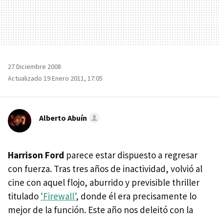
27 Diciembre 2008
Actualizado 19 Enero 2011, 17:05
Alberto Abuín
Harrison Ford
parece estar dispuesto a regresar
con fuerza. Tras tres años de inactividad, volvió al
cine con aquel flojo, aburrido y previsible thriller
titulado
‘Firewall’
, donde él era precisamente lo
mejor de la función. Este año nos deleitó con la