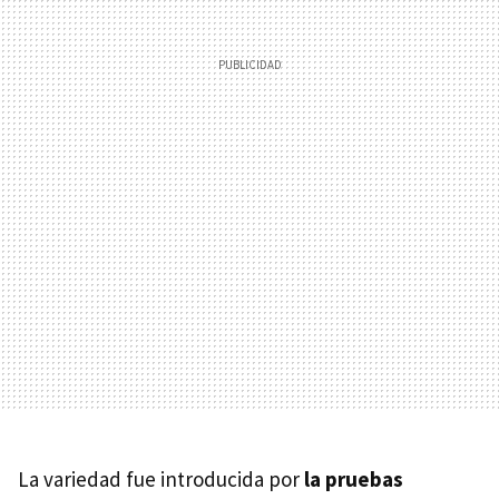
La variedad fue introducida por
la pruebas