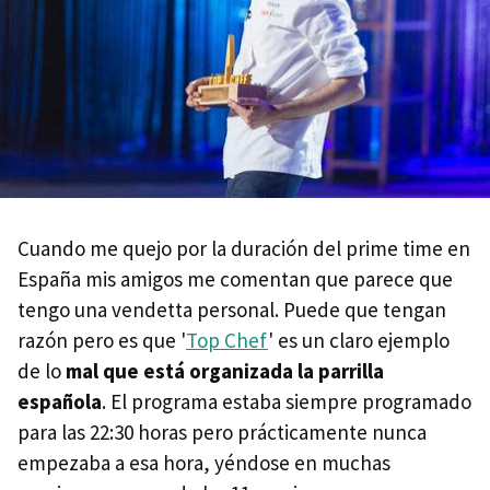
Cuando me quejo por la duración del prime time en
España mis amigos me comentan que parece que
tengo una vendetta personal. Puede que tengan
razón pero es que '
Top Chef
' es un claro ejemplo
de lo
mal que está organizada la parrilla
española
. El programa estaba siempre programado
para las 22:30 horas pero prácticamente nunca
empezaba a esa hora, yéndose en muchas