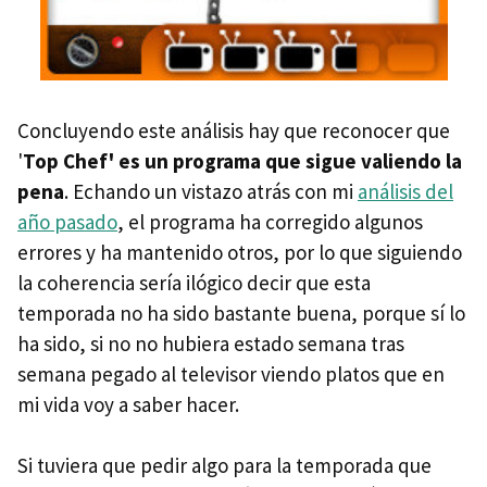
Concluyendo este análisis hay que reconocer que
'
Top Chef' es un programa que sigue valiendo la
pena
. Echando un vistazo atrás con mi
análisis del
año pasado
, el programa ha corregido algunos
errores y ha mantenido otros, por lo que siguiendo
la coherencia sería ilógico decir que esta
temporada no ha sido bastante buena, porque sí lo
ha sido, si no no hubiera estado semana tras
semana pegado al televisor viendo platos que en
mi vida voy a saber hacer.
Si tuviera que pedir algo para la temporada que