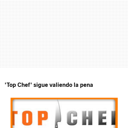
'Top Chef' sigue valiendo la pena