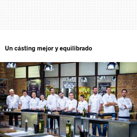
Un cásting mejor y equilibrado