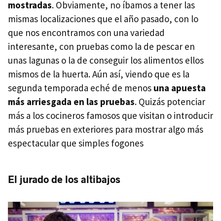
mostradas
. Obviamente, no íbamos a tener las
mismas localizaciones que el año pasado, con lo
que nos encontramos con una variedad
interesante, con pruebas como la de pescar en
unas lagunas o la de conseguir los alimentos ellos
mismos de la huerta. Aún así, viendo que es la
segunda temporada eché de menos
una apuesta
más arriesgada en las pruebas
. Quizás potenciar
más a los cocineros famosos que visitan o introducir
más pruebas en exteriores para mostrar algo más
espectacular que simples fogones
El jurado de los altibajos