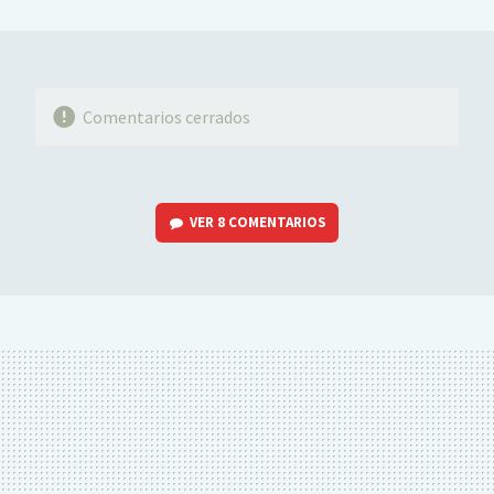
MAIL
Comentarios cerrados
VER
8 COMENTARIOS