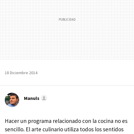
18 Diciembre 2014
Manuls
Hacer un programa relacionado con la cocina no es
sencillo. El arte culinario utiliza todos los sentidos