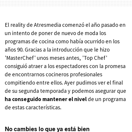
El reality de Atresmedia comenzó el año pasado en
un intento de poner de nuevo de moda los
programas de cocina como había ocurrido en los
años 90. Gracias a la introducción que le hizo
'MasterChef' unos meses antes, 'Top Chef'
consiguió atraer a los espectadores con la promesa
de encontrarnos cocineros profesionales
compitiendo entre ellos. Ayer pudimos ver el final
de su segunda temporada y podemos asegurar que
ha conseguido mantener el nivel
de un programa
de estas características.
No cambies lo que ya está bien