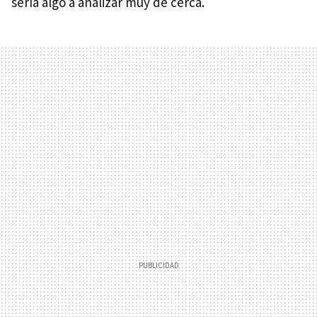
sería algo a analizar muy de cerca.