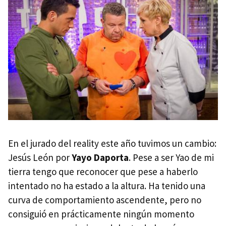
En el jurado del reality este año tuvimos un cambio:
Jesús León por
Yayo Daporta
. Pese a ser Yao de mi
tierra tengo que reconocer que pese a haberlo
intentado no ha estado a la altura. Ha tenido una
curva de comportamiento ascendente, pero no
consiguió en prácticamente ningún momento