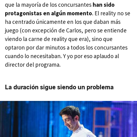
que la mayoría de los concursantes
han sido
protagonistas en algún momento
. El reality no se
ha centrado únicamente en los que daban más
juego (con excepción de Carlos, pero se entiende
viendo la carne de reality que era), sino que
optaron por dar minutos a todos los concursantes
cuando lo necesitaban. Y yo por eso aplaudo al
director del programa.
La duración sigue siendo un problema