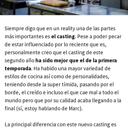
Siempre digo que en un reality una de las partes
más importantes es
el casting
. Pese a poder pecar
de estar influenciado por lo reciente que es,
personalmente creo que el casting de este
segundo año
ha sido mejor que el de la primera
temporada
. Ha habido una mayor variedad de
estilos de cocina así como de personalidades,
teniendo desde la super tímida, pasando por el
borde, el creído e incluso el que cae mal a todo el
mundo pero que por su calidad acaba llegando a la
final (sí, estoy hablando de Marc).
La principal diferencia con este nuevo casting es