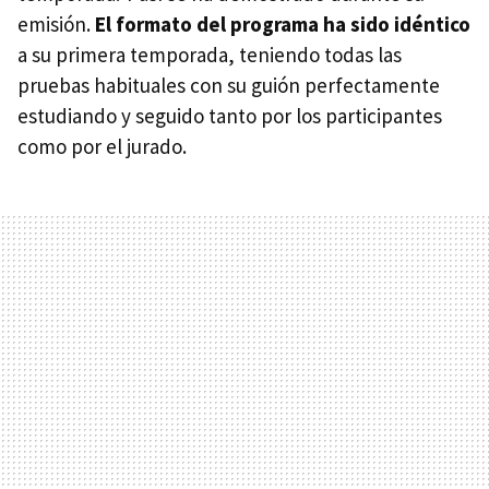
emisión.
El formato del programa ha sido idéntico
a su primera temporada, teniendo todas las
pruebas habituales con su guión perfectamente
estudiando y seguido tanto por los participantes
como por el jurado.