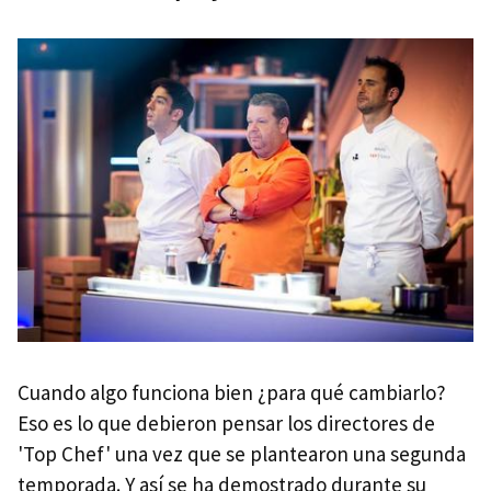
Cuando algo funciona bien ¿para qué cambiarlo?
Eso es lo que debieron pensar los directores de
'Top Chef' una vez que se plantearon una segunda
temporada. Y así se ha demostrado durante su