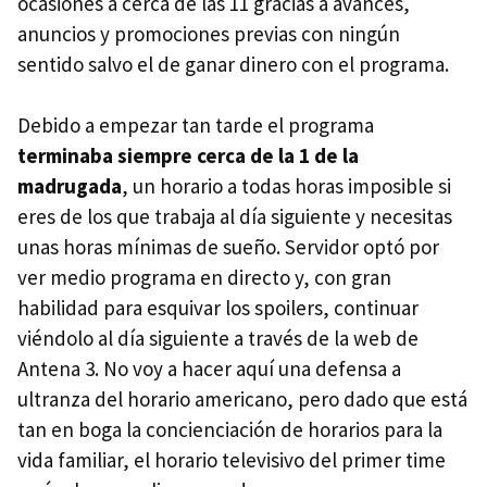
ocasiones a cerca de las 11 gracias a avances,
anuncios y promociones previas con ningún
sentido salvo el de ganar dinero con el programa.
Debido a empezar tan tarde el programa
terminaba siempre cerca de la 1 de la
madrugada
, un horario a todas horas imposible si
eres de los que trabaja al día siguiente y necesitas
unas horas mínimas de sueño. Servidor optó por
ver medio programa en directo y, con gran
habilidad para esquivar los spoilers, continuar
viéndolo al día siguiente a través de la web de
Antena 3. No voy a hacer aquí una defensa a
ultranza del horario americano, pero dado que está
tan en boga la concienciación de horarios para la
vida familiar, el horario televisivo del primer time