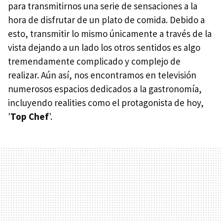
para transmitirnos una serie de sensaciones a la
hora de disfrutar de un plato de comida. Debido a
esto, transmitir lo mismo únicamente a través de la
vista dejando a un lado los otros sentidos es algo
tremendamente complicado y complejo de
realizar. Aún así, nos encontramos en televisión
numerosos espacios dedicados a la gastronomía,
incluyendo realities como el protagonista de hoy,
'
Top Chef
'.