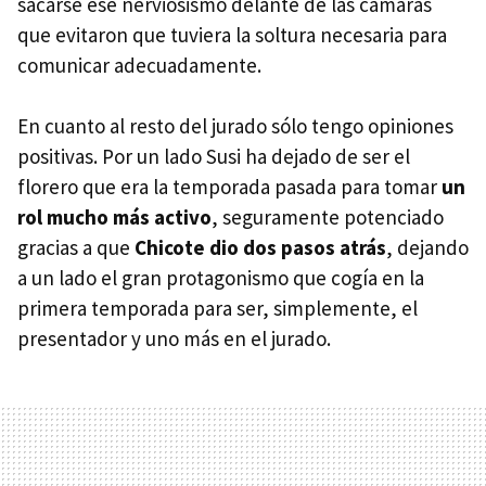
sacarse ese nerviosismo delante de las cámaras
que evitaron que tuviera la soltura necesaria para
comunicar adecuadamente.
En cuanto al resto del jurado sólo tengo opiniones
positivas. Por un lado Susi ha dejado de ser el
florero que era la temporada pasada para tomar
un
rol mucho más activo
, seguramente potenciado
gracias a que
Chicote dio dos pasos atrás
, dejando
a un lado el gran protagonismo que cogía en la
primera temporada para ser, simplemente, el
presentador y uno más en el jurado.