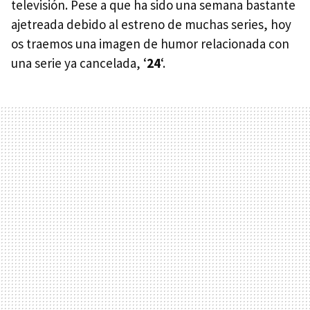
televisión. Pese a que ha sido una semana bastante
ajetreada debido al estreno de muchas series, hoy
os traemos una imagen de humor relacionada con
una serie ya cancelada, ‘
24
‘.