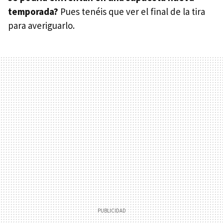
temporada?
Pues tenéis que ver el final de la tira
para averiguarlo.