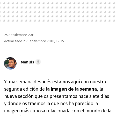
25 Septiembre 2010
Actualizado 25 Septiembre 2010, 17:25
Manuls
Y una semana después estamos aquí con nuestra
segunda edición de
la imagen de la semana
, la
nueva sección que os presentamos hace siete días
y donde os traemos la que nos ha parecido la
imagen más curiosa relacionada con el mundo de la