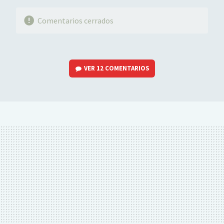
Comentarios cerrados
VER
12 COMENTARIOS