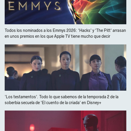
Todos los nominados a los Emmys 2026: 'Hacks' y 'The Pitt' arrasan
en unos premios en los que Apple TV tiene mucho que decir
'Los testamentos'. Todo lo que sabemos de la temporada 2 de la
soberbia secuela de 'El cuento de la criada' en Disney+