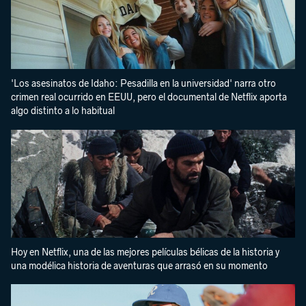
'Los asesinatos de Idaho: Pesadilla en la universidad' narra otro
crimen real ocurrido en EEUU, pero el documental de Netflix aporta
algo distinto a lo habitual
Hoy en Netflix, una de las mejores películas bélicas de la historia y
una modélica historia de aventuras que arrasó en su momento