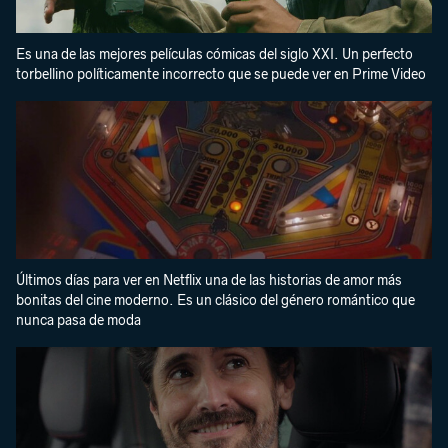
Es una de las mejores películas cómicas del siglo XXI. Un perfecto
torbellino políticamente incorrecto que se puede ver en Prime Video
Últimos días para ver en Netflix una de las historias de amor más
bonitas del cine moderno. Es un clásico del género romántico que
nunca pasa de moda