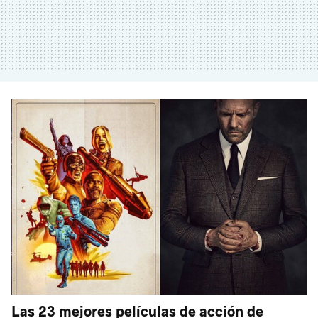
Las 23 mejores películas de acción de