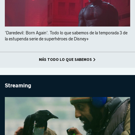
'Daredevil: Born Again'. Todo lo que sabemos de la temporada 3 de
la estupenda serie de superhéroes de Disney+
MÁS TODO LO QUE SABEMOS
Streaming