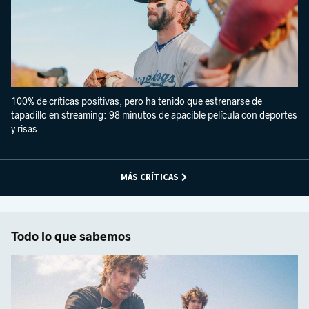
100% de críticas positivas, pero ha tenido que estrenarse de
tapadillo en streaming: 98 minutos de apacible película con deportes
y risas
MÁS CRÍTICAS
Todo lo que sabemos