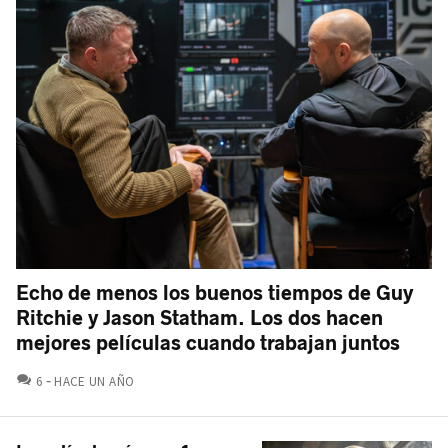
Echo de menos los buenos tiempos de Guy
Ritchie y Jason Statham. Los dos hacen
mejores películas cuando trabajan juntos
COMENTARIOS
6
HACE UN AÑO