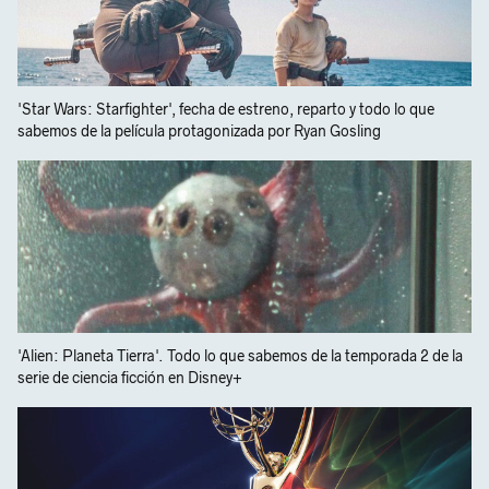
'Star Wars: Starfighter', fecha de estreno, reparto y todo lo que
sabemos de la película protagonizada por Ryan Gosling
'Alien: Planeta Tierra'. Todo lo que sabemos de la temporada 2 de la
serie de ciencia ficción en Disney+