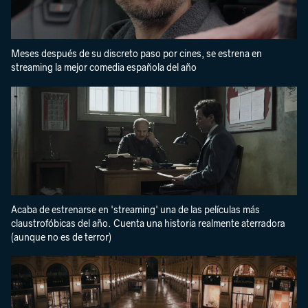
Meses después de su discreto paso por cines, se estrena en
streaming la mejor comedia española del año
Acaba de estrenarse en 'streaming' una de las películas más
claustrofóbicas del año. Cuenta una historia realmente aterradora
(aunque no es de terror)