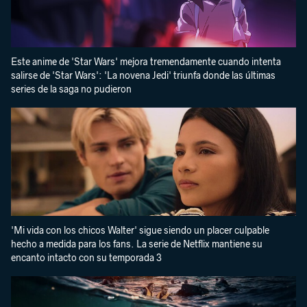
Este anime de 'Star Wars' mejora tremendamente cuando intenta
salirse de 'Star Wars': 'La novena Jedi' triunfa donde las últimas
series de la saga no pudieron
'Mi vida con los chicos Walter' sigue siendo un placer culpable
hecho a medida para los fans. La serie de Netflix mantiene su
encanto intacto con su temporada 3