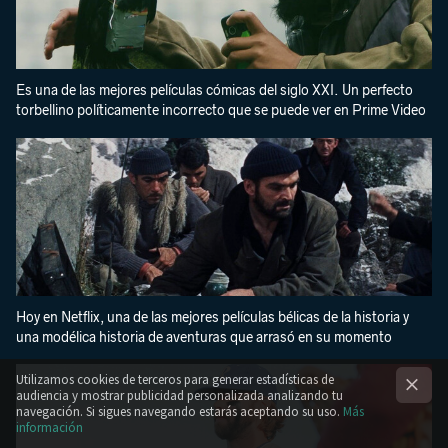
Es una de las mejores películas cómicas del siglo XXI. Un perfecto
torbellino políticamente incorrecto que se puede ver en Prime Video
Hoy en Netflix, una de las mejores películas bélicas de la historia y
una modélica historia de aventuras que arrasó en su momento
Utilizamos cookies de terceros para generar estadísticas de
audiencia y mostrar publicidad personalizada analizando tu
navegación. Si sigues navegando estarás aceptando su uso.
Más
información