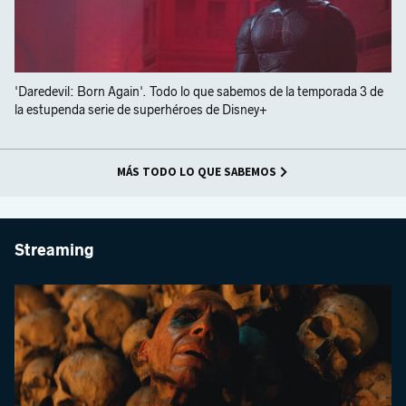
'Daredevil: Born Again'. Todo lo que sabemos de la temporada 3 de
la estupenda serie de superhéroes de Disney+
MÁS TODO LO QUE SABEMOS
Streaming