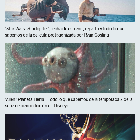
'Star Wars: Starfighter', fecha de estreno, reparto y todo lo que
sabemos de la película protagonizada por Ryan Gosling
'Alien: Planeta Tierra'. Todo lo que sabemos de la temporada 2 de la
serie de ciencia ficción en Disney+