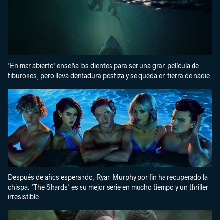
'En mar abierto' enseña los dientes para ser una gran película de
tiburones, pero lleva dentadura postiza y se queda en tierra de nadie
Después de años esperando, Ryan Murphy por fin ha recuperado la
chispa. 'The Shards' es su mejor serie en mucho tiempo y un thriller
irresistible