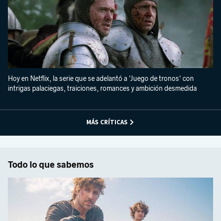
Hoy en Netflix, la serie que se adelantó a 'Juego de tronos' con
intrigas palaciegas, traiciones, romances y ambición desmedida
MÁS CRÍTICAS
Todo lo que sabemos