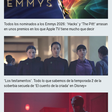
Todos los nominados a los Emmys 2026: 'Hacks' y 'The Pitt' arrasan
en unos premios en los que Apple TV tiene mucho que decir
'Los testamentos'. Todo lo que sabemos de la temporada 2 de la
soberbia secuela de 'El cuento de la criada' en Disney+