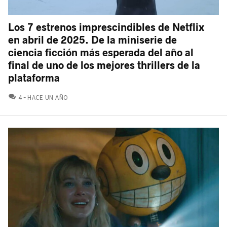
Los 7 estrenos imprescindibles de Netflix
en abril de 2025. De la miniserie de
ciencia ficción más esperada del año al
final de uno de los mejores thrillers de la
plataforma
COMENTARIOS
4
HACE UN AÑO