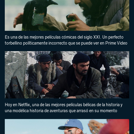
Es una de las mejores películas cómicas del siglo XXI. Un perfecto
torbellino políticamente incorrecto que se puede ver en Prime Video
Hoy en Netflix, una de las mejores películas bélicas de la historia y
una modélica historia de aventuras que arrasó en su momento