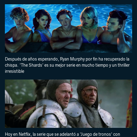
Después de años esperando, Ryan Murphy por fin ha recuperado la
chispa. 'The Shards' es su mejor serie en mucho tiempo y un thriller
irresistible
Hoy en Netflix, la serie que se adelantó a 'Juego de tronos' con