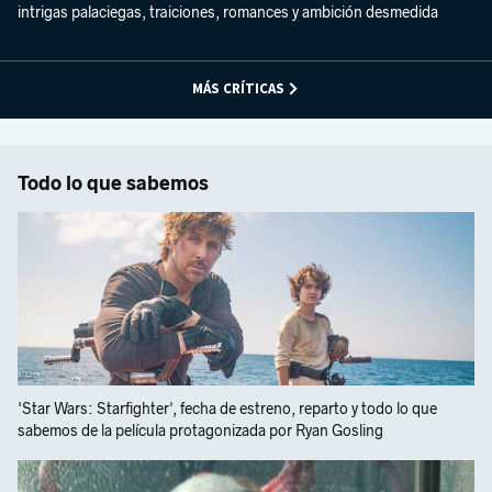
intrigas palaciegas, traiciones, romances y ambición desmedida
MÁS CRÍTICAS
Todo lo que sabemos
'Star Wars: Starfighter', fecha de estreno, reparto y todo lo que
sabemos de la película protagonizada por Ryan Gosling