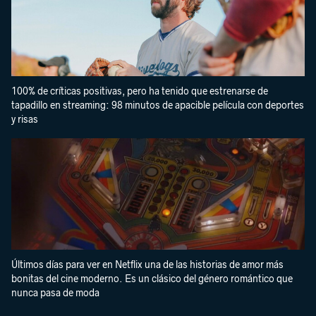
100% de críticas positivas, pero ha tenido que estrenarse de
tapadillo en streaming: 98 minutos de apacible película con deportes
y risas
Últimos días para ver en Netflix una de las historias de amor más
bonitas del cine moderno. Es un clásico del género romántico que
nunca pasa de moda