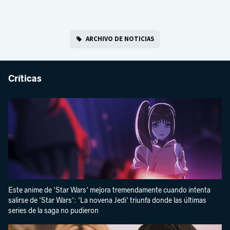
ARCHIVO DE NOTICIAS
Críticas
Este anime de 'Star Wars' mejora tremendamente cuando intenta
salirse de 'Star Wars': 'La novena Jedi' triunfa donde las últimas
series de la saga no pudieron