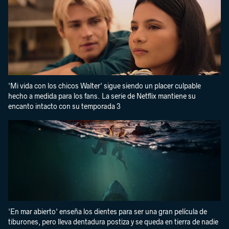
'Mi vida con los chicos Walter' sigue siendo un placer culpable
hecho a medida para los fans. La serie de Netflix mantiene su
encanto intacto con su temporada 3
'En mar abierto' enseña los dientes para ser una gran película de
tiburones, pero lleva dentadura postiza y se queda en tierra de nadie