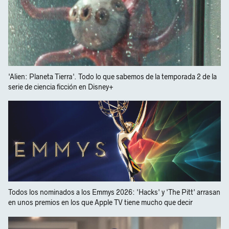
'Alien: Planeta Tierra'. Todo lo que sabemos de la temporada 2 de la
serie de ciencia ficción en Disney+
Todos los nominados a los Emmys 2026: 'Hacks' y 'The Pitt' arrasan
en unos premios en los que Apple TV tiene mucho que decir