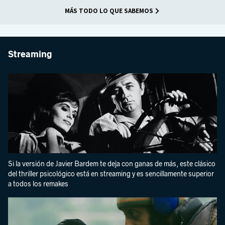
MÁS TODO LO QUE SABEMOS
Streaming
Si la versión de Javier Bardem te deja con ganas de más, este clásico
del thriller psicológico está en streaming y es sencillamente superior
a todos los remakes