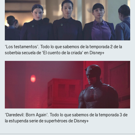
'Los testamentos'. Todo lo que sabemos de la temporada 2 de la
soberbia secuela de 'El cuento de la criada' en Disney+
'Daredevil: Born Again'. Todo lo que sabemos de la temporada 3 de
la estupenda serie de superhéroes de Disney+