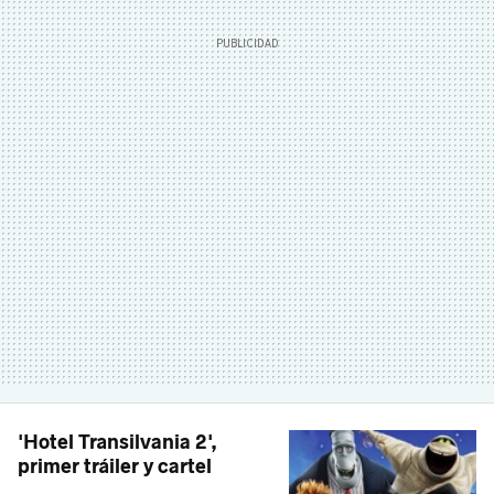
'Hotel Transilvania 2',
primer tráiler y cartel