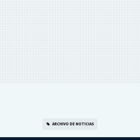
ARCHIVO DE NOTICIAS