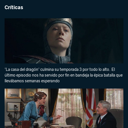
Críticas
'La casa del dragón' culmina su temporada 3 por todo lo alto. El
último episodio nos ha servido por fin en bandeja la épica batalla que
llevábamos semanas esperando