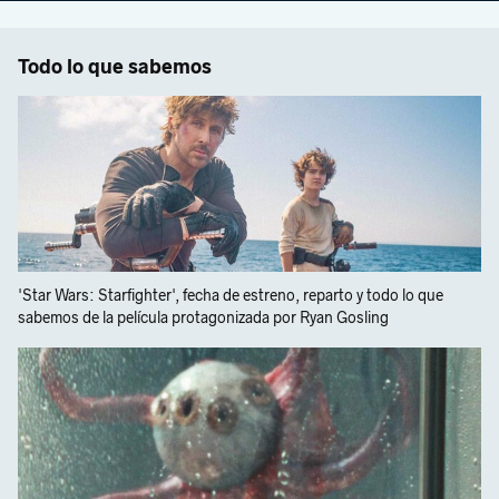
Todo lo que sabemos
'Star Wars: Starfighter', fecha de estreno, reparto y todo lo que
sabemos de la película protagonizada por Ryan Gosling