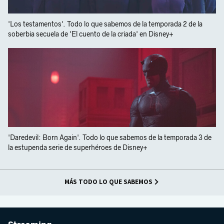
'Los testamentos'. Todo lo que sabemos de la temporada 2 de la
soberbia secuela de 'El cuento de la criada' en Disney+
'Daredevil: Born Again'. Todo lo que sabemos de la temporada 3 de
la estupenda serie de superhéroes de Disney+
MÁS TODO LO QUE SABEMOS