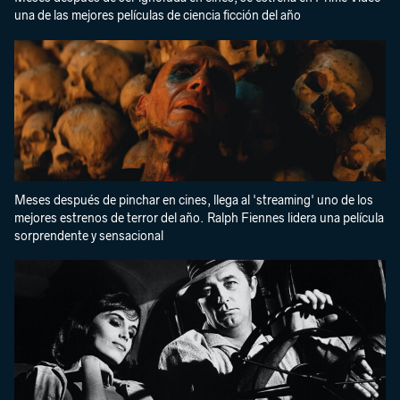
una de las mejores películas de ciencia ficción del año
Meses después de pinchar en cines, llega al 'streaming' uno de los
mejores estrenos de terror del año. Ralph Fiennes lidera una película
sorprendente y sensacional