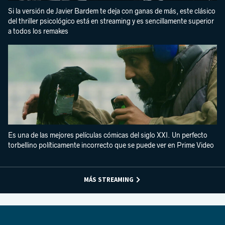
Si la versión de Javier Bardem te deja con ganas de más, este clásico
del thriller psicológico está en streaming y es sencillamente superior
a todos los remakes
Es una de las mejores películas cómicas del siglo XXI. Un perfecto
torbellino políticamente incorrecto que se puede ver en Prime Video
MÁS STREAMING