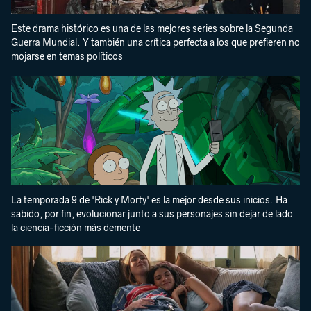
Este drama histórico es una de las mejores series sobre la Segunda
Guerra Mundial. Y también una crítica perfecta a los que prefieren no
mojarse en temas políticos
La temporada 9 de 'Rick y Morty' es la mejor desde sus inicios. Ha
sabido, por fin, evolucionar junto a sus personajes sin dejar de lado
la ciencia-ficción más demente