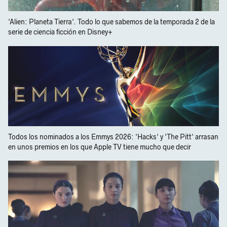
'Alien: Planeta Tierra'. Todo lo que sabemos de la temporada 2 de la
serie de ciencia ficción en Disney+
Todos los nominados a los Emmys 2026: 'Hacks' y 'The Pitt' arrasan
en unos premios en los que Apple TV tiene mucho que decir