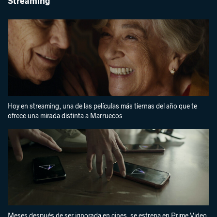
Streaming
Hoy en streaming, una de las películas más tiernas del año que te
ofrece una mirada distinta a Marruecos
Meses después de ser ignorada en cines, se estrena en Prime Video