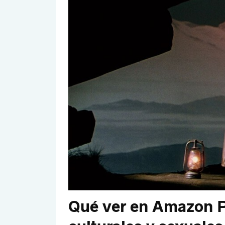
Qué ver en Amazon P