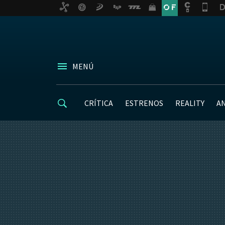
MENÚ
CRÍTICA
ESTRENOS
REALITY
A