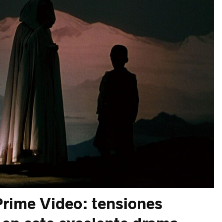
rime Video: tensiones