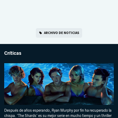
ARCHIVO DE NOTICIAS
Críticas
Después de años esperando, Ryan Murphy por fin ha recuperado la
chispa. 'The Shards' es su mejor serie en mucho tiempo y un thriller