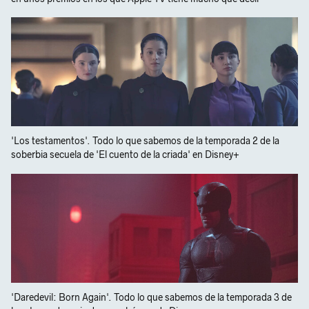
'Los testamentos'. Todo lo que sabemos de la temporada 2 de la
soberbia secuela de 'El cuento de la criada' en Disney+
'Daredevil: Born Again'. Todo lo que sabemos de la temporada 3 de