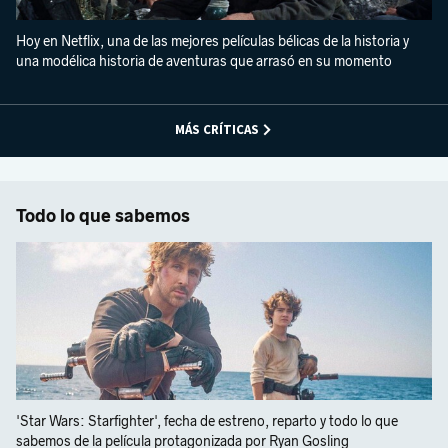
Hoy en Netflix, una de las mejores películas bélicas de la historia y
una modélica historia de aventuras que arrasó en su momento
MÁS CRÍTICAS
Todo lo que sabemos
'Star Wars: Starfighter', fecha de estreno, reparto y todo lo que
sabemos de la película protagonizada por Ryan Gosling