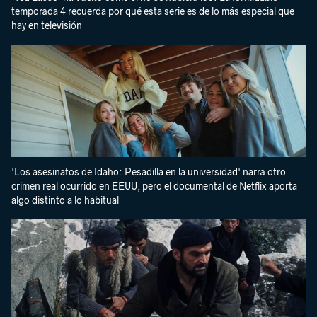
temporada 4 recuerda por qué esta serie es de lo más especial que
hay en televisión
'Los asesinatos de Idaho: Pesadilla en la universidad' narra otro
crimen real ocurrido en EEUU, pero el documental de Netflix aporta
algo distinto a lo habitual