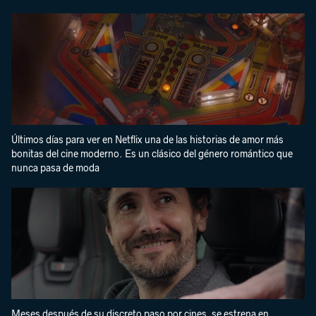
Últimos días para ver en Netflix una de las historias de amor más
bonitas del cine moderno. Es un clásico del género romántico que
nunca pasa de moda
Meses después de su discreto paso por cines, se estrena en