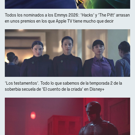
Todos los nominados a los Emmys 2026: 'Hacks' y 'The Pitt' arrasan
en unos premios en los que Apple TV tiene mucho que decir
'Los testamentos'. Todo lo que sabemos de la temporada 2 de la
soberbia secuela de 'El cuento de la criada' en Disney+