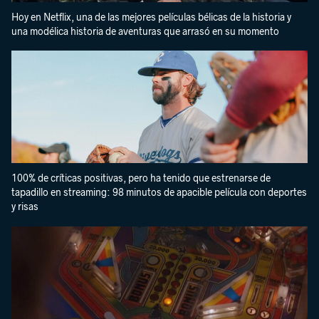
Hoy en Netflix, una de las mejores películas bélicas de la historia y
una modélica historia de aventuras que arrasó en su momento
100% de críticas positivas, pero ha tenido que estrenarse de
tapadillo en streaming: 98 minutos de apacible película con deportes
y risas