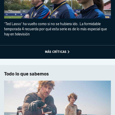
'Ted Lasso' ha vuelto como si no se hubiera ido. La formidable
temporada 4 recuerda por qué esta serie es de lo más especial que
hay en televisión
MÁS CRÍTICAS
Todo lo que sabemos