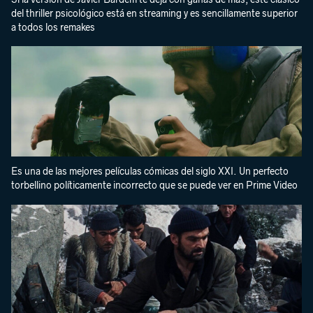
del thriller psicológico está en streaming y es sencillamente superior
a todos los remakes
Es una de las mejores películas cómicas del siglo XXI. Un perfecto
torbellino políticamente incorrecto que se puede ver en Prime Video