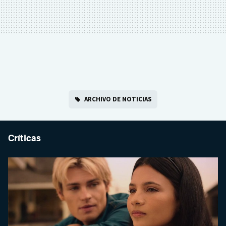
ARCHIVO DE NOTICIAS
Críticas