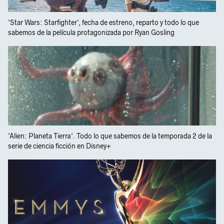
'Star Wars: Starfighter', fecha de estreno, reparto y todo lo que
sabemos de la película protagonizada por Ryan Gosling
'Alien: Planeta Tierra'. Todo lo que sabemos de la temporada 2 de la
serie de ciencia ficción en Disney+