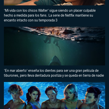
'Mi vida con los chicos Walter' sigue siendo un placer culpable
hecho a medida para los fans. La serie de Netflix mantiene su
encanto intacto con su temporada 3
'En mar abierto' enseña los dientes para ser una gran película de
tiburones, pero lleva dentadura postiza y se queda en tierra de nadie