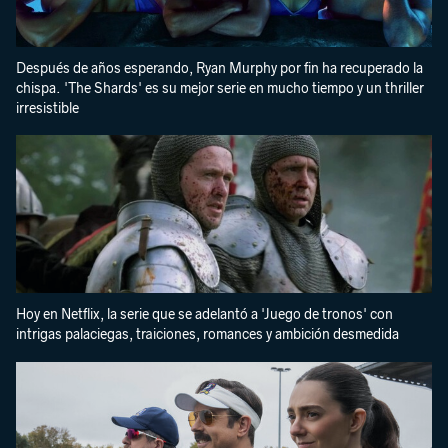
Después de años esperando, Ryan Murphy por fin ha recuperado la
chispa. 'The Shards' es su mejor serie en mucho tiempo y un thriller
irresistible
Hoy en Netflix, la serie que se adelantó a 'Juego de tronos' con
intrigas palaciegas, traiciones, romances y ambición desmedida