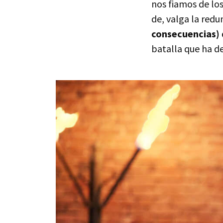
nos fiamos de los
de, valga la red
consecuencias) 
batalla que ha de