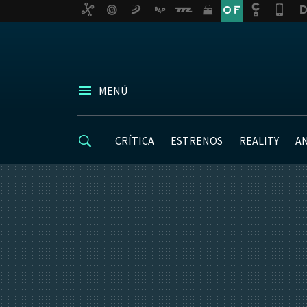
MENÚ
CRÍTICA
ESTRENOS
REALITY
A