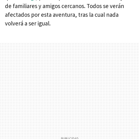
de familiares y amigos cercanos. Todos se verán
afectados por esta aventura, tras la cual nada
volverá a ser igual.