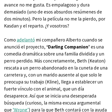
avance no me gusta. Es empalagoso y dura
demasiado (uno de esos absurdos resúmenes de
dos minutos). Pero la película no me la pierdo, por
Kasdan y el reparto. ¿Y vosotros?
Como
adelantó
mi compañero Alberto cuando se
anunció el proyecto,
‘Darling Companion’
es una
comedia dramática sobre una familia dividida y un
perro perdido. Más concretamente, Beth (Keaton)
rescata a un perro abandonado en la cuneta de una
carretera y, con un marido ausente al que solo le
preocupa su trabajo (Kline), llega a establecer un
fuerte vínculo con el animal, que un día
desaparece. Así que se inicia una desesperada
búsqueda (curioso, la misma excusa argumental
que
‘Wrong’
) para la que Beth contará con la ayuda