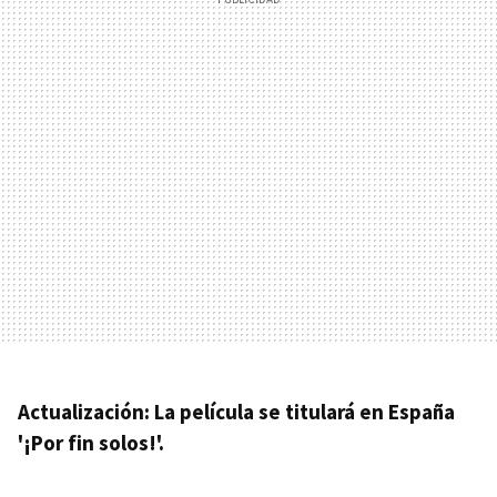
Actualización: La película se titulará en España
'¡Por fin solos!'.