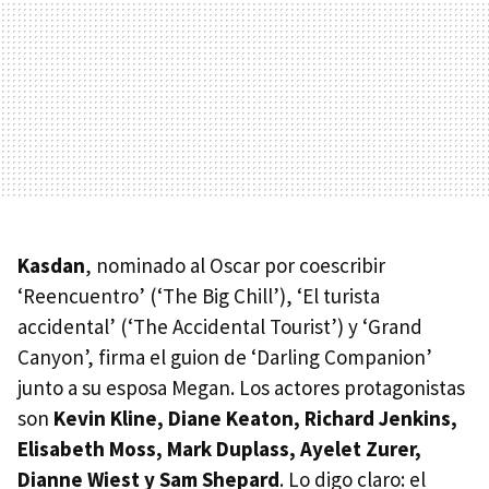
Kasdan
, nominado al Oscar por coescribir
‘Reencuentro’ (‘The Big Chill’), ‘El turista
accidental’ (‘The Accidental Tourist’) y ‘Grand
Canyon’, firma el guion de ‘Darling Companion’
junto a su esposa Megan. Los actores protagonistas
son
Kevin Kline, Diane Keaton, Richard Jenkins,
Elisabeth Moss, Mark Duplass, Ayelet Zurer,
Dianne Wiest y Sam Shepard
. Lo digo claro: el