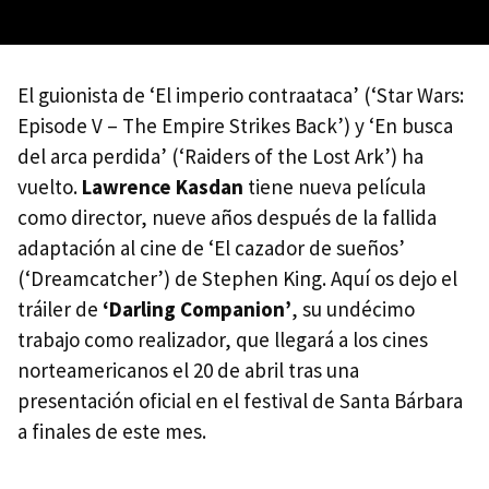
El guionista de ‘El imperio contraataca’ (‘Star Wars:
Episode V – The Empire Strikes Back’) y ‘En busca
del arca perdida’ (‘Raiders of the Lost Ark’) ha
vuelto.
Lawrence Kasdan
tiene nueva película
como director, nueve años después de la fallida
adaptación al cine de ‘El cazador de sueños’
(‘Dreamcatcher’) de Stephen King. Aquí os dejo el
tráiler de
‘Darling Companion’
, su undécimo
trabajo como realizador, que llegará a los cines
norteamericanos el 20 de abril tras una
presentación oficial en el festival de Santa Bárbara
a finales de este mes.