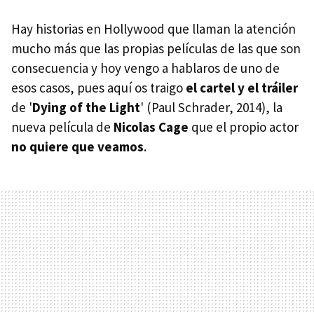
Hay historias en Hollywood que llaman la atención
mucho más que las propias películas de las que son
consecuencia y hoy vengo a hablaros de uno de
esos casos, pues aquí os traigo
el cartel y el tráiler
de '
Dying of the Light
' (Paul Schrader, 2014), la
nueva película de
Nicolas Cage
que el propio actor
no quiere que veamos
.