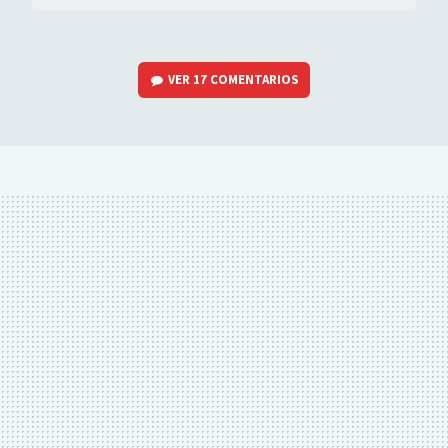
VER
17 COMENTARIOS