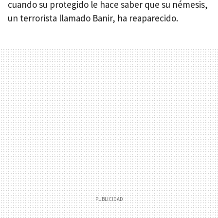
cuando su protegido le hace saber que su némesis,
un terrorista llamado Banir, ha reaparecido.