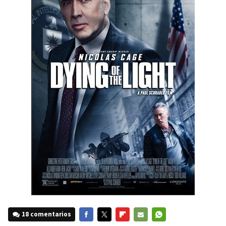
18 comentarios