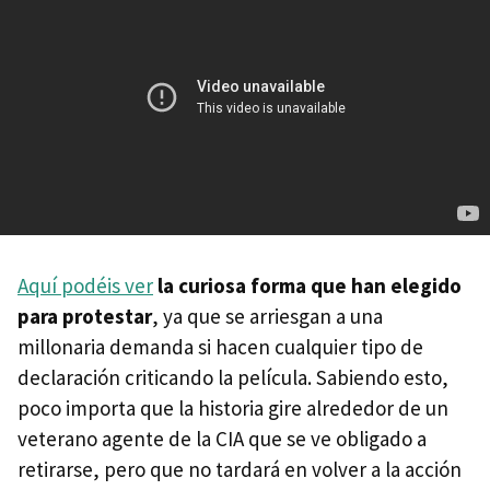
Aquí podéis ver
la curiosa forma que han elegido
para protestar
, ya que se arriesgan a una
millonaria demanda si hacen cualquier tipo de
declaración criticando la película. Sabiendo esto,
poco importa que la historia gire alrededor de un
veterano agente de la CIA que se ve obligado a
retirarse, pero que no tardará en volver a la acción