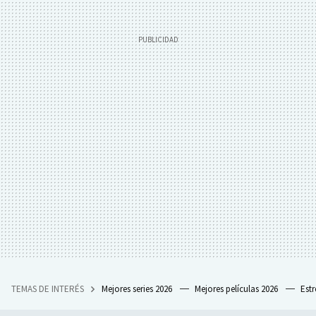
TEMAS DE INTERÉS
Mejores series 2026
Mejores películas 2026
Est