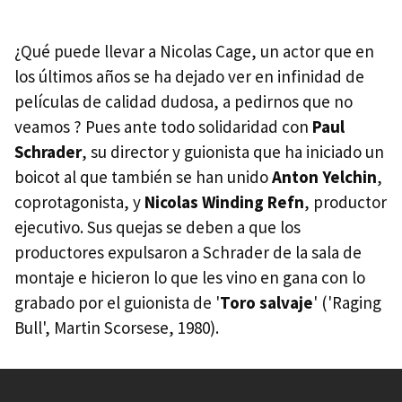
¿Qué puede llevar a Nicolas Cage, un actor que en
los últimos años se ha dejado ver en infinidad de
películas de calidad dudosa, a pedirnos que no
veamos ? Pues ante todo solidaridad con
Paul
Schrader
, su director y guionista que ha iniciado un
boicot al que también se han unido
Anton Yelchin
,
coprotagonista, y
Nicolas Winding Refn
, productor
ejecutivo. Sus quejas se deben a que los
productores expulsaron a Schrader de la sala de
montaje e hicieron lo que les vino en gana con lo
grabado por el guionista de '
Toro salvaje
' ('Raging
Bull', Martin Scorsese, 1980).