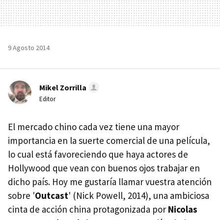
9 Agosto 2014
Mikel Zorrilla
Editor
El mercado chino cada vez tiene una mayor
importancia en la suerte comercial de una película,
lo cual está favoreciendo que haya actores de
Hollywood que vean con buenos ojos trabajar en
dicho país. Hoy me gustaría llamar vuestra atención
sobre '
Outcast
' (Nick Powell, 2014), una ambiciosa
cinta de acción china protagonizada por
Nicolas