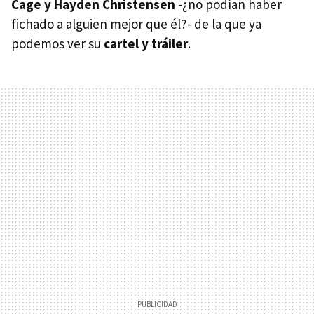
Cage y Hayden Christensen
-¿no podían haber
fichado a alguien mejor que él?- de la que ya
podemos ver su
cartel y tráiler
.