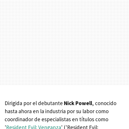
Dirigida por el debutante
Nick Powell
, conocido
hasta ahora en la industria por su labor como
coordinador de especialistas en títulos como
'
Resident Evil: Venganza
' ('Resident Evil: