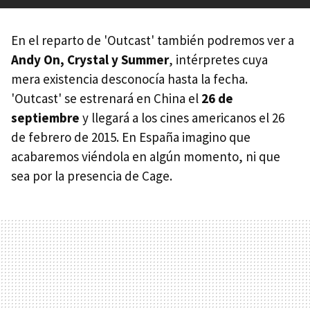
En el reparto de 'Outcast' también podremos ver a
Andy On, Crystal y Summer
, intérpretes cuya
mera existencia desconocía hasta la fecha.
'Outcast' se estrenará en China el
26 de
septiembre
y llegará a los cines americanos el 26
de febrero de 2015. En España imagino que
acabaremos viéndola en algún momento, ni que
sea por la presencia de Cage.