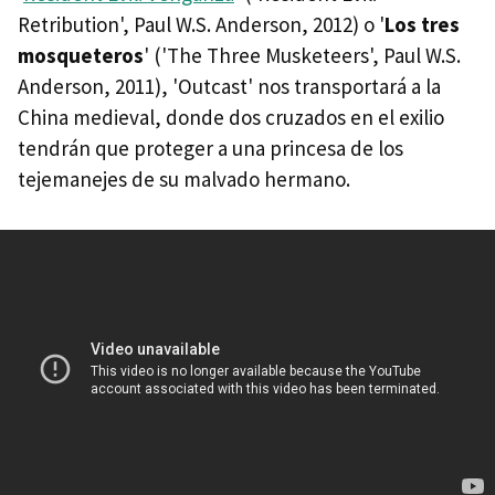
Retribution', Paul W.S. Anderson, 2012) o '
Los tres
mosqueteros
' ('The Three Musketeers', Paul W.S.
Anderson, 2011), 'Outcast' nos transportará a la
China medieval, donde dos cruzados en el exilio
tendrán que proteger a una princesa de los
tejemanejes de su malvado hermano.