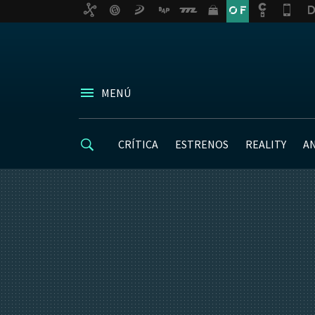
MENÚ
CRÍTICA
ESTRENOS
REALITY
A