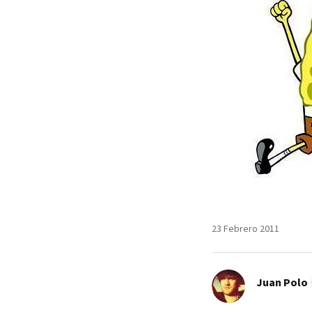
23 Febrero 2011
Juan Polo