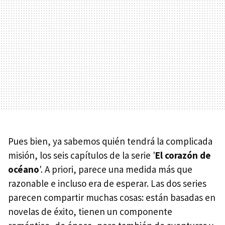
Pues bien, ya sabemos quién tendrá la complicada
misión, los seis capítulos de la serie '
El corazón de
océano
'. A priori, parece una medida más que
razonable e incluso era de esperar. Las dos series
parecen compartir muchas cosas: están basadas en
novelas de éxito, tienen un componente