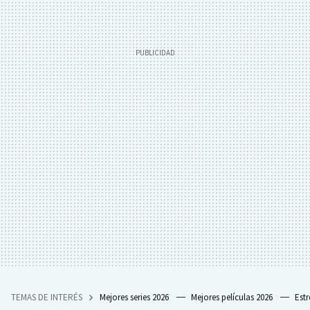
TEMAS DE INTERÉS
Mejores series 2026
Mejores películas 2026
Est