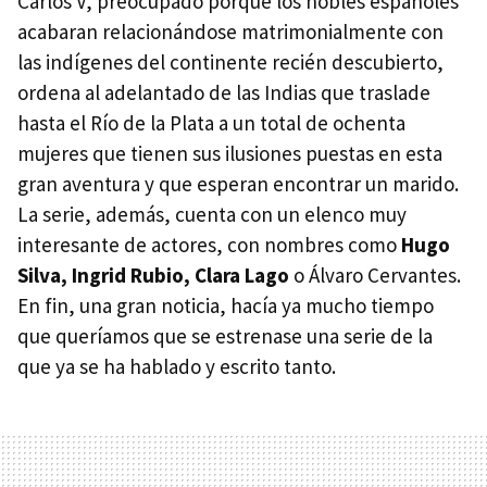
Carlos V, preocupado porque los nobles españoles
acabaran relacionándose matrimonialmente con
las indígenes del continente recién descubierto,
ordena al adelantado de las Indias que traslade
hasta el Río de la Plata a un total de ochenta
mujeres que tienen sus ilusiones puestas en esta
gran aventura y que esperan encontrar un marido.
La serie, además, cuenta con un elenco muy
interesante de actores, con nombres como
Hugo
Silva, Ingrid Rubio, Clara Lago
o Álvaro Cervantes.
En fin, una gran noticia, hacía ya mucho tiempo
que queríamos que se estrenase una serie de la
que ya se ha hablado y escrito tanto.