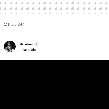
20 Enero 2014
Noelius
Colaborador