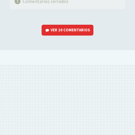
Comentarios cerrados
VER
10 COMENTARIOS