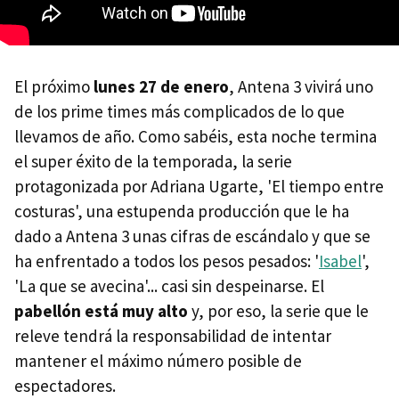
El próximo
lunes 27 de enero
, Antena 3 vivirá uno
de los prime times más complicados de lo que
llevamos de año. Como sabéis, esta noche termina
el super éxito de la temporada, la serie
protagonizada por Adriana Ugarte, 'El tiempo entre
costuras', una estupenda producción que le ha
dado a Antena 3 unas cifras de escándalo y que se
ha enfrentado a todos los pesos pesados: '
Isabel
',
'La que se avecina'... casi sin despeinarse. El
pabellón está muy alto
y, por eso, la serie que le
releve tendrá la responsabilidad de intentar
mantener el máximo número posible de
espectadores.