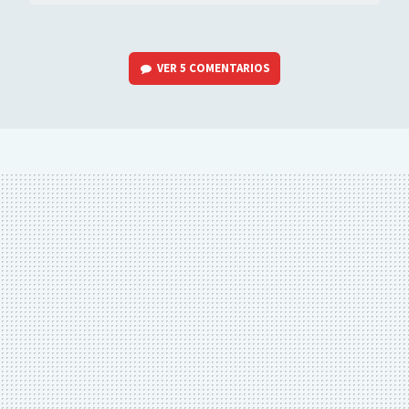
VER
5 COMENTARIOS