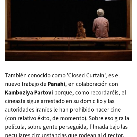
También conocido como 'Closed Curtain', es el
nuevo trabajo de
Panahi
, en colaboración con
Kamboziya Partovi
porque, como recordaréis, el
cineasta sigue arrestado en su domicilio y las
autoridades iraníes le han prohibido hacer cine
(con relativo éxito, de momento). Sobre eso gira la
película, sobre gente perseguida, filmada bajo las
peculiares circunstancias que rodean al director.