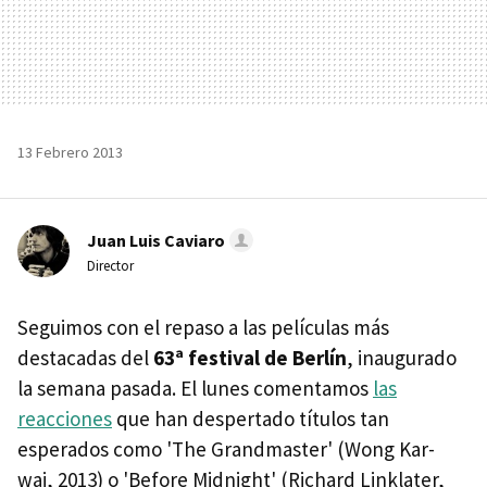
13 Febrero 2013
Juan Luis Caviaro
Director
Seguimos con el repaso a las películas más
destacadas del
63ª festival de Berlín
, inaugurado
la semana pasada. El lunes comentamos
las
reacciones
que han despertado títulos tan
esperados como 'The Grandmaster' (Wong Kar-
wai, 2013) o 'Before Midnight' (Richard Linklater,