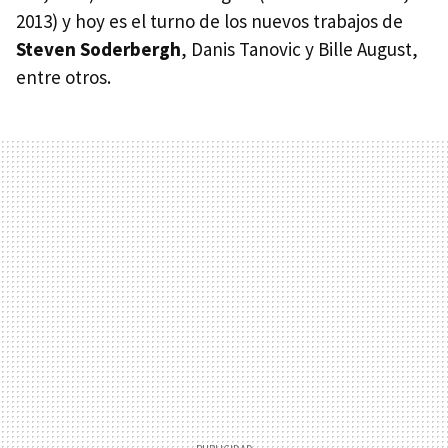
2013) y hoy es el turno de los nuevos trabajos de
Steven Soderbergh
, Danis Tanovic y Bille August,
entre otros.