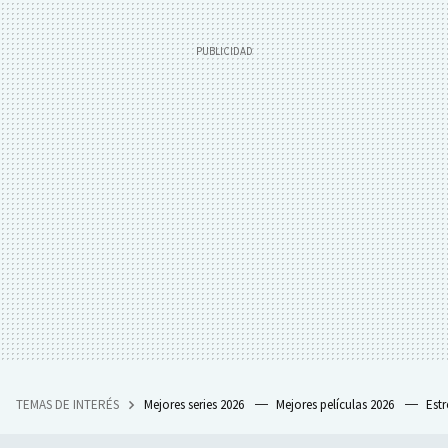
TEMAS DE INTERÉS
Mejores series 2026
Mejores películas 2026
Est