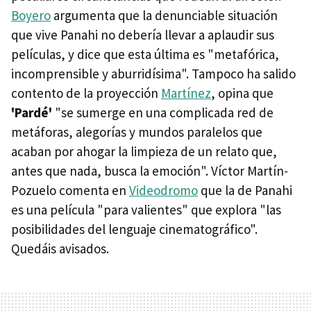
Boyero
argumenta que la denunciable situación
que vive Panahi no debería llevar a aplaudir sus
películas, y dice que esta última es "metafórica,
incomprensible y aburridísima". Tampoco ha salido
contento de la proyección
Martínez
, opina que
'Pardé'
"se sumerge en una complicada red de
metáforas, alegorías y mundos paralelos que
acaban por ahogar la limpieza de un relato que,
antes que nada, busca la emoción". Víctor Martín-
Pozuelo comenta en
Videodromo
que la de Panahi
es una película "para valientes" que explora "las
posibilidades del lenguaje cinematográfico".
Quedáis avisados.