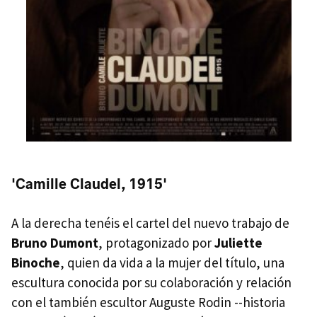
'Camille Claudel, 1915'
A la derecha tenéis el cartel del nuevo trabajo de
Bruno Dumont
, protagonizado por
Juliette
Binoche
, quien da vida a la mujer del título, una
escultura conocida por su colaboración y relación
con el también escultor Auguste Rodin --historia