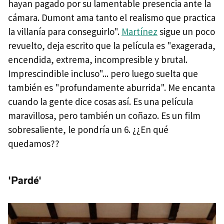
hayan pagado por su lamentable presencia ante la
cámara. Dumont ama tanto el realismo que practica
la villanía para conseguirlo".
Martínez
sigue un poco
revuelto, deja escrito que la película es "exagerada,
encendida, extrema, incompresible y brutal.
Imprescindible incluso"... pero luego suelta que
también es "profundamente aburrida". Me encanta
cuando la gente dice cosas así. Es una película
maravillosa, pero también un coñazo. Es un film
sobresaliente, le pondría un 6. ¿¿En qué
quedamos??
'Pardé'