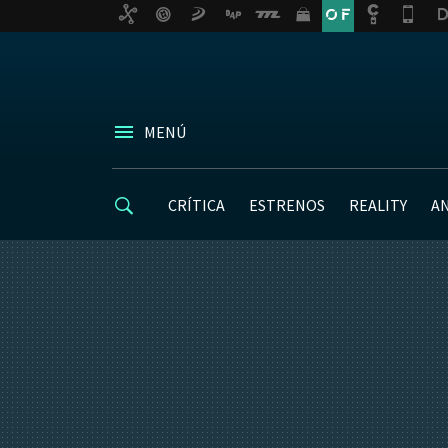
MENÚ
CRÍTICA
ESTRENOS
REALITY
A