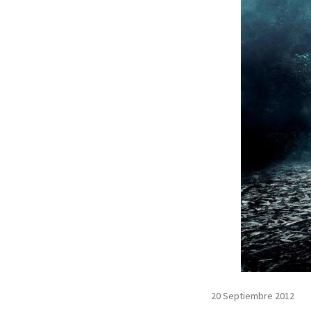
20 Septiembre 2012