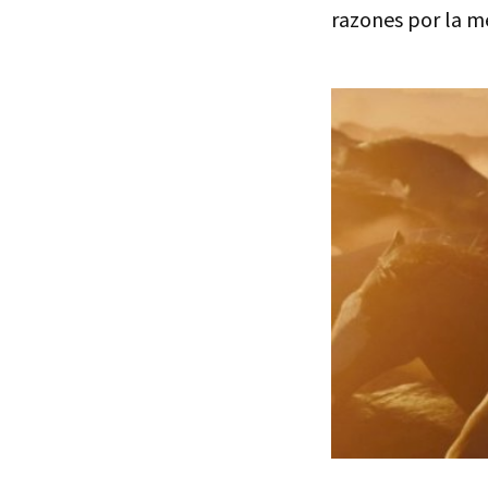
razones por la me