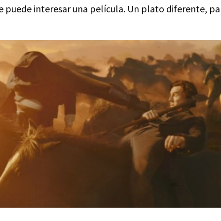
 puede interesar una película. Un plato diferente, par