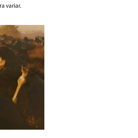
a variar.