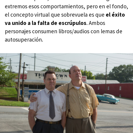
extremos esos comportamientos, pero en el fondo,
el concepto virtual que sobrevuela es que
el éxito
va unido a la falta de escrúpulos
. Ambos
personajes consumen libros/audios con lemas de
autosuperación.