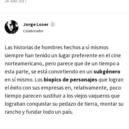
24 Julio 2017
Jorge Loser
Colaborador
Las historias de hombres hechos a sí mismos
siempre han tenido un lugar preferente en el cine
norteamericano, pero parece que de un tiempo a
esta parte, se está convirtiendo en un
subgénero
en sí mismo. Los
biopics de personajes
que logran
el éxito con sus empresas en, relativamente, poco
tiempo parecen sustituir a los viejos vaqueros que
lograban conquistar su pedazo de tierra, montar su
rancho y fundar todo un país.