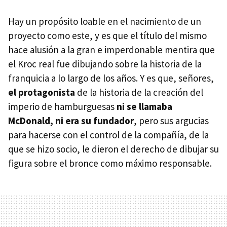
Hay un propósito loable en el nacimiento de un
proyecto como este, y es que el título del mismo
hace alusión a la gran e imperdonable mentira que
el Kroc real fue dibujando sobre la historia de la
franquicia a lo largo de los años. Y es que, señores,
el protagonista
de la historia de la creación del
imperio de hamburguesas
ni se llamaba
McDonald, ni era su fundador
, pero sus argucias
para hacerse con el control de la compañía, de la
que se hizo socio, le dieron el derecho de dibujar su
figura sobre el bronce como máximo responsable.