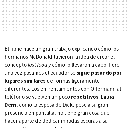
El filme hace un gran trabajo explicando cómo los
hermanos McDonald tuvieron la idea de crear el
concepto
fast food
y cómo lo llevaron a cabo. Pero
una vez pasamos el ecuador se
sigue pasando por
lugares similares
de formas ligeramente
diferentes. Los enfrentamientos con Offermann al
teléfono se vuelven un poco
repetitivos
.
Laura
Dern
, como la esposa de Dick, pese a su gran
presencia en pantalla, no tiene gran cosa que
hacer aparte de dedicar miradas oscuras a su