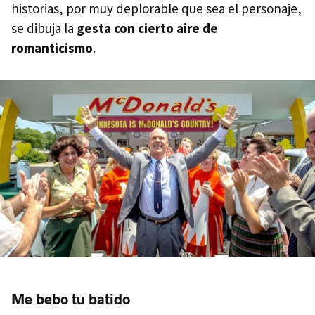
historias, por muy deplorable que sea el personaje,
se dibuja la
gesta con cierto aire de
romanticismo
.
Me bebo tu batido