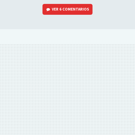
VER
6 COMENTARIOS