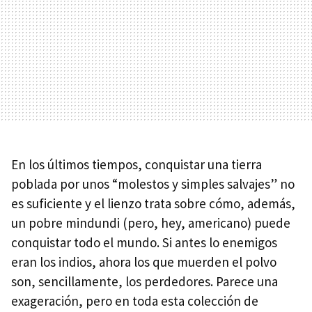
En los últimos tiempos, conquistar una tierra
poblada por unos “molestos y simples salvajes” no
es suficiente y el lienzo trata sobre cómo, además,
un pobre mindundi (pero, hey, americano) puede
conquistar todo el mundo. Si antes lo enemigos
eran los indios, ahora los que muerden el polvo
son, sencillamente, los perdedores. Parece una
exageración, pero en toda esta colección de