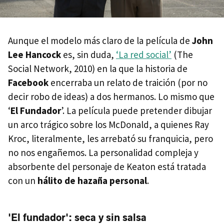
Aunque el modelo más claro de la película de
John
Lee Hancock
es, sin duda,
‘La red social’
(The
Social Network, 2010) en la que la historia de
Facebook
encerraba un relato de traición (por no
decir robo de ideas) a dos hermanos. Lo mismo que
‘
El Fundador
’. La película puede pretender dibujar
un arco trágico sobre los McDonald, a quienes Ray
Kroc, literalmente, les arrebató su franquicia, pero
no nos engañemos. La personalidad compleja y
absorbente del personaje de Keaton está tratada
con un
hálito de hazaña personal
.
'El fundador': seca y sin salsa