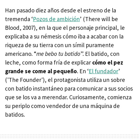
Han pasado diez años desde el estreno de la
tremenda ‘
Pozos de ambición
’ (There will be
Blood, 2007), en la que el personaje principal, le
explicaba a su némesis cómo iba a acabar con la
riqueza de su tierra con un símil puramente
americano. “
me bebo tu batido
”. El batido, con
leche, como forma fría de explicar
cómo el pez
grande se come al pequeño
. En ‘
El fundador
’
('The Founder'), el protagonista utiliza un sobre
con batido instantáneo para comunicar a sus socios
que se los va a merendar. Curiosamente, comienza
su periplo como vendedor de una máquina de
batidos.