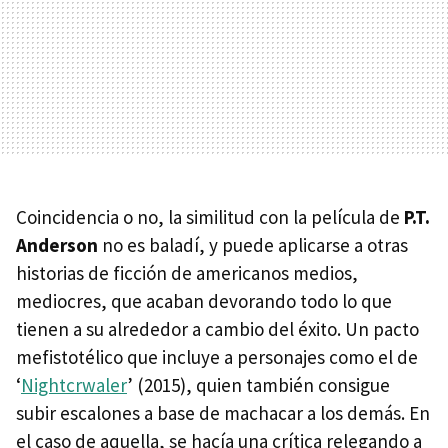
Coincidencia o no, la similitud con la película de
P.T.
Anderson
no es baladí, y puede aplicarse a otras
historias de ficción de americanos medios,
mediocres, que acaban devorando todo lo que
tienen a su alrededor a cambio del éxito. Un pacto
mefistotélico que incluye a personajes como el de
‘
Nightcrwaler
’ (2015), quien también consigue
subir escalones a base de machacar a los demás. En
el caso de aquella, se hacía una crítica relegando a