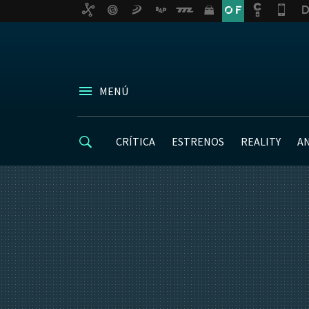
MENÚ
CRÍTICA
ESTRENOS
REALITY
A