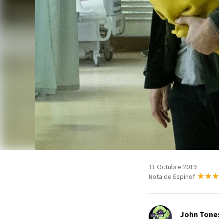
11 Octubre 2019
Nota de Espinof
John Tone