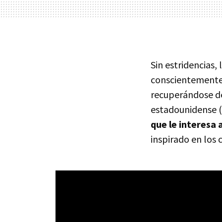
Sin estridencias,
conscientemente,
recuperándose de 
estadounidense (
que le interesa 
inspirado en los 