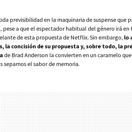
da previsibilidad en la maquinaria de suspense que p
 pese a que el espectador habitual del género irá 
elante de esta propuesta de Netflix. Sin embargo,
lo 
, la concisión de su propuesta y, sobre todo, la pre
na
de Brad Anderson la convierten en un caramelo que 
s sepamos el sabor de memoria.