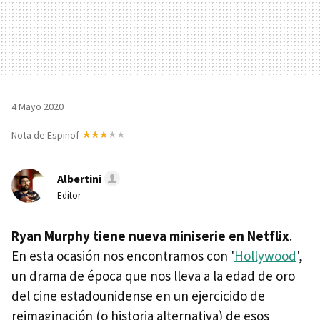
4 Mayo 2020
Nota de Espinof
Albertini
Editor
Ryan Murphy tiene nueva miniserie en Netflix
.
En esta ocasión nos encontramos con '
Hollywood
',
un drama de época que nos lleva a la edad de oro
del cine estadounidense en un ejercicido de
reimaginación (o historia alternativa) de esos