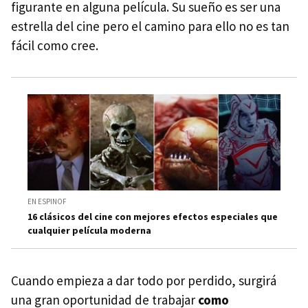
figurante en alguna película. Su sueño es ser una
estrella del cine pero el camino para ello no es tan
fácil como cree.
EN ESPINOF
16 clásicos del cine con mejores efectos especiales que
cualquier película moderna
Cuando empieza a dar todo por perdido, surgirá
una gran oportunidad de trabajar
como