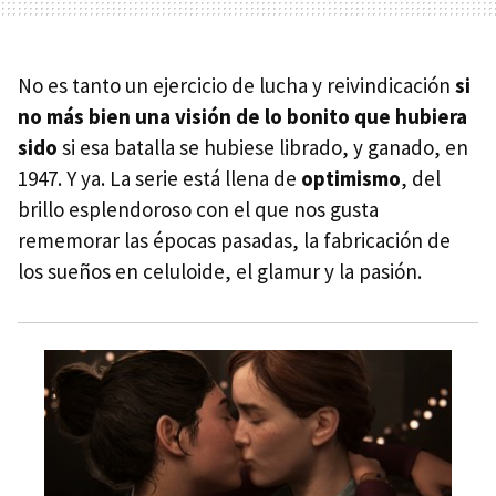
No es tanto un ejercicio de lucha y reivindicación
si
no más bien una visión de lo bonito que hubiera
sido
si esa batalla se hubiese librado, y ganado, en
1947. Y ya. La serie está llena de
optimismo
, del
brillo esplendoroso con el que nos gusta
rememorar las épocas pasadas, la fabricación de
los sueños en celuloide, el glamur y la pasión.