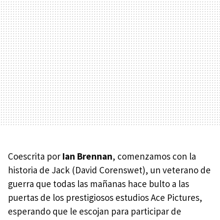
Coescrita por
Ian Brennan
, comenzamos con la
historia de Jack (David Corenswet), un veterano de
guerra que todas las mañanas hace bulto a las
puertas de los prestigiosos estudios Ace Pictures,
esperando que le escojan para participar de