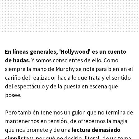
En líneas generales, 'Hollywood' es un cuento
de hadas
. Y somos conscientes de ello. Como
siempre la mano de Murphy se nota para bien en el
cariño del realizador hacia lo que trata y el sentido
del espectáculo y de la puesta en escena que
posee.
Pero también tenemos un guion que no termina de
mantenernos en tensión, de ofrecernos la magia
que nos promete y de una
lectura demasiado
simplista
y, por qué no decirlo, literal, de un tema