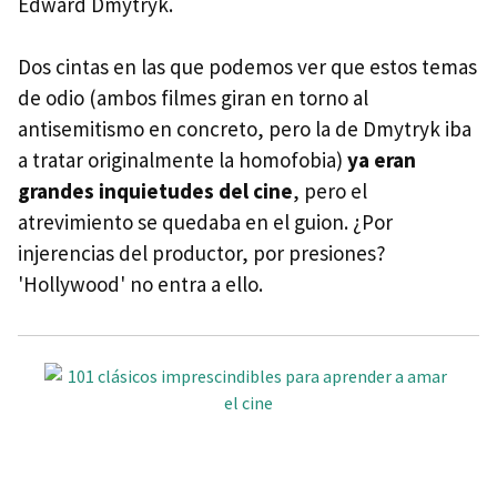
Edward Dmytryk.
Dos cintas en las que podemos ver que estos temas
de odio (ambos filmes giran en torno al
antisemitismo en concreto, pero la de Dmytryk iba
a tratar originalmente la homofobia)
ya eran
grandes inquietudes del cine
, pero el
atrevimiento se quedaba en el guion. ¿Por
injerencias del productor, por presiones?
'Hollywood' no entra a ello.