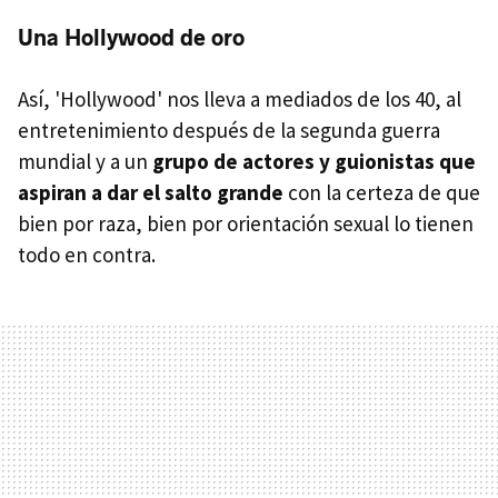
Una Hollywood de oro
Así, 'Hollywood' nos lleva a mediados de los 40, al
entretenimiento después de la segunda guerra
mundial y a un
grupo de actores y guionistas que
aspiran a dar el salto grande
con la certeza de que
bien por raza, bien por orientación sexual lo tienen
todo en contra.