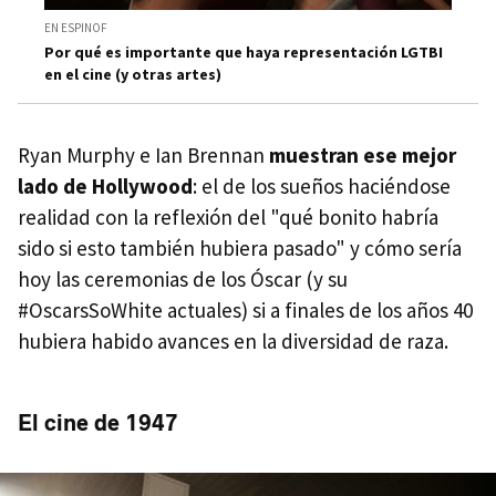
EN ESPINOF
Por qué es importante que haya representación LGTBI
en el cine (y otras artes)
Ryan Murphy e Ian Brennan
muestran ese mejor
lado de Hollywood
: el de los sueños haciéndose
realidad con la reflexión del "qué bonito habría
sido si esto también hubiera pasado" y cómo sería
hoy las ceremonias de los Óscar (y su
#OscarsSoWhite actuales) si a finales de los años 40
hubiera habido avances en la diversidad de raza.
El cine de 1947