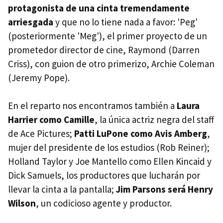
protagonista de una cinta tremendamente
arriesgada
y que no lo tiene nada a favor: 'Peg'
(posteriormente 'Meg'), el primer proyecto de un
prometedor director de cine, Raymond (Darren
Criss), con guion de otro primerizo, Archie Coleman
(Jeremy Pope).
En el reparto nos encontramos también a
Laura
Harrier como Camille
, la única actriz negra del staff
de Ace Pictures;
Patti LuPone como Avis Amberg
,
mujer del presidente de los estudios (Rob Reiner);
Holland Taylor y Joe Mantello como Ellen Kincaid y
Dick Samuels, los productores que lucharán por
llevar la cinta a la pantalla;
Jim Parsons será Henry
Wilson
, un codicioso agente y productor.