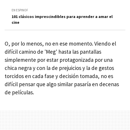
EN ESPINOF
101 clásicos imprescindibles para aprender a amar el
cine
O, por lo menos, no en ese momento. Viendo el
difícil camino de 'Meg' hasta las pantallas
simplemente por estar protagonizada por una
chica negra y con la de prejuicios y la de gestos
torcidos en cada fase y decisión tomada, no es
difícil pensar que algo similar pasaría en decenas
de películas.