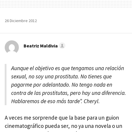
26 Diciembre 2012
Beatriz Maldivia
Aunque el objetivo es que tengamos una relación
sexual, no soy una prostituta. No tienes que
pagarme por adelantado. No tengo nada en
contra de las prostitutas, pero hay una diferencia.
Hablaremos de eso más tarde”. Cheryl.
A veces me sorprende que la base para un guion
cinematográfico pueda ser, no ya una novela o un