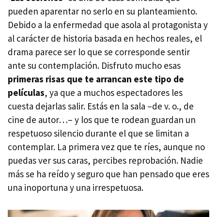
pueden aparentar no serlo en su planteamiento.
Debido a la enfermedad que asola al protagonista y
al carácter de historia basada en hechos reales, el
drama parece ser lo que se corresponde sentir
ante su contemplación. Disfruto mucho esas
primeras risas que te arrancan este tipo de
películas
, ya que a muchos espectadores les
cuesta dejarlas salir. Estás en la sala –de v. o., de
cine de autor…– y los que te rodean guardan un
respetuoso silencio durante el que se limitan a
contemplar. La primera vez que te ríes, aunque no
puedas ver sus caras, percibes reprobación. Nadie
más se ha reído y seguro que han pensado que eres
una inoportuna y una irrespetuosa.