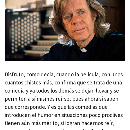
Disfruto, como decía, cuando la película, con unos
cuantos chistes más, confirma que se trata de una
comedia y ya todos los demás se dejan llevar y se
permiten a sí mismos reírse, pues ahora sí saben
que corresponde. Y es que las comedias que
introducen el humor en situaciones poco proclives
tienen aún más mérito, si logran hacernos reír,