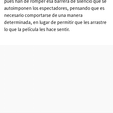
pues han de romper esa barrera de silencio que se
autoimponen los espectadores, pensando que es
necesario comportarse de una manera
determinada, en lugar de permitir que les arrastre
lo que la película les hace sentir.