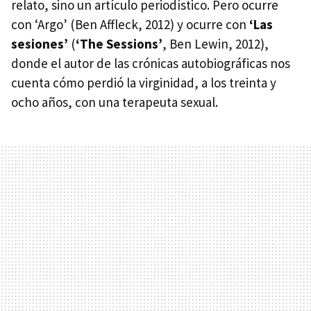
relato, sino un artículo periodístico. Pero ocurre
con ‘Argo’ (Ben Affleck, 2012) y ocurre con
‘Las
sesiones’
(
‘The Sessions’
, Ben Lewin, 2012),
donde el autor de las crónicas autobiográficas nos
cuenta cómo perdió la virginidad, a los treinta y
ocho años, con una terapeuta sexual.