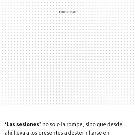
‘Las sesiones’
no solo la rompe, sino que desde
ahí lleva a los presentes a desternillarse en