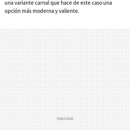
una variante carnal que hace de este caso una
opción más moderna y valiente.