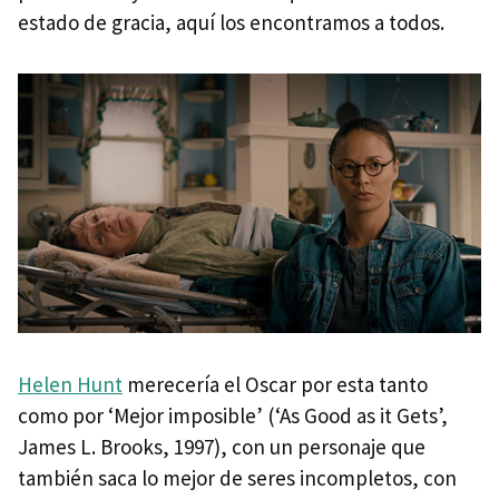
estado de gracia, aquí los encontramos a todos.
Helen Hunt
merecería el Oscar por esta tanto
como por ‘Mejor imposible’ (‘As Good as it Gets’,
James L. Brooks, 1997), con un personaje que
también saca lo mejor de seres incompletos, con