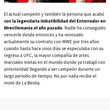
El actual campeón y también la persona que acabó
con la legendaria imbatibilidad del Enterrador en
Wrestlemania el año pasado
. Nadie ha conseguido
vencerle desde entonces y ha renovado
actualmente su contrato con WWE por tres años
cuando hasta hace unos días se especulaba con su
regreso a UFC, la mayor compañía de artes
marciales mixtas en el mundo donde ya trabajó con
anterioridad llegando a ser campeón durante un
largo periodo de tiempo. No por nada recibe el
mote de La Bestia.