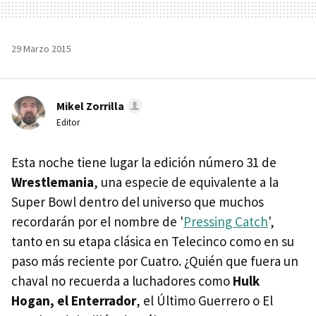
29 Marzo 2015
Mikel Zorrilla
Editor
Esta noche tiene lugar la edición número 31 de
Wrestlemania
, una especie de equivalente a la
Super Bowl dentro del universo que muchos
recordarán por el nombre de '
Pressing Catch
',
tanto en su etapa clásica en Telecinco como en su
paso más reciente por Cuatro. ¿Quién que fuera un
chaval no recuerda a luchadores como
Hulk
Hogan, el Enterrador
, el Último Guerrero o El