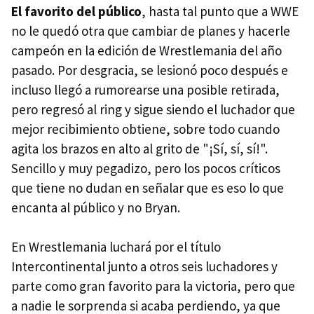
El favorito del público
, hasta tal punto que a WWE
no le quedó otra que cambiar de planes y hacerle
campeón en la edición de Wrestlemania del año
pasado. Por desgracia, se lesionó poco después e
incluso llegó a rumorearse una posible retirada,
pero regresó al ring y sigue siendo el luchador que
mejor recibimiento obtiene, sobre todo cuando
agita los brazos en alto al grito de "¡Sí, sí, sí!".
Sencillo y muy pegadizo, pero los pocos críticos
que tiene no dudan en señalar que es eso lo que
encanta al público y no Bryan.
En Wrestlemania luchará por el título
Intercontinental junto a otros seis luchadores y
parte como gran favorito para la victoria, pero que
a nadie le sorprenda si acaba perdiendo, ya que