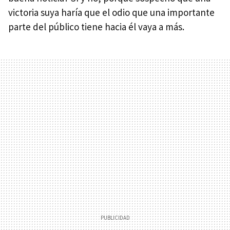
victoria suya haría que el odio que una importante
parte del público tiene hacia él vaya a más.