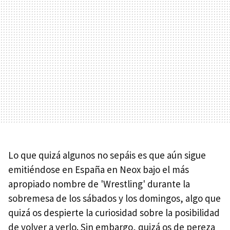
Lo que quizá algunos no sepáis es que aún sigue
emitiéndose en España en Neox bajo el más
apropiado nombre de 'Wrestling' durante la
sobremesa de los sábados y los domingos, algo que
quizá os despierte la curiosidad sobre la posibilidad
de volver a verlo. Sin embargo, quizá os de pereza