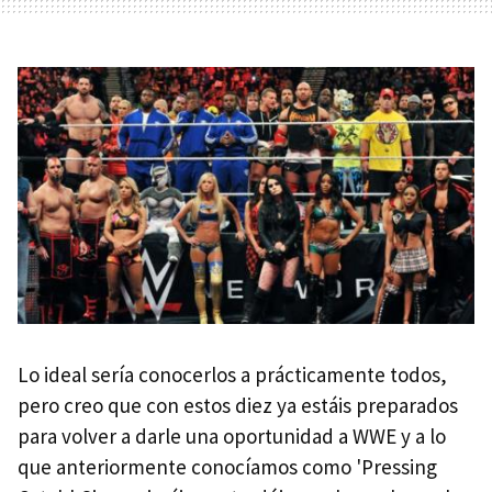
Lo ideal sería conocerlos a prácticamente todos,
pero creo que con estos diez ya estáis preparados
para volver a darle una oportunidad a WWE y a lo
que anteriormente conocíamos como 'Pressing