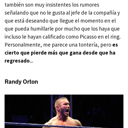
también son muy insistentes los rumores
señalando que no le gusta al jefe de la compañía y
que está deseando que llegue el momento en el
que pueda humillarle por mucho que los haya que
incluso le hayan calificado como Picasso en el ring.
Personalmente, me parece una tontería, pero
es
cierto que pierde más que gana desde que ha
regresado
...
Randy Orton