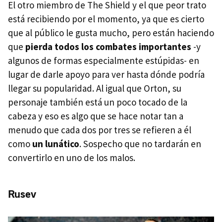
El otro miembro de The Shield y el que peor trato
está recibiendo por el momento, ya que es cierto
que al público le gusta mucho, pero están haciendo
que
pierda todos los combates importantes
-y
algunos de formas especialmente estúpidas- en
lugar de darle apoyo para ver hasta dónde podría
llegar su popularidad. Al igual que Orton, su
personaje también está un poco tocado de la
cabeza y eso es algo que se hace notar tan a
menudo que cada dos por tres se refieren a él
como
un lunático
. Sospecho que no tardarán en
convertirlo en uno de los malos.
Rusev