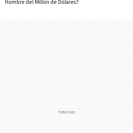
Hombre del Millón de Dólares?