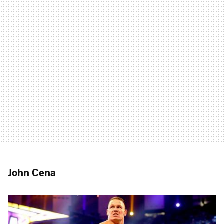
John Cena