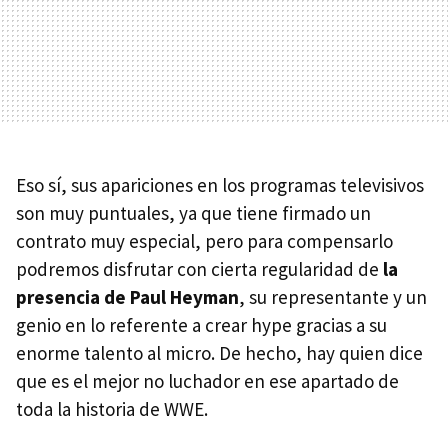
Eso sí, sus apariciones en los programas televisivos
son muy puntuales, ya que tiene firmado un
contrato muy especial, pero para compensarlo
podremos disfrutar con cierta regularidad de
la
presencia de Paul Heyman
, su representante y un
genio en lo referente a crear hype gracias a su
enorme talento al micro. De hecho, hay quien dice
que es el mejor no luchador en ese apartado de
toda la historia de WWE.