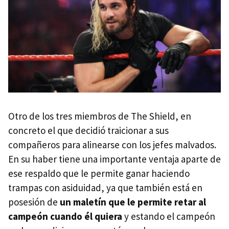
Otro de los tres miembros de The Shield, en
concreto el que decidió traicionar a sus
compañeros para alinearse con los jefes malvados.
En su haber tiene una importante ventaja aparte de
ese respaldo que le permite ganar haciendo
trampas con asiduidad, ya que también está en
posesión de
un maletín que le permite retar al
campeón cuando él quiera
y estando el campeón