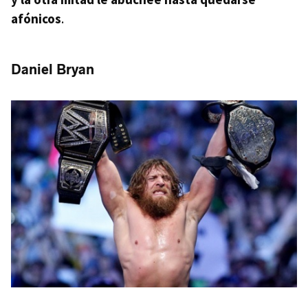
afónicos
.
Daniel Bryan