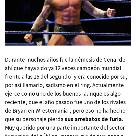
Durante muchos años fue la némesis de Cena -de
ahí que haya sido ya 12 veces campeón mundial
frente a las 15 del segundo- y era conocido por su,
por así llamarlo, sadismo en el ring. Actualmente
ejerce como uno de los buenos -aunque es algo
reciente, que el año pasado fue uno de los rivales
de Bryan en Wrestemania-, pero eso no ha hecho
que su personaje pierda
sus arrebatos de furia
.
Muy querido por una parte importante del sector