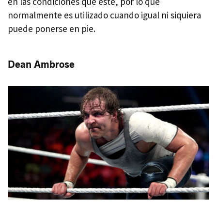
en las condiciones que esté, por lo que
normalmente es utilizado cuando igual ni siquiera
puede ponerse en pie.
Dean Ambrose