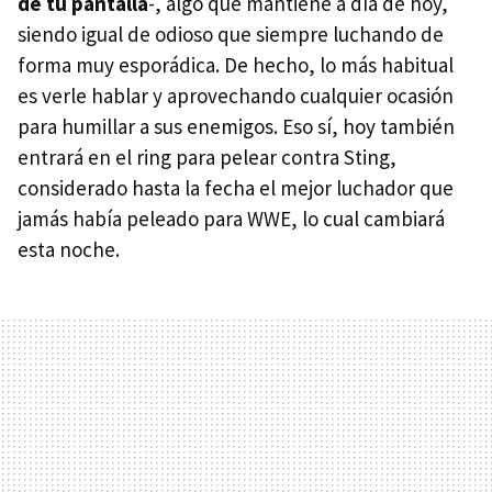
de tu pantalla
-, algo que mantiene a día de hoy,
siendo igual de odioso que siempre luchando de
forma muy esporádica. De hecho, lo más habitual
es verle hablar y aprovechando cualquier ocasión
para humillar a sus enemigos. Eso sí, hoy también
entrará en el ring para pelear contra Sting,
considerado hasta la fecha el mejor luchador que
jamás había peleado para WWE, lo cual cambiará
esta noche.