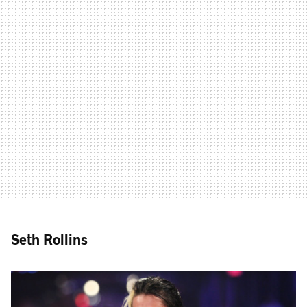
Seth Rollins