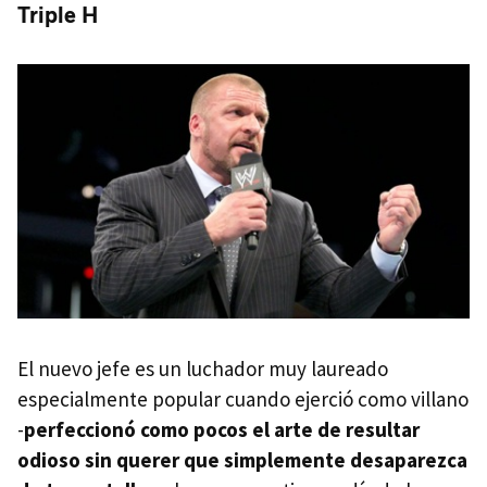
Triple H
El nuevo jefe es un luchador muy laureado
especialmente popular cuando ejerció como villano
-
perfeccionó como pocos el arte de resultar
odioso sin querer que simplemente desaparezca