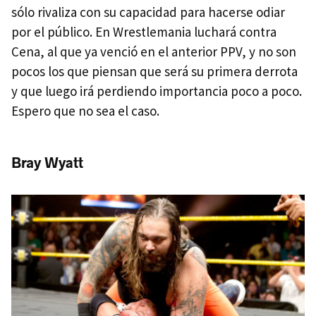
sólo rivaliza con su capacidad para hacerse odiar
por el público. En Wrestlemania luchará contra
Cena, al que ya venció en el anterior PPV, y no son
pocos los que piensan que será su primera derrota
y que luego irá perdiendo importancia poco a poco.
Espero que no sea el caso.
Bray Wyatt