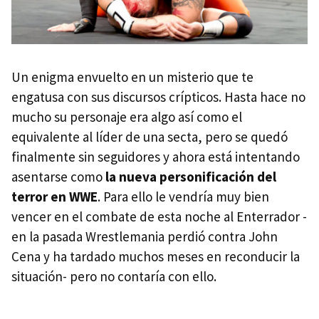
Un enigma envuelto en un misterio que te
engatusa con sus discursos crípticos. Hasta hace no
mucho su personaje era algo así como el
equivalente al líder de una secta, pero se quedó
finalmente sin seguidores y ahora está intentando
asentarse como
la nueva personificación del
terror en WWE
. Para ello le vendría muy bien
vencer en el combate de esta noche al Enterrador -
en la pasada Wrestlemania perdió contra John
Cena y ha tardado muchos meses en reconducir la
situación- pero no contaría con ello.