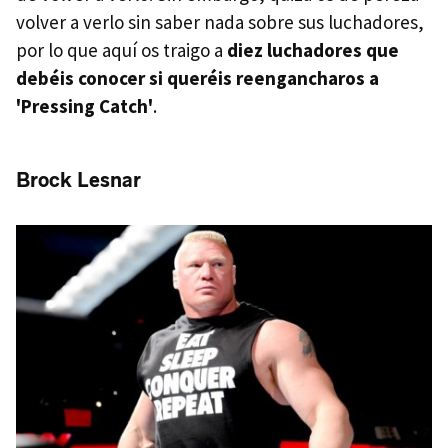
volver a verlo sin saber nada sobre sus luchadores,
por lo que aquí os traigo a
diez luchadores que
debéis conocer si queréis reengancharos a
'Pressing Catch'
.
Brock Lesnar