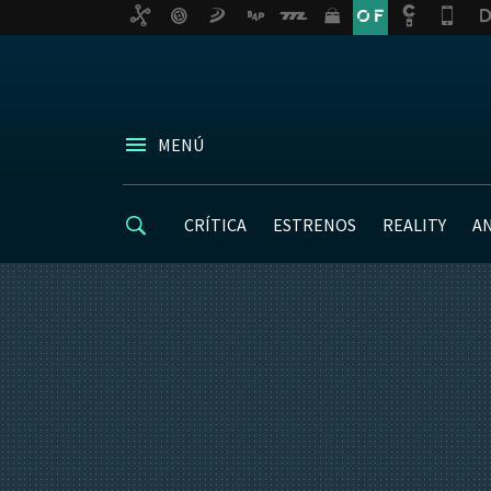
MENÚ
CRÍTICA
ESTRENOS
REALITY
A