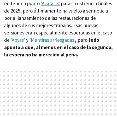
en tener a punto
'Avatar 3'
para su estreno a finales
de 2025, pero últimamente ha vuelto a ser noticia
por el lanzamiento de las restauraciones de
algunos de sus mejores trabajos. Esas nuevas
versiones eran especialmente esperadas en el caso
de
'Abyss'
y
'Mentiras arriesgadas'
, pero
todo
apunta a que, al menos en el caso de la segunda,
la espera no ha merecido al pena.