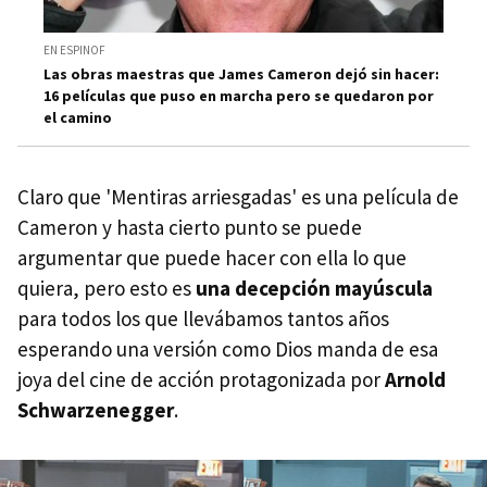
EN ESPINOF
Las obras maestras que James Cameron dejó sin hacer:
16 películas que puso en marcha pero se quedaron por
el camino
Claro que 'Mentiras arriesgadas' es una película de
Cameron y hasta cierto punto se puede
argumentar que puede hacer con ella lo que
quiera, pero esto es
una decepción mayúscula
para todos los que llevábamos tantos años
esperando una versión como Dios manda de esa
joya del cine de acción protagonizada por
Arnold
Schwarzenegger
.