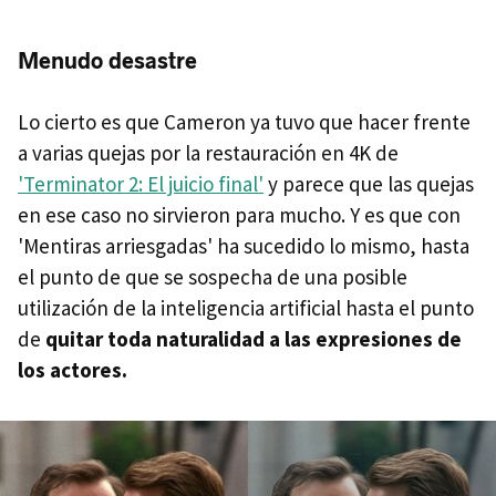
Menudo desastre
Lo cierto es que Cameron ya tuvo que hacer frente
a varias quejas por la restauración en 4K de
'Terminator 2: El juicio final'
y parece que las quejas
en ese caso no sirvieron para mucho. Y es que con
'Mentiras arriesgadas' ha sucedido lo mismo, hasta
el punto de que se sospecha de una posible
utilización de la inteligencia artificial hasta el punto
de
quitar toda naturalidad a las expresiones de
los actores.