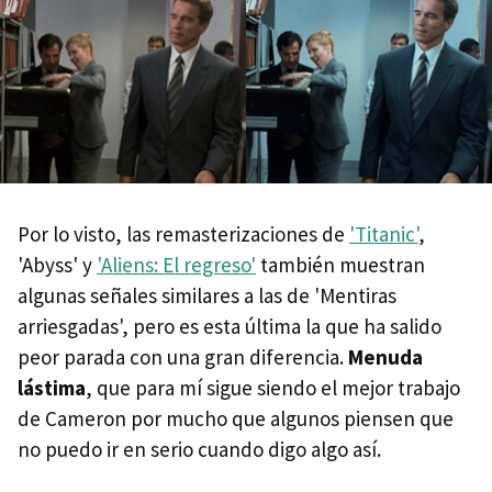
Por lo visto, las remasterizaciones de
'Titanic'
,
'Abyss' y
'Aliens: El regreso'
también muestran
algunas señales similares a las de 'Mentiras
arriesgadas', pero es esta última la que ha salido
peor parada con una gran diferencia.
Menuda
lástima
, que para mí sigue siendo el mejor trabajo
de Cameron por mucho que algunos piensen que
no puedo ir en serio cuando digo algo así.