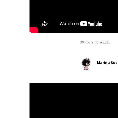
30 Noviembre 2011
Marina Suc