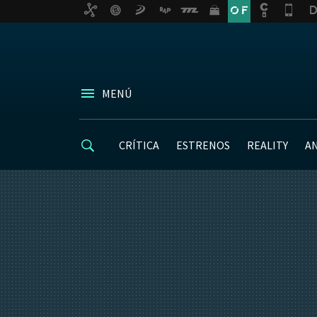
MENÚ
CRÍTICA
ESTRENOS
REALITY
A