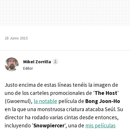
28 Junio 2015
Mikel Zorrilla
Editor
Justo encima de estas líneas tenéis la imagen de
uno de los carteles promocionales de '
The Host
'
(Gwoemul),
la notable
película de
Bong Joon-Ho
en la que una monstruosa criatura atacaba Seúl. Su
director ha rodado varias cintas desde entonces,
incluyendo '
Snowpiercer
', una de
mis películas