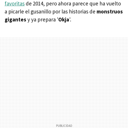
favoritas
de 2014, pero ahora parece que ha vuelto
a picarle el gusanillo por las historias de
monstruos
gigantes
y ya prepara '
Okja
'.