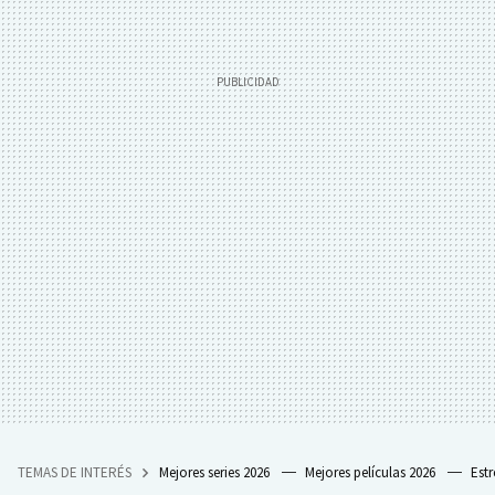
TEMAS DE INTERÉS
Mejores series 2026
Mejores películas 2026
Est