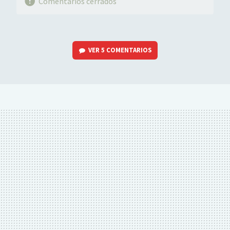
Comentarios cerrados
VER
5 COMENTARIOS