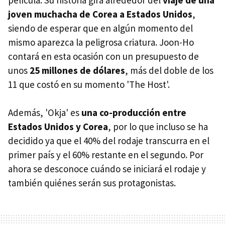
joven muchacha de Corea a Estados Unidos
,
siendo de esperar que en algún momento del
mismo aparezca la peligrosa criatura. Joon-Ho
contará en esta ocasión con un presupuesto de
unos
25 millones de dólares
, más del doble de los
11 que costó en su momento 'The Host'.
Además, 'Okja' es
una co-producción entre
Estados Unidos y Corea
, por lo que incluso se ha
decidido ya que el 40% del rodaje transcurra en el
primer país y el 60% restante en el segundo. Por
ahora se desconoce cuándo se iniciará el rodaje y
también quiénes serán sus protagonistas.