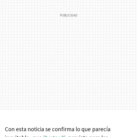
Con esta noticia se confirma lo que parecía