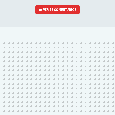
VER
56 COMENTARIOS