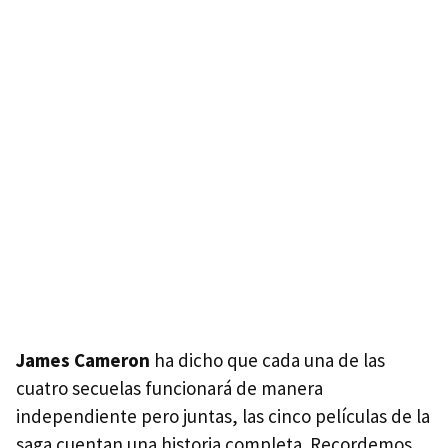
James Cameron
ha dicho que cada una de las
cuatro secuelas funcionará de manera
independiente pero juntas, las cinco películas de la
saga cuentan una historia completa. Recordemos