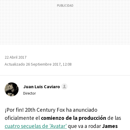
22 Abril 2017
Actualizado 26 Septiembre 2017, 12:08
Juan Luis Caviaro
Director
¡Por fin! 20th Century Fox ha anunciado
oficialmente el
comienzo de la producción
de las
cuatro secuelas de 'Avatar'
que va a rodar
James