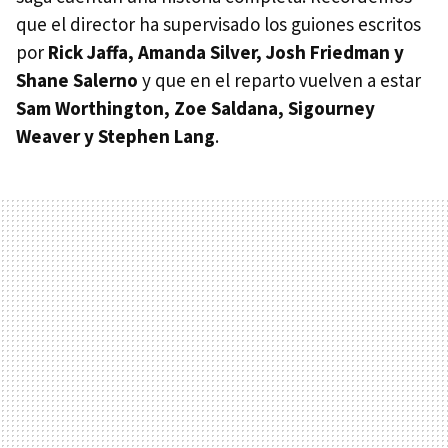
que el director ha supervisado los guiones escritos
por
Rick Jaffa, Amanda Silver, Josh Friedman y
Shane Salerno
y que en el reparto vuelven a estar
Sam Worthington, Zoe Saldana, Sigourney
Weaver y Stephen Lang
.