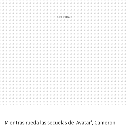
Mientras rueda las secuelas de 'Avatar', Cameron