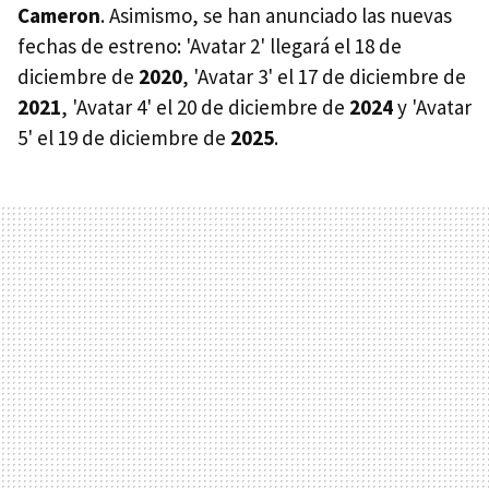
Cameron
. Asimismo, se han anunciado las nuevas
fechas de estreno: 'Avatar 2' llegará el 18 de
diciembre de
2020
, 'Avatar 3' el 17 de diciembre de
2021
, 'Avatar 4' el 20 de diciembre de
2024
y 'Avatar
5' el 19 de diciembre de
2025
.