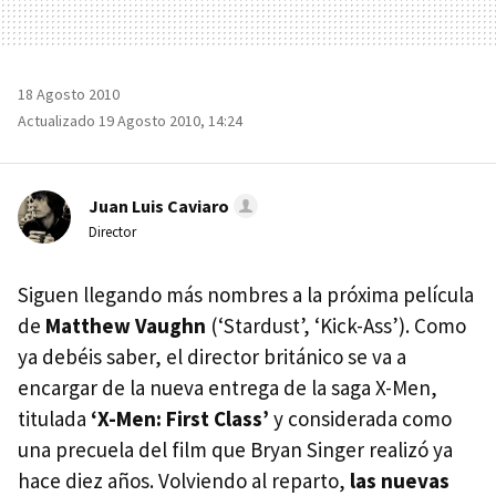
18 Agosto 2010
Actualizado 19 Agosto 2010, 14:24
Juan Luis Caviaro
Director
Siguen llegando más nombres a la próxima película
de
Matthew Vaughn
(‘Stardust’, ‘Kick-Ass’). Como
ya debéis saber, el director británico se va a
encargar de la nueva entrega de la saga X-Men,
titulada
‘X-Men: First Class’
y considerada como
una precuela del film que Bryan Singer realizó ya
hace diez años. Volviendo al reparto,
las nuevas