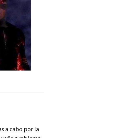
as a cabo por la