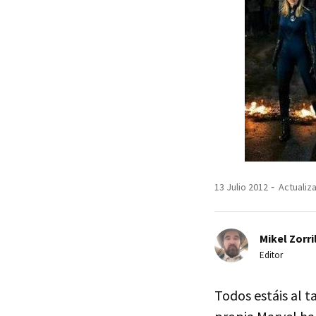
13 Julio 2012
Actualiza
Mikel Zorri
Editor
Todos estáis al t