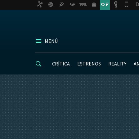
MENÚ
CRÍTICA
ESTRENOS
REALITY
A