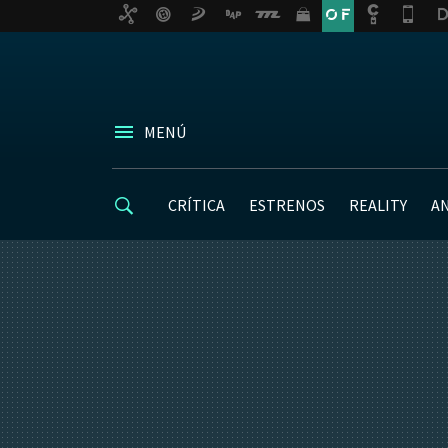
MENÚ
CRÍTICA
ESTRENOS
REALITY
A