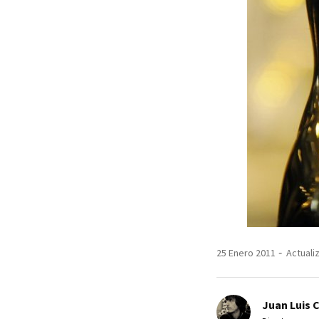
25 Enero 2011
Actuali
Juan Luis 