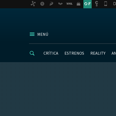
MENÚ
CRÍTICA
ESTRENOS
REALITY
A