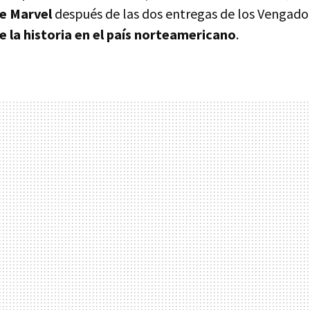
e Marvel
después de las dos entregas de los Vengador
 la historia en el país norteamericano
.