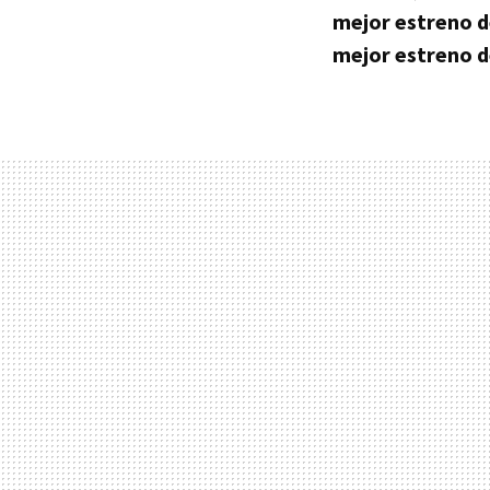
mejor estreno d
mejor estreno de