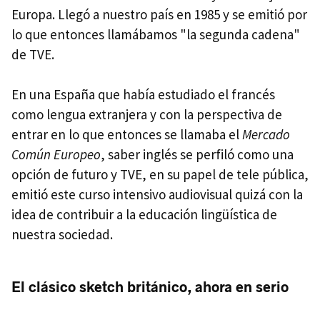
Europa. Llegó a nuestro país en 1985 y se emitió por
lo que entonces llamábamos "la segunda cadena"
de TVE.
En una España que había estudiado el francés
como lengua extranjera y con la perspectiva de
entrar en lo que entonces se llamaba el
Mercado
Común Europeo
, saber inglés se perfiló como una
opción de futuro y TVE, en su papel de tele pública,
emitió este curso intensivo audiovisual quizá con la
idea de contribuir a la educación lingüística de
nuestra sociedad.
El clásico sketch británico, ahora en serio