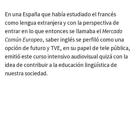
En una España que había estudiado el francés
como lengua extranjera y con la perspectiva de
entrar en lo que entonces se llamaba el
Mercado
Común Europeo
, saber inglés se perfiló como una
opción de futuro y TVE, en su papel de tele pública,
emitió este curso intensivo audiovisual quizá con la
idea de contribuir a la educación lingüística de
nuestra sociedad.