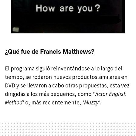
¿Qué fue de Francis Matthews?
El programa siguió reinventándose a lo largo del
tiempo, se rodaron nuevos productos similares en
DVD y se llevaron a cabo otras propuestas, esta vez
dirigidas a los más pequeños, como
'Victor English
Method'
o, más recientemente,
'Muzzy'
.