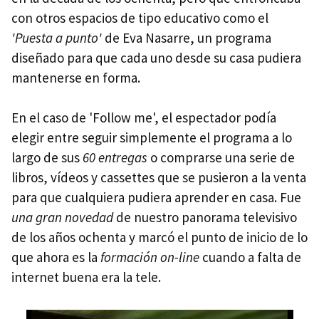
con otros espacios de tipo educativo como el
'Puesta a punto'
de Eva Nasarre, un programa
diseñado para que cada uno desde su casa pudiera
mantenerse en forma.
En el caso de 'Follow me', el espectador podía
elegir entre seguir simplemente el programa a lo
largo de sus
60 entregas
o comprarse una serie de
libros, vídeos y cassettes que se pusieron a la venta
para que cualquiera pudiera aprender en casa. Fue
una gran novedad
de nuestro panorama televisivo
de los años ochenta y marcó el punto de inicio de lo
que ahora es la
formación on-line
cuando a falta de
internet buena era la tele.