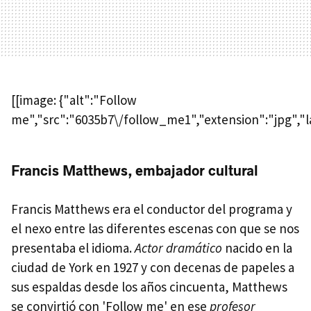
[[image: {"alt":"Follow
me","src":"6035b7\/follow_me1","extension":"jpg","la
Francis Matthews, embajador cultural
Francis Matthews era el conductor del programa y
el nexo entre las diferentes escenas con que se nos
presentaba el idioma.
Actor dramático
nacido en la
ciudad de York en 1927 y con decenas de papeles a
sus espaldas desde los años cincuenta, Matthews
se convirtió con 'Follow me' en ese
profesor