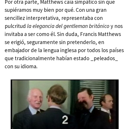
Por otra parte, Matthews caía simpático sin que
supiéramos muy bien por qué. Con una gran
sencillez interpretativa, representaba con
pulcritud
la elegancia del gentleman británico
y nos
invitaba a ser como él. Sin duda, Francis Matthews
se erigió, seguramente sin pretenderlo, en
embajador de la lengua inglesa por todos los países
que tradicionalmente habían estado _peleados_
con su idioma.