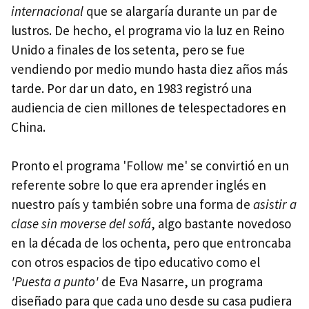
internacional
que se alargaría durante un par de
lustros. De hecho, el programa vio la luz en Reino
Unido a finales de los setenta, pero se fue
vendiendo por medio mundo hasta diez años más
tarde. Por dar un dato, en 1983 registró una
audiencia de cien millones de telespectadores en
China.
Pronto el programa 'Follow me' se convirtió en un
referente sobre lo que era aprender inglés en
nuestro país y también sobre una forma de
asistir a
clase sin moverse del sofá
, algo bastante novedoso
en la década de los ochenta, pero que entroncaba
con otros espacios de tipo educativo como el
'Puesta a punto'
de Eva Nasarre, un programa
diseñado para que cada uno desde su casa pudiera