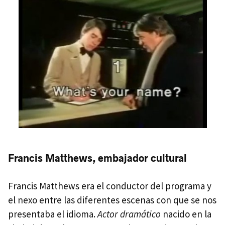
Francis Matthews, embajador cultural
Francis Matthews era el conductor del programa y
el nexo entre las diferentes escenas con que se nos
presentaba el idioma.
Actor dramático
nacido en la