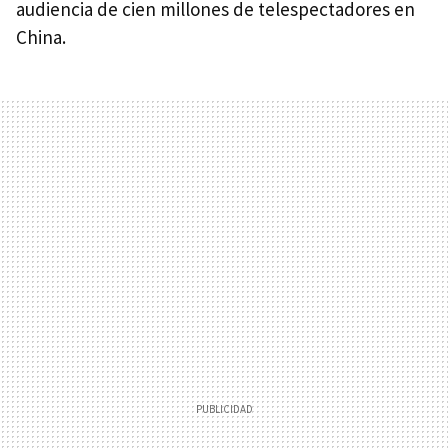
audiencia de cien millones de telespectadores en
China.