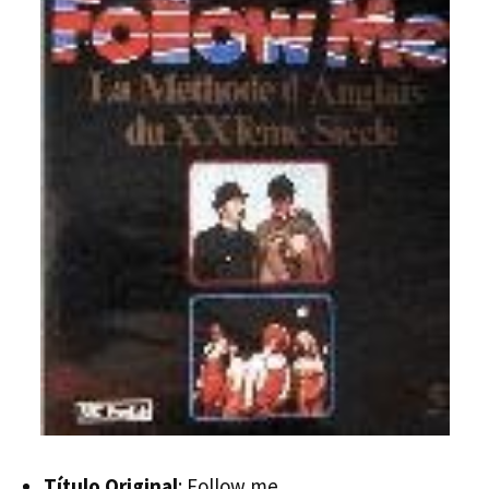
Título Original
: Follow me