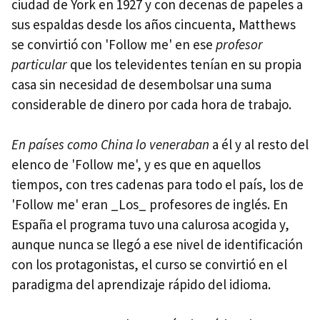
ciudad de York en 1927 y con decenas de papeles a
sus espaldas desde los años cincuenta, Matthews
se convirtió con 'Follow me' en ese
profesor
particular
que los televidentes tenían en su propia
casa sin necesidad de desembolsar una suma
considerable de dinero por cada hora de trabajo.
En países como China lo veneraban
a él y al resto del
elenco de 'Follow me', y es que en aquellos
tiempos, con tres cadenas para todo el país, los de
'Follow me' eran _Los_ profesores de inglés. En
España el programa tuvo una calurosa acogida y,
aunque nunca se llegó a ese nivel de identificación
con los protagonistas, el curso se convirtió en el
paradigma del aprendizaje rápido del idioma.