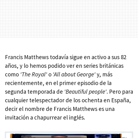
Francis Matthews todavía sigue en activo a sus 82
años, y lo hemos podido ver en series británicas
como
'The Royal'
o
'All about George'
y, más
recientemente, en el primer episodio de la
segunda temporada de
'Beautiful people'
. Pero para
cualquier telespectador de los ochenta en España,
decir el nombre de Francis Matthews es una
invitación a chapurrear el inglés.