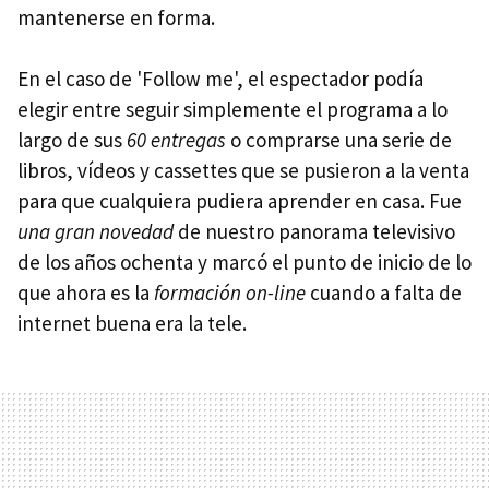
mantenerse en forma.
En el caso de 'Follow me', el espectador podía
elegir entre seguir simplemente el programa a lo
largo de sus
60 entregas
o comprarse una serie de
libros, vídeos y cassettes que se pusieron a la venta
para que cualquiera pudiera aprender en casa. Fue
una gran novedad
de nuestro panorama televisivo
de los años ochenta y marcó el punto de inicio de lo
que ahora es la
formación on-line
cuando a falta de
internet buena era la tele.