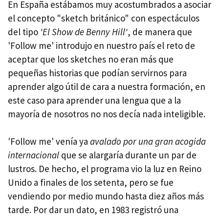
En España estábamos muy acostumbrados a asociar
el concepto "sketch británico" con espectáculos
del tipo
'El Show de Benny Hill'
, de manera que
'Follow me' introdujo en nuestro país el reto de
aceptar que los sketches no eran más que
pequeñas historias que podían servirnos para
aprender algo útil de cara a nuestra formación, en
este caso para aprender una lengua que a la
mayoría de nosotros no nos decía nada inteligible.
'Follow me' venía ya
avalado por una gran acogida
internacional
que se alargaría durante un par de
lustros. De hecho, el programa vio la luz en Reino
Unido a finales de los setenta, pero se fue
vendiendo por medio mundo hasta diez años más
tarde. Por dar un dato, en 1983 registró una