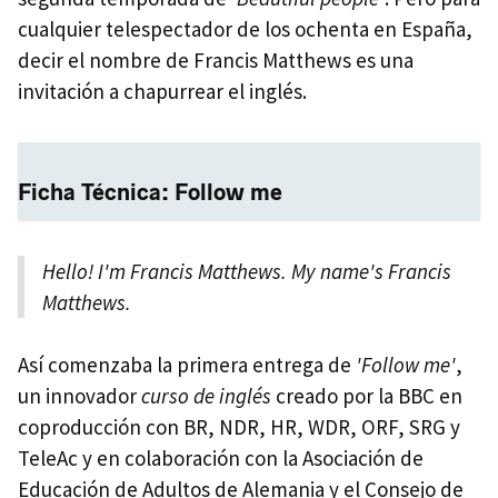
cualquier telespectador de los ochenta en España,
decir el nombre de Francis Matthews es una
invitación a chapurrear el inglés.
Ficha Técnica: Follow me
Hello! I'm Francis Matthews. My name's Francis
Matthews.
Así comenzaba la primera entrega de
'Follow me'
,
un innovador
curso de inglés
creado por la BBC en
coproducción con BR, NDR, HR, WDR, ORF, SRG y
TeleAc y en colaboración con la Asociación de
Educación de Adultos de Alemania y el Consejo de