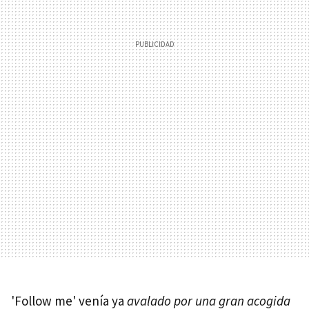
'Follow me' venía ya
avalado por una gran acogida