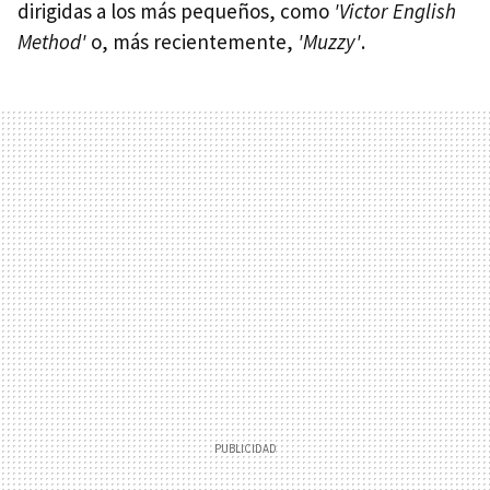
dirigidas a los más pequeños, como
'Victor English
Method'
o, más recientemente,
'Muzzy'
.