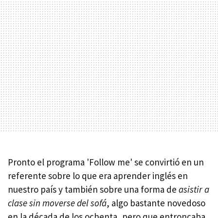
Pronto el programa 'Follow me' se convirtió en un
referente sobre lo que era aprender inglés en
nuestro país y también sobre una forma de
asistir a
clase sin moverse del sofá
, algo bastante novedoso
en la década de los ochenta, pero que entroncaba