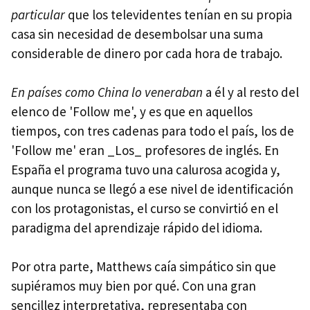
particular
que los televidentes tenían en su propia
casa sin necesidad de desembolsar una suma
considerable de dinero por cada hora de trabajo.
En países como China lo veneraban
a él y al resto del
elenco de 'Follow me', y es que en aquellos
tiempos, con tres cadenas para todo el país, los de
'Follow me' eran _Los_ profesores de inglés. En
España el programa tuvo una calurosa acogida y,
aunque nunca se llegó a ese nivel de identificación
con los protagonistas, el curso se convirtió en el
paradigma del aprendizaje rápido del idioma.
Por otra parte, Matthews caía simpático sin que
supiéramos muy bien por qué. Con una gran
sencillez interpretativa, representaba con