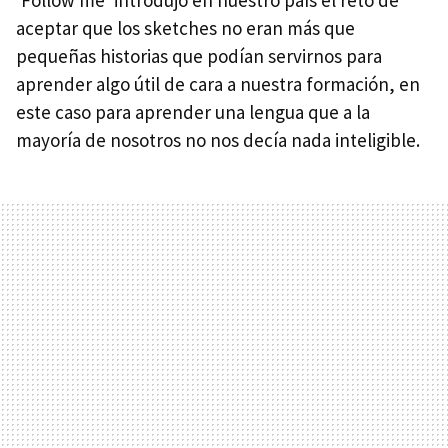
aceptar que los sketches no eran más que
pequeñas historias que podían servirnos para
aprender algo útil de cara a nuestra formación, en
este caso para aprender una lengua que a la
mayoría de nosotros no nos decía nada inteligible.